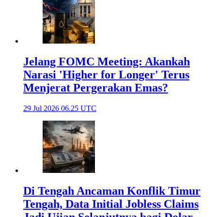
Jelang FOMC Meeting: Akankah
Narasi 'Higher for Longer' Terus
Menjerat Pergerakan Emas?
29 Jul 2026 06.25 UTC
Di Tengah Ancaman Konflik Timur
Tengah, Data Initial Jobless Claims
Jadi Ujian Selanjutnya bagi Dolar