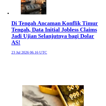
Di Tengah Ancaman Konflik Timur
Tengah, Data Initial Jobless Claims
Jadi Ujian Selanjutnya bagi Dolar
AS!
23 Jul 2026 06.16 UTC