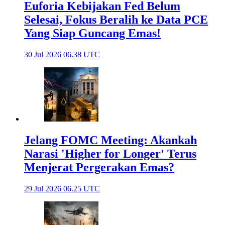
Euforia Kebijakan Fed Belum
Selesai, Fokus Beralih ke Data PCE
Yang Siap Guncang Emas!
30 Jul 2026 06.38 UTC
Jelang FOMC Meeting: Akankah
Narasi 'Higher for Longer' Terus
Menjerat Pergerakan Emas?
29 Jul 2026 06.25 UTC