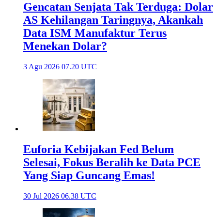
Gencatan Senjata Tak Terduga: Dolar
AS Kehilangan Taringnya, Akankah
Data ISM Manufaktur Terus
Menekan Dolar?
3 Agu 2026 07.20 UTC
Euforia Kebijakan Fed Belum
Selesai, Fokus Beralih ke Data PCE
Yang Siap Guncang Emas!
30 Jul 2026 06.38 UTC