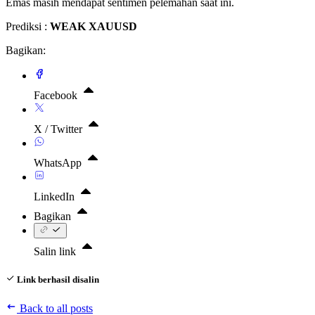
Emas masih mendapat sentimen pelemahan saat ini.
Prediksi :
WEAK XAUUSD
Bagikan:
Facebook
X / Twitter
WhatsApp
LinkedIn
Bagikan
Salin link
Link berhasil disalin
Back to all posts