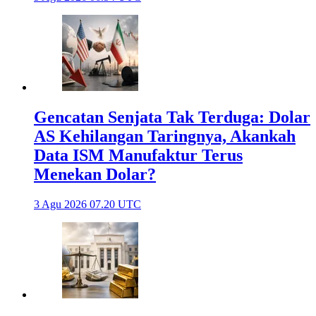
Gencatan Senjata Tak Terduga: Dolar
AS Kehilangan Taringnya, Akankah
Data ISM Manufaktur Terus
Menekan Dolar?
3 Agu 2026 07.20 UTC