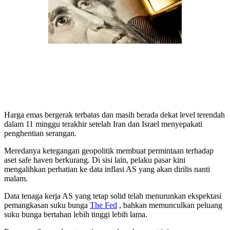
Harga emas bergerak terbatas dan masih berada dekat level terendah
dalam 11 minggu terakhir setelah Iran dan Israel menyepakati
penghentian serangan.
Meredanya ketegangan geopolitik membuat permintaan terhadap
aset safe haven berkurang. Di sisi lain, pelaku pasar kini
mengalihkan perhatian ke data inflasi AS yang akan dirilis nanti
malam.
Data tenaga kerja AS yang tetap solid telah menurunkan ekspektasi
pemangkasan suku bunga
The Fed
, bahkan memunculkan peluang
suku bunga bertahan lebih tinggi lebih lama.