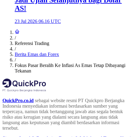
AS!
23 Jul 2026 06.16 UTC
/
Referensi Trading
/
Berita Emas dan Forex
/
Fokus Pasar Beralih Ke Inflasi As Emas Tetap Dibayangi
Tekanan
QuickPro.co.id
sebagai website resmi PT Quickpro Berjangka
Indonesia menyediakan informasi berdasarkan sumber yang
terpercaya, namun tidak bertanggung jawab atas segala bentuk
risiko atau kerugian yang dialami secara langsung atau tidak
langsung atas keputusan yang diambil berdasarkan informasi
tersebut.