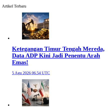
Artikel Terbaru
Ketegangan Timur Tengah Mereda,
Data ADP Kini Jadi Penentu Arah
Emas!
5 Agu 2026 06.54 UTC