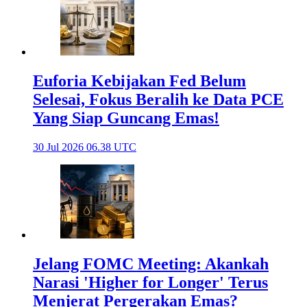
Euforia Kebijakan Fed Belum
Selesai, Fokus Beralih ke Data PCE
Yang Siap Guncang Emas!
30 Jul 2026 06.38 UTC
Jelang FOMC Meeting: Akankah
Narasi 'Higher for Longer' Terus
Menjerat Pergerakan Emas?