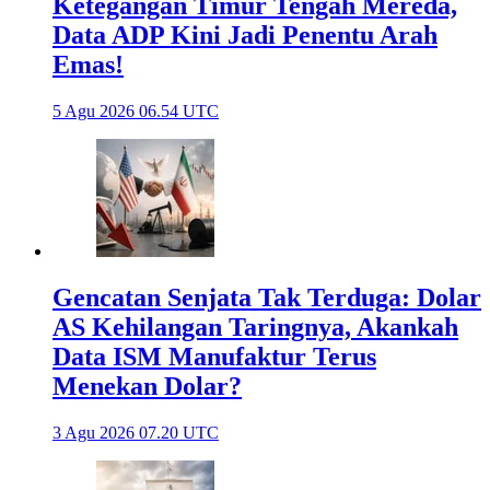
Ketegangan Timur Tengah Mereda,
Data ADP Kini Jadi Penentu Arah
Emas!
5 Agu 2026 06.54 UTC
Gencatan Senjata Tak Terduga: Dolar
AS Kehilangan Taringnya, Akankah
Data ISM Manufaktur Terus
Menekan Dolar?
3 Agu 2026 07.20 UTC