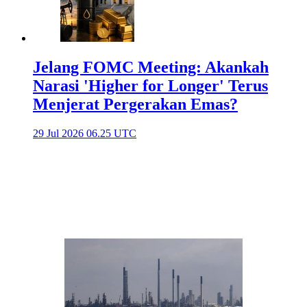
Jelang FOMC Meeting: Akankah
Narasi 'Higher for Longer' Terus
Menjerat Pergerakan Emas?
29 Jul 2026 06.25 UTC