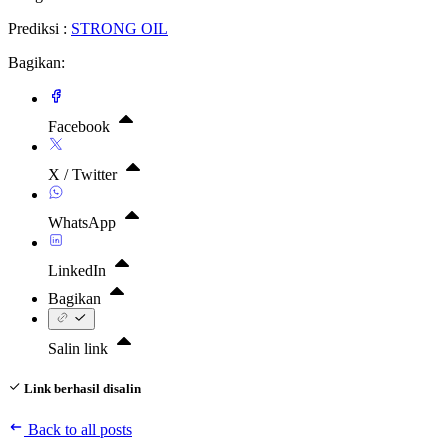
Prediksi :
STRONG OIL
Bagikan:
Facebook
X / Twitter
WhatsApp
LinkedIn
Bagikan
Salin link
Link berhasil disalin
Back to all posts