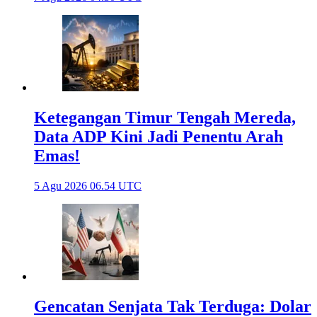
Ketegangan Timur Tengah Mereda,
Data ADP Kini Jadi Penentu Arah
Emas!
5 Agu 2026 06.54 UTC
Gencatan Senjata Tak Terduga: Dolar