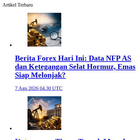
Artikel Terbaru
Berita Forex Hari Ini: Data NFP AS
dan Ketegangan Selat Hormuz, Emas
Siap Melonjak?
7 Agu 2026 04.30 UTC