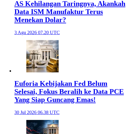
AS Kehilangan Taringnya, Akankah
Data ISM Manufaktur Terus
Menekan Dolar?
3 Agu 2026 07.20 UTC
Euforia Kebijakan Fed Belum
Selesai, Fokus Beralih ke Data PCE
Yang Siap Guncang Emas!
30 Jul 2026 06.38 UTC