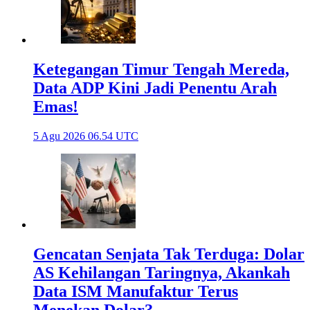
Ketegangan Timur Tengah Mereda,
Data ADP Kini Jadi Penentu Arah
Emas!
5 Agu 2026 06.54 UTC
Gencatan Senjata Tak Terduga: Dolar
AS Kehilangan Taringnya, Akankah
Data ISM Manufaktur Terus
Menekan Dolar?