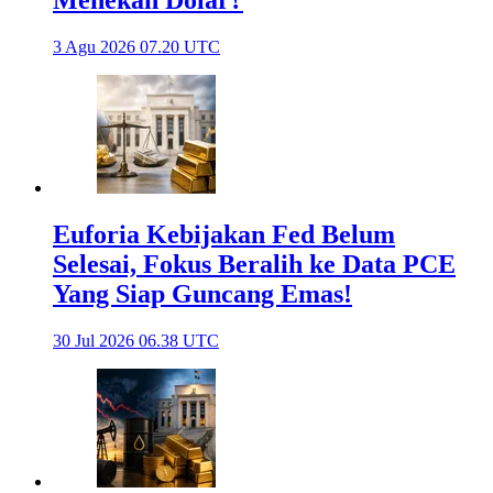
3 Agu 2026 07.20 UTC
Euforia Kebijakan Fed Belum
Selesai, Fokus Beralih ke Data PCE
Yang Siap Guncang Emas!
30 Jul 2026 06.38 UTC