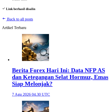
Link berhasil disalin
Back to all posts
Artikel Terbaru
Berita Forex Hari Ini: Data NFP AS
dan Ketegangan Selat Hormuz, Emas
Siap Melonjak?
7 Agu 2026 04.30 UTC