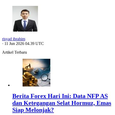
risyad ibrahim
·
11 Jun 2026 04.39 UTC
Artikel Terbaru
Berita Forex Hari Ini: Data NFP AS
dan Ketegangan Selat Hormuz, Emas
Siap Melonjak?