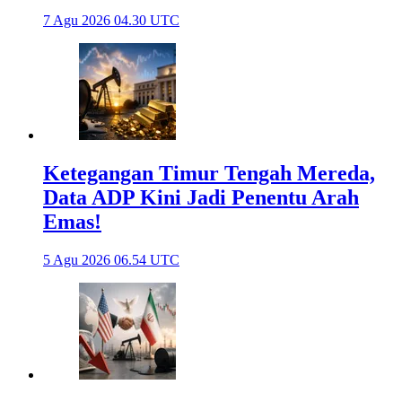
7 Agu 2026 04.30 UTC
Ketegangan Timur Tengah Mereda,
Data ADP Kini Jadi Penentu Arah
Emas!
5 Agu 2026 06.54 UTC