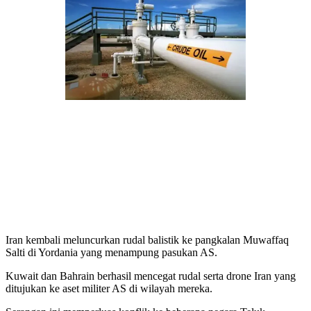
Iran kembali meluncurkan rudal balistik ke pangkalan Muwaffaq
Salti di Yordania yang menampung pasukan AS.
Kuwait dan Bahrain berhasil mencegat rudal serta drone Iran yang
ditujukan ke aset militer AS di wilayah mereka.