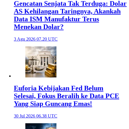
Gencatan Senjata Tak Terduga: Dolar
AS Kehilangan Taringnya, Akankah
Data ISM Manufaktur Terus
Menekan Dolar?
3 Agu 2026 07.20 UTC
Euforia Kebijakan Fed Belum
Selesai, Fokus Beralih ke Data PCE
Yang Siap Guncang Emas!
30 Jul 2026 06.38 UTC