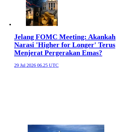
Jelang FOMC Meeting: Akankah
Narasi 'Higher for Longer' Terus
Menjerat Pergerakan Emas?
29 Jul 2026 06.25 UTC