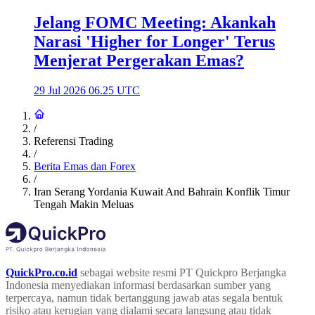
Jelang FOMC Meeting: Akankah
Narasi 'Higher for Longer' Terus
Menjerat Pergerakan Emas?
29 Jul 2026 06.25 UTC
/
Referensi Trading
/
Berita Emas dan Forex
/
Iran Serang Yordania Kuwait And Bahrain Konflik Timur
Tengah Makin Meluas
QuickPro.co.id
sebagai website resmi PT Quickpro Berjangka
Indonesia menyediakan informasi berdasarkan sumber yang
terpercaya, namun tidak bertanggung jawab atas segala bentuk
risiko atau kerugian yang dialami secara langsung atau tidak