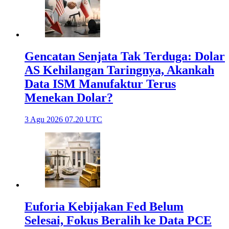
Gencatan Senjata Tak Terduga: Dolar
AS Kehilangan Taringnya, Akankah
Data ISM Manufaktur Terus
Menekan Dolar?
3 Agu 2026 07.20 UTC
Euforia Kebijakan Fed Belum
Selesai, Fokus Beralih ke Data PCE