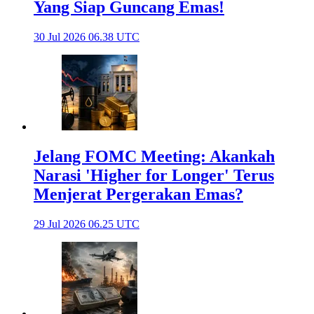
Yang Siap Guncang Emas!
30 Jul 2026 06.38 UTC
Jelang FOMC Meeting: Akankah
Narasi 'Higher for Longer' Terus
Menjerat Pergerakan Emas?
29 Jul 2026 06.25 UTC