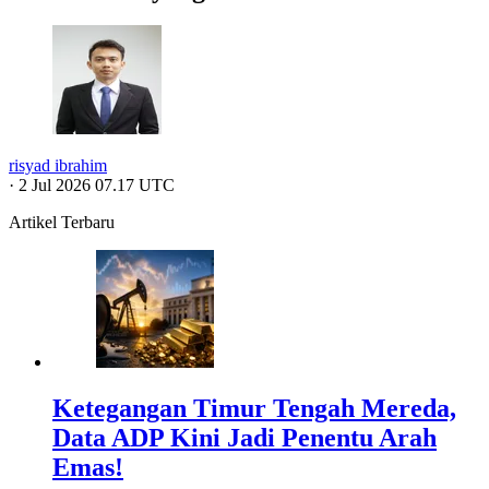
risyad ibrahim
·
2 Jul 2026 07.17 UTC
Artikel Terbaru
Ketegangan Timur Tengah Mereda,
Data ADP Kini Jadi Penentu Arah
Emas!