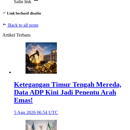
Salin link
Link berhasil disalin
Back to all posts
Artikel Terbaru
Ketegangan Timur Tengah Mereda,
Data ADP Kini Jadi Penentu Arah
Emas!
5 Agu 2026 06.54 UTC