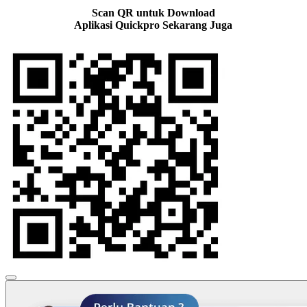
Scan QR untuk Download
Aplikasi Quickpro Sekarang Juga