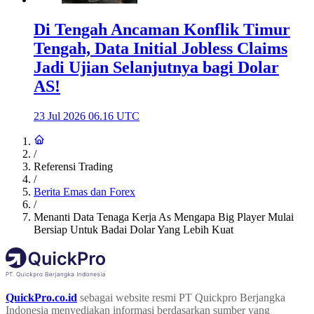
Di Tengah Ancaman Konflik Timur
Tengah, Data Initial Jobless Claims
Jadi Ujian Selanjutnya bagi Dolar
AS!
23 Jul 2026 06.16 UTC
/
Referensi Trading
/
Berita Emas dan Forex
/
Menanti Data Tenaga Kerja As Mengapa Big Player Mulai
Bersiap Untuk Badai Dolar Yang Lebih Kuat
QuickPro.co.id
sebagai website resmi PT Quickpro Berjangka
Indonesia menyediakan informasi berdasarkan sumber yang