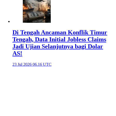
Di Tengah Ancaman Konflik Timur
Tengah, Data Initial Jobless Claims
Jadi Ujian Selanjutnya bagi Dolar
AS!
23 Jul 2026 06.16 UTC