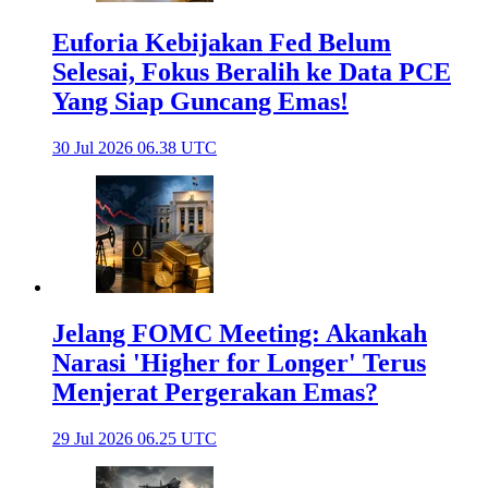
Euforia Kebijakan Fed Belum
Selesai, Fokus Beralih ke Data PCE
Yang Siap Guncang Emas!
30 Jul 2026 06.38 UTC
Jelang FOMC Meeting: Akankah
Narasi 'Higher for Longer' Terus
Menjerat Pergerakan Emas?
29 Jul 2026 06.25 UTC