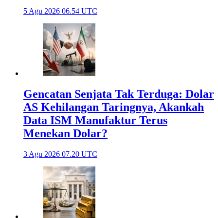
5 Agu 2026 06.54 UTC
Gencatan Senjata Tak Terduga: Dolar
AS Kehilangan Taringnya, Akankah
Data ISM Manufaktur Terus
Menekan Dolar?
3 Agu 2026 07.20 UTC