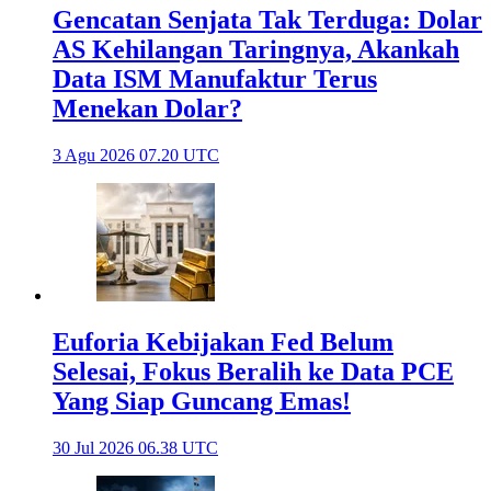
Gencatan Senjata Tak Terduga: Dolar
AS Kehilangan Taringnya, Akankah
Data ISM Manufaktur Terus
Menekan Dolar?
3 Agu 2026 07.20 UTC
Euforia Kebijakan Fed Belum
Selesai, Fokus Beralih ke Data PCE
Yang Siap Guncang Emas!
30 Jul 2026 06.38 UTC