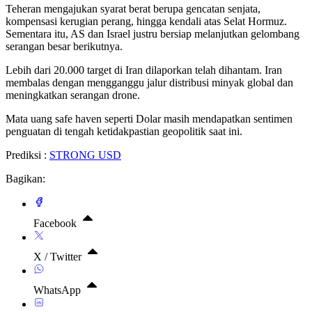
Teheran mengajukan syarat berat berupa gencatan senjata,
kompensasi kerugian perang, hingga kendali atas Selat Hormuz.
Sementara itu, AS dan Israel justru bersiap melanjutkan gelombang
serangan besar berikutnya.
Lebih dari 20.000 target di Iran dilaporkan telah dihantam. Iran
membalas dengan mengganggu jalur distribusi minyak global dan
meningkatkan serangan drone.
Mata uang safe haven seperti Dolar masih mendapatkan sentimen
penguatan di tengah ketidakpastian geopolitik saat ini.
Prediksi :
STRONG USD
Bagikan:
Facebook
X / Twitter
WhatsApp