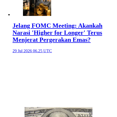
Jelang FOMC Meeting: Akankah
Narasi 'Higher for Longer' Terus
Menjerat Pergerakan Emas?
29 Jul 2026 06.25 UTC