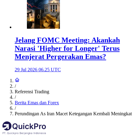
Jelang FOMC Meeting: Akankah
Narasi 'Higher for Longer' Terus
Menjerat Pergerakan Emas?
29 Jul 2026 06.25 UTC
/
Referensi Trading
/
Berita Emas dan Forex
/
Perundingan As Iran Macet Ketegangan Kembali Meningkat