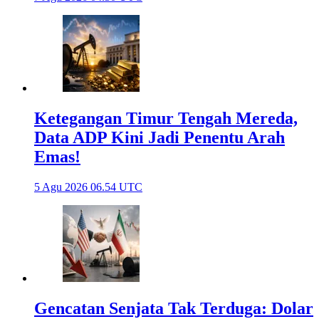
Ketegangan Timur Tengah Mereda,
Data ADP Kini Jadi Penentu Arah
Emas!
5 Agu 2026 06.54 UTC
Gencatan Senjata Tak Terduga: Dolar