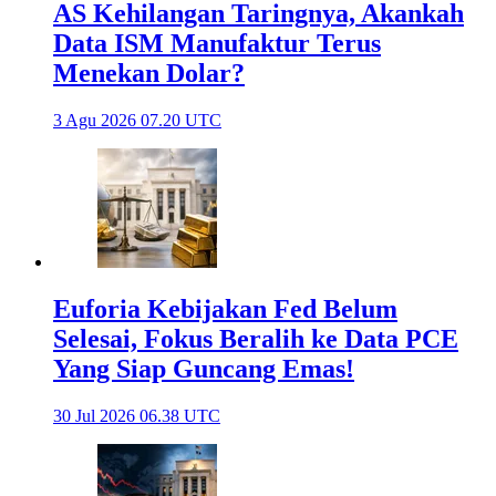
AS Kehilangan Taringnya, Akankah
Data ISM Manufaktur Terus
Menekan Dolar?
3 Agu 2026 07.20 UTC
Euforia Kebijakan Fed Belum
Selesai, Fokus Beralih ke Data PCE
Yang Siap Guncang Emas!
30 Jul 2026 06.38 UTC