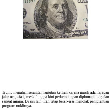
Trump menahan serangan lanjutan ke Iran karena masih ada harapan
jalur negosiasi, meski hingga kini perkembangan diplomatik berjalan
sangat minim. Di sisi lain, Iran tetap bersikeras menolak penghentian
program nuklirnya.