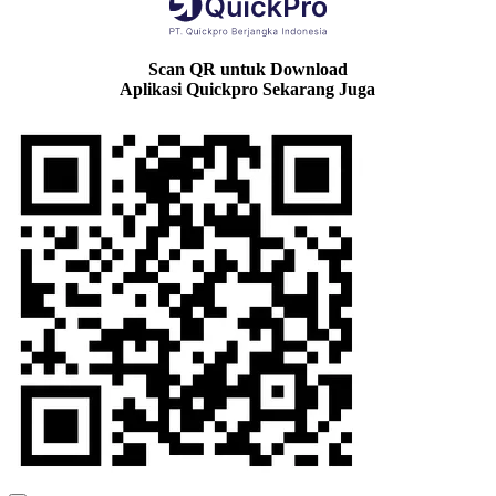
Scan QR untuk Download
Aplikasi Quickpro Sekarang Juga