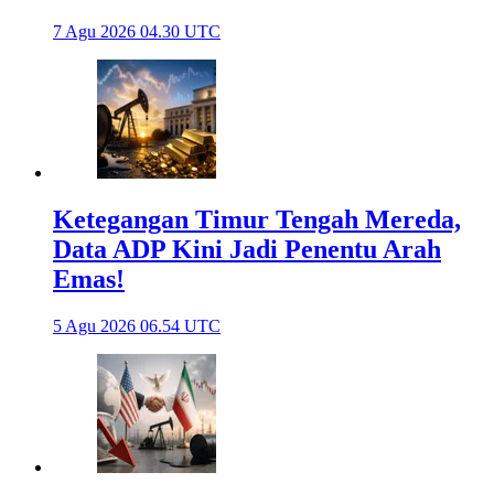
7 Agu 2026 04.30 UTC
Ketegangan Timur Tengah Mereda,
Data ADP Kini Jadi Penentu Arah
Emas!
5 Agu 2026 06.54 UTC