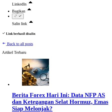
LinkedIn
Bagikan
Salin link
Link berhasil disalin
Back to all posts
Artikel Terbaru
Berita Forex Hari Ini: Data NFP AS
dan Ketegangan Selat Hormuz, Emas
Siap Melonjak?