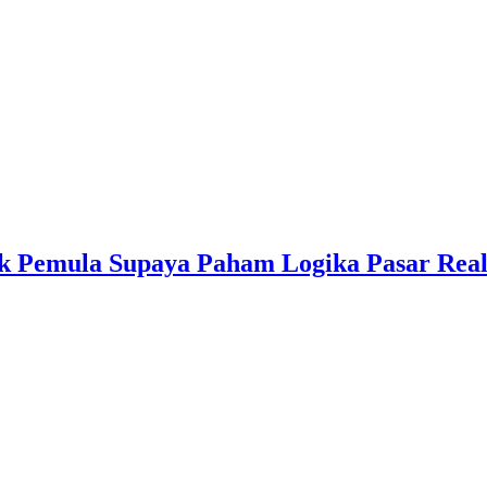
k Pemula Supaya Paham Logika Pasar Rea