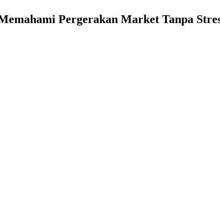
s Memahami Pergerakan Market Tanpa Stre