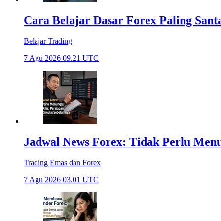
Cara Belajar Dasar Forex Paling Sant
Belajar Trading
7 Agu 2026 09.21 UTC
Jadwal News Forex: Tidak Perlu Menun
Trading Emas dan Forex
7 Agu 2026 03.01 UTC