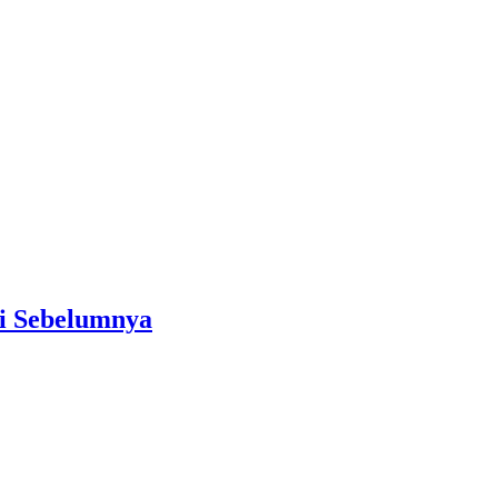
ai Sebelumnya