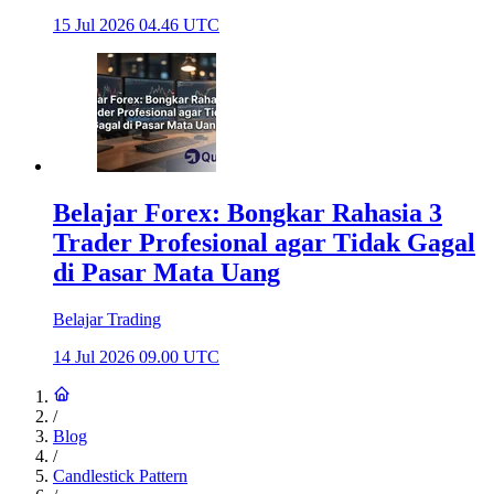
15 Jul 2026 04.46 UTC
Belajar Forex: Bongkar Rahasia 3
Trader Profesional agar Tidak Gagal
di Pasar Mata Uang
Belajar Trading
14 Jul 2026 09.00 UTC
/
Blog
/
Candlestick Pattern