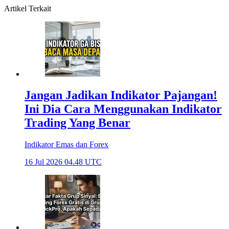
Artikel Terkait
Jangan Jadikan Indikator Pajangan!
Ini Dia Cara Menggunakan Indikator
Trading Yang Benar
Indikator Emas dan Forex
16 Jul 2026 04.48 UTC