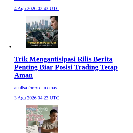
4 Agu 2026 02.43 UTC
Trik Mengantisipasi Rilis Berita
Penting Biar Posisi Trading Tetap
Aman
analisa forex dan emas
3 Agu 2026 04.23 UTC