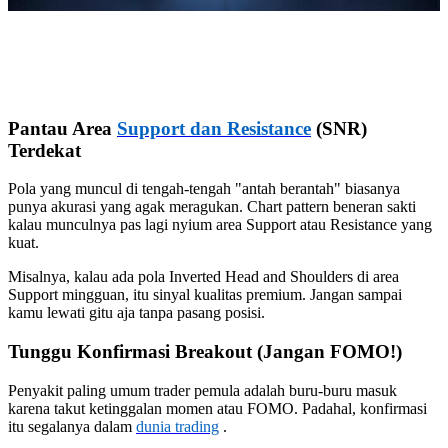
Pantau Area
Support dan Resistance
(SNR)
Terdekat
Pola yang muncul di tengah-tengah "antah berantah" biasanya
punya akurasi yang agak meragukan. Chart pattern beneran sakti
kalau munculnya pas lagi nyium area Support atau Resistance yang
kuat.
Misalnya, kalau ada pola Inverted Head and Shoulders di area
Support mingguan, itu sinyal kualitas premium. Jangan sampai
kamu lewati gitu aja tanpa pasang posisi.
Tunggu Konfirmasi Breakout (Jangan FOMO!)
Penyakit paling umum trader pemula adalah buru-buru masuk
karena takut ketinggalan momen atau FOMO. Padahal, konfirmasi
itu segalanya dalam
dunia trading
.