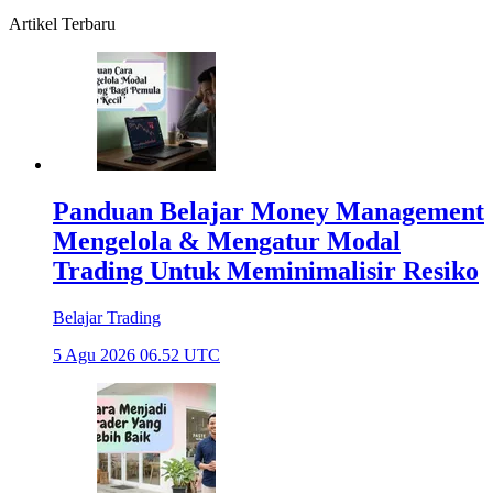
Artikel Terbaru
Panduan Belajar Money Management
Mengelola & Mengatur Modal
Trading Untuk Meminimalisir Resiko
Belajar Trading
5 Agu 2026 06.52 UTC