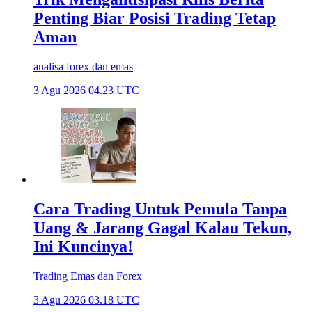
Penting Biar Posisi Trading Tetap
Aman
analisa forex dan emas
3 Agu 2026 04.23 UTC
Cara Trading Untuk Pemula Tanpa
Uang & Jarang Gagal Kalau Tekun,
Ini Kuncinya!
Trading Emas dan Forex
3 Agu 2026 03.18 UTC