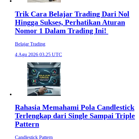
Trik Cara Belajar Trading Dari Nol
Hingga Sukses, Perhatikan Aturan
Nomor 1 Dalam Trading Ini!
Belajar Trading
4 Agu 2026 03.25 UTC
Rahasia Memahami Pola Candlestick
Terlengkap dari Single Sampai Triple
Pattern
Candlestick Pattern