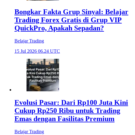
Bongkar Fakta Grup Sinyal: Belajar
Trading Forex Gratis di Grup VIP
QuickPro, Apakah Sepadan?
Belajar Trading
15 Jul 2026 06.24 UTC
Evolusi Pasar: Dari Rp100 Juta Kini
Cukup Rp250 Ribu untuk Trading
Emas dengan Fasilitas Premium
Belajar Trading