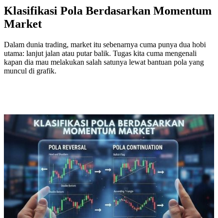
Klasifikasi Pola Berdasarkan Momentum
Market
Dalam dunia trading, market itu sebenarnya cuma punya dua hobi
utama: lanjut jalan atau putar balik. Tugas kita cuma mengenali
kapan dia mau melakukan salah satunya lewat bantuan pola yang
muncul di grafik.