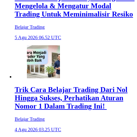
Mengelola & Mengatur Modal
Trading Untuk Meminimalisir Resiko
Belajar Trading
5 Agu 2026 06.52 UTC
Trik Cara Belajar Trading Dari Nol
Hingga Sukses, Perhatikan Aturan
Nomor 1 Dalam Trading Ini!
Belajar Trading
4 Agu 2026 03.25 UTC