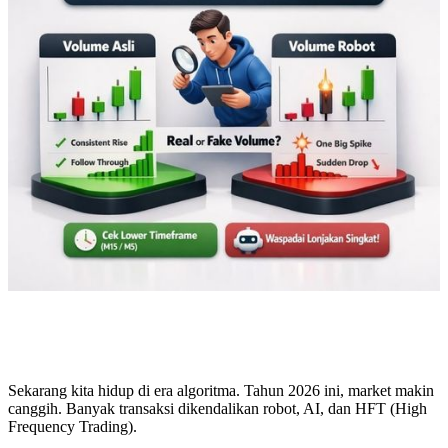
Sekarang kita hidup di era algoritma. Tahun 2026 ini, market makin
canggih. Banyak transaksi dikendalikan robot, AI, dan HFT (High
Frequency Trading).