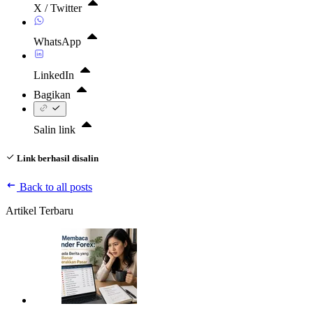
X / Twitter
WhatsApp
LinkedIn
Bagikan
Salin link
Link berhasil disalin
Back to all posts
Artikel Terbaru