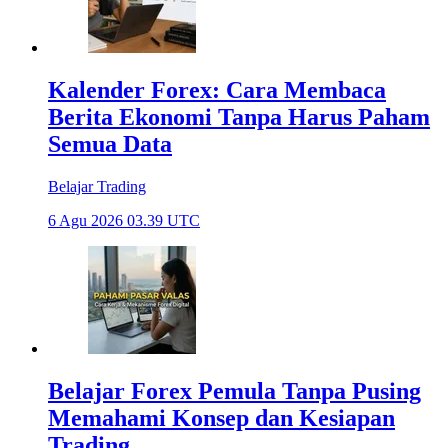
Kalender Forex: Cara Membaca
Berita Ekonomi Tanpa Harus Paham
Semua Data
Belajar Trading
6 Agu 2026 03.39 UTC
Belajar Forex Pemula Tanpa Pusing
Memahami Konsep dan Kesiapan
Trading