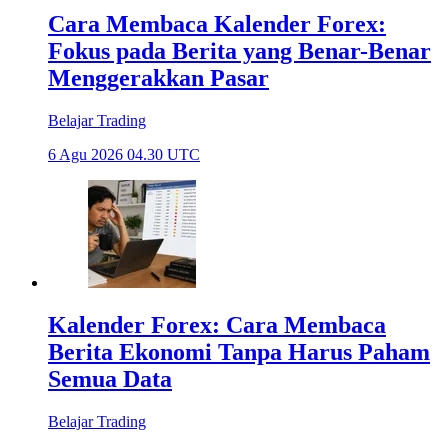
Cara Membaca Kalender Forex:
Fokus pada Berita yang Benar-Benar
Menggerakkan Pasar
Belajar Trading
6 Agu 2026 04.30 UTC
Kalender Forex: Cara Membaca
Berita Ekonomi Tanpa Harus Paham
Semua Data
Belajar Trading