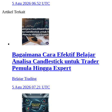
5 Agu 2026 06.52 UTC
Artikel Terkait
Bagaimana Cara Efektif Belajar
Analisa Candlestick untuk Trader
Pemula Hingga Expert
Belajar Trading
5 Agu 2026 07.21 UTC