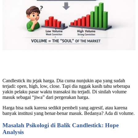
Candlestick itu jejak harga. Dia cuma nunjukin apa yang sudah
terjadi: open, high, low, close. Tapi dia nggak kasih tahu seberapa
yakin pelaku pasar waktu transaksi itu terjadi. Di sinilah volume
masuk sebagai “jiwa” dari pergerakan harga.
Harga bisa naik karena sedikit pembeli yang agresif, atau karena
banyak institusi yang benar-benar masuk. Bedanya? Ada di volume.
Masalah Psikologi di Balik Candlestick: Hope
Analysis