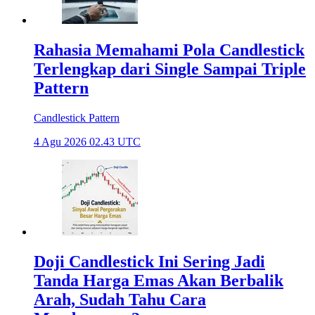
Rahasia Memahami Pola Candlestick
Terlengkap dari Single Sampai Triple
Pattern
Candlestick Pattern
4 Agu 2026 02.43 UTC
Doji Candlestick Ini Sering Jadi
Tanda Harga Emas Akan Berbalik
Arah, Sudah Tahu Cara