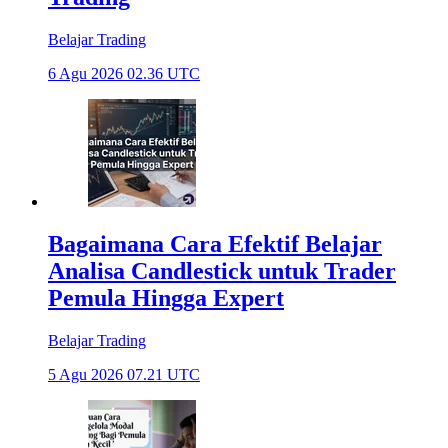
Belajar Trading
6 Agu 2026 02.36 UTC
Bagaimana Cara Efektif Belajar
Analisa Candlestick untuk Trader
Pemula Hingga Expert
Belajar Trading
5 Agu 2026 07.21 UTC