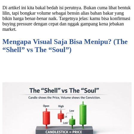
Di artikel ini kita bakal bedah isi perutnya. Bukan cuma lihat bentuk
lilin, tapi bongkar volume sebagai bensin alias bahan bakar yang
bikin harga benar-benar naik. Targetnya jelas: kamu bisa konfirmasi
buying pressure dengan cepat dan nggak gampang kena jebakan
market.
Mengapa Visual Saja Bisa Menipu? (The
“Shell” vs The “Soul”)