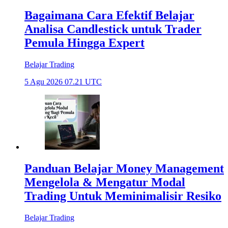
Bagaimana Cara Efektif Belajar
Analisa Candlestick untuk Trader
Pemula Hingga Expert
Belajar Trading
5 Agu 2026 07.21 UTC
Panduan Belajar Money Management
Mengelola & Mengatur Modal
Trading Untuk Meminimalisir Resiko
Belajar Trading