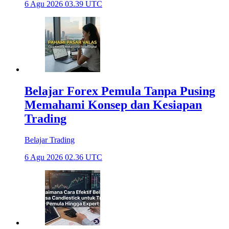
6 Agu 2026 03.39 UTC
Belajar Forex Pemula Tanpa Pusing
Memahami Konsep dan Kesiapan
Trading
Belajar Trading
6 Agu 2026 02.36 UTC