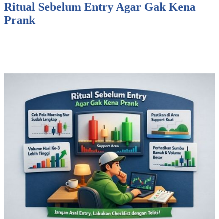
Ritual Sebelum Entry Agar Gak Kena
Prank