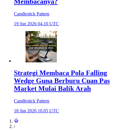
Membacanya?
Candlestick Pattern
19 Jun 2026 04.10 UTC
Strategi Membaca Pola Falling
Wedge Guna Berburu Cuan Pas
Market Mulai Balik Arah
Candlestick Pattern
18 Jun 2026 10.05 UTC
/