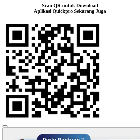
Scan QR untuk Download
Aplikasi Quickpro Sekarang Juga