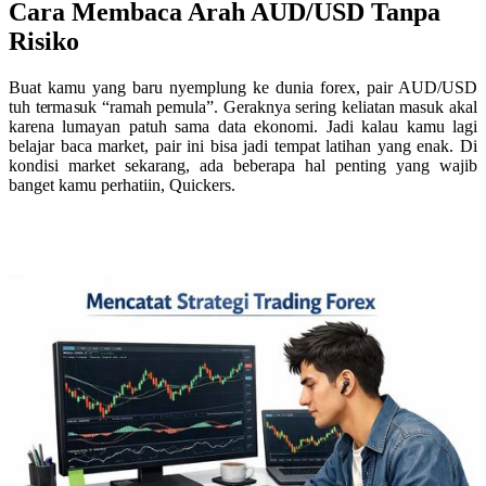
Cara Membaca Arah AUD/USD Tanpa
Risiko
Buat kamu yang baru nyemplung ke dunia forex, pair AUD/USD
tuh termasuk “ramah pemula”. Geraknya sering keliatan masuk akal
karena lumayan patuh sama data ekonomi. Jadi kalau kamu lagi
belajar baca market, pair ini bisa jadi tempat latihan yang enak. Di
kondisi market sekarang, ada beberapa hal penting yang wajib
banget kamu perhatiin, Quickers.