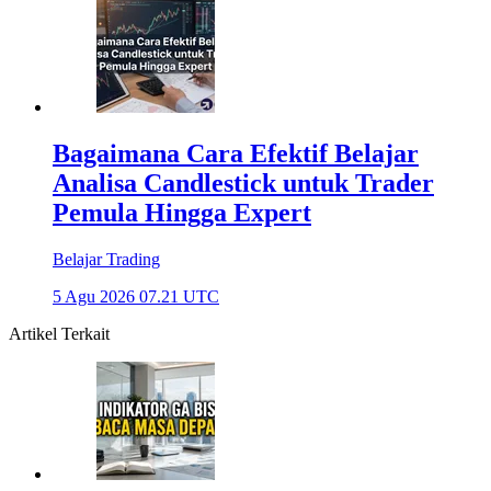
Bagaimana Cara Efektif Belajar
Analisa Candlestick untuk Trader
Pemula Hingga Expert
Belajar Trading
5 Agu 2026 07.21 UTC
Artikel Terkait