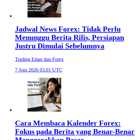
Jadwal News Forex: Tidak Perlu
Menunggu Berita Rilis, Persiapan
Justru Dimulai Sebelumnya
Trading Emas dan Forex
7 Agu 2026 03.01 UTC
Cara Membaca Kalender Forex:
Fokus pada Berita yang Benar-Benar