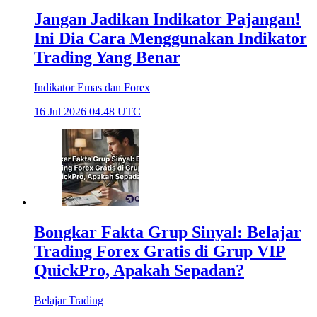
Jangan Jadikan Indikator Pajangan!
Ini Dia Cara Menggunakan Indikator
Trading Yang Benar
Indikator Emas dan Forex
16 Jul 2026 04.48 UTC
Bongkar Fakta Grup Sinyal: Belajar
Trading Forex Gratis di Grup VIP
QuickPro, Apakah Sepadan?
Belajar Trading