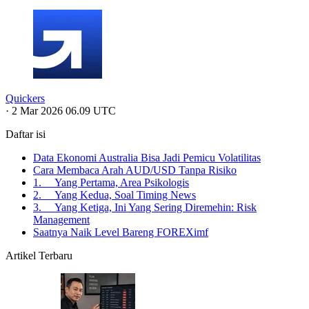
Quickers
·
2 Mar 2026 06.09 UTC
Daftar isi
Data Ekonomi Australia Bisa Jadi Pemicu Volatilitas
Cara Membaca Arah AUD/USD Tanpa Risiko
1. Yang Pertama, Area Psikologis
2. Yang Kedua, Soal Timing News
3. Yang Ketiga, Ini Yang Sering Diremehin: Risk
Management
Saatnya Naik Level Bareng FOREXimf
Artikel Terbaru