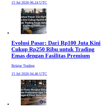
15 Jul 2026 06.24 UTC
Evolusi Pasar: Dari Rp100 Juta Kini
Cukup Rp250 Ribu untuk Trading
Emas dengan Fasilitas Premium
Belajar Trading
15 Jul 2026 04.46 UTC