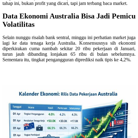
tahap ini, bukan profit yang dicari, tapi jam terbang baca market.
Data Ekonomi Australia Bisa Jadi Pemicu
Volatilitas
Selain nunggu risalah bank sentral, minggu ini perhatian market juga
lagi ke data tenaga kerja Australia. Konsensusnya sih ekonomi
diperkirakan cuma nambah sekitar 20 ribu pekerjaan di Januari,
turun jauh dibanding lonjakan 65 ribu di bulan sebelumnya.
Sementara itu, tingkat pengangguran diprediksi naik tipis ke 4,2%.