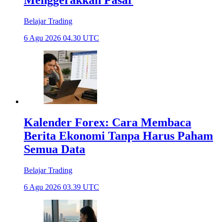
Menggerakkan Pasar
Belajar Trading
6 Agu 2026 04.30 UTC
Kalender Forex: Cara Membaca
Berita Ekonomi Tanpa Harus Paham
Semua Data
Belajar Trading
6 Agu 2026 03.39 UTC