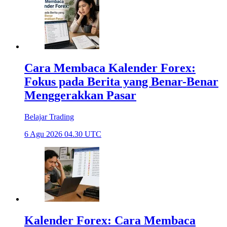
Cara Membaca Kalender Forex:
Fokus pada Berita yang Benar-Benar
Menggerakkan Pasar
Belajar Trading
6 Agu 2026 04.30 UTC
Kalender Forex: Cara Membaca