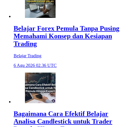
Belajar Forex Pemula Tanpa Pusing
Memahami Konsep dan Kesiapan
Trading
Belajar Trading
6 Agu 2026 02.36 UTC
Bagaimana Cara Efektif Belajar
Analisa Candlestick untuk Trader