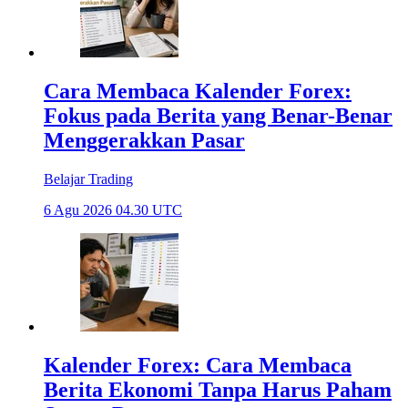
Cara Membaca Kalender Forex:
Fokus pada Berita yang Benar-Benar
Menggerakkan Pasar
Belajar Trading
6 Agu 2026 04.30 UTC
Kalender Forex: Cara Membaca
Berita Ekonomi Tanpa Harus Paham