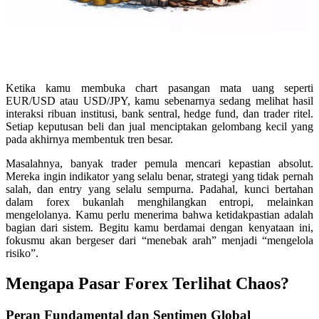
Ketika kamu membuka chart pasangan mata uang seperti
EUR/USD atau USD/JPY, kamu sebenarnya sedang melihat hasil
interaksi ribuan institusi, bank sentral, hedge fund, dan trader ritel.
Setiap keputusan beli dan jual menciptakan gelombang kecil yang
pada akhirnya membentuk tren besar.
Masalahnya, banyak trader pemula mencari kepastian absolut.
Mereka ingin indikator yang selalu benar, strategi yang tidak pernah
salah, dan entry yang selalu sempurna. Padahal, kunci bertahan
dalam forex bukanlah menghilangkan entropi, melainkan
mengelolanya. Kamu perlu menerima bahwa ketidakpastian adalah
bagian dari sistem. Begitu kamu berdamai dengan kenyataan ini,
fokusmu akan bergeser dari “menebak arah” menjadi “mengelola
risiko”.
Mengapa Pasar Forex Terlihat Chaos?
Peran Fundamental dan Sentimen Global