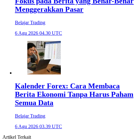
Fokus pada Berita yang Benar-Benar
Menggerakkan Pasar
Belajar Trading
6 Agu 2026 04.30 UTC
Kalender Forex: Cara Membaca
Berita Ekonomi Tanpa Harus Paham
Semua Data
Belajar Trading
6 Agu 2026 03.39 UTC
Artikel Terkait