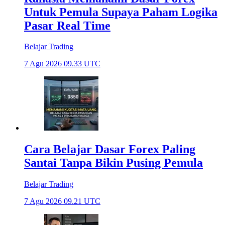
Untuk Pemula Supaya Paham Logika
Pasar Real Time
Belajar Trading
7 Agu 2026 09.33 UTC
Cara Belajar Dasar Forex Paling
Santai Tanpa Bikin Pusing Pemula
Belajar Trading
7 Agu 2026 09.21 UTC