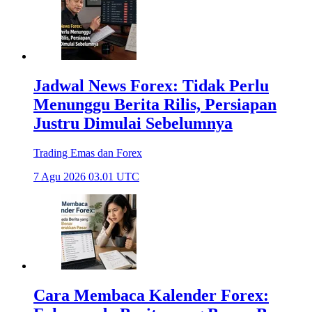
Jadwal News Forex: Tidak Perlu
Menunggu Berita Rilis, Persiapan
Justru Dimulai Sebelumnya
Trading Emas dan Forex
7 Agu 2026 03.01 UTC
Cara Membaca Kalender Forex: