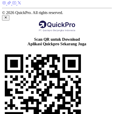
© 2026 QuickPro. All rights reserved.
Scan QR untuk Download
Aplikasi Quickpro Sekarang Juga