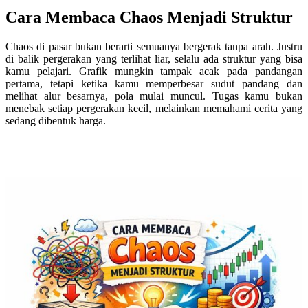
Cara Membaca Chaos Menjadi Struktur
Chaos di pasar bukan berarti semuanya bergerak tanpa arah. Justru
di balik pergerakan yang terlihat liar, selalu ada struktur yang bisa
kamu pelajari. Grafik mungkin tampak acak pada pandangan
pertama, tetapi ketika kamu memperbesar sudut pandang dan
melihat alur besarnya, pola mulai muncul. Tugas kamu bukan
menebak setiap pergerakan kecil, melainkan memahami cerita yang
sedang dibentuk harga.