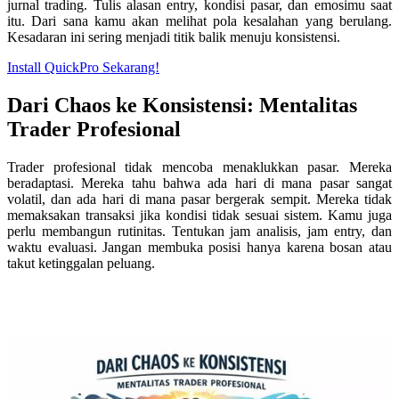
jurnal trading. Tulis alasan entry, kondisi pasar, dan emosimu saat
itu. Dari sana kamu akan melihat pola kesalahan yang berulang.
Kesadaran ini sering menjadi titik balik menuju konsistensi.
Install QuickPro Sekarang!
Dari Chaos ke Konsistensi: Mentalitas
Trader Profesional
Trader profesional tidak mencoba menaklukkan pasar. Mereka
beradaptasi. Mereka tahu bahwa ada hari di mana pasar sangat
volatil, dan ada hari di mana pasar bergerak sempit. Mereka tidak
memaksakan transaksi jika kondisi tidak sesuai sistem. Kamu juga
perlu membangun rutinitas. Tentukan jam analisis, jam entry, dan
waktu evaluasi. Jangan membuka posisi hanya karena bosan atau
takut ketinggalan peluang.