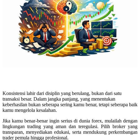
Konsistensi lahir dari disiplin yang berulang, bukan dari satu
transaksi besar. Dalam jangka panjang, yang menentukan
keberhasilan bukan seberapa sering kamu benar, tetapi seberapa baik
kamu mengelola kesalahan.
Jika kamu benar-benar ingin serius di dunia forex, mulailah dengan
lingkungan trading yang aman dan teregulasi. Pilih broker yang
transparan, menyediakan edukasi, serta mendukung perkembangan
trader pemula hingga profesional.