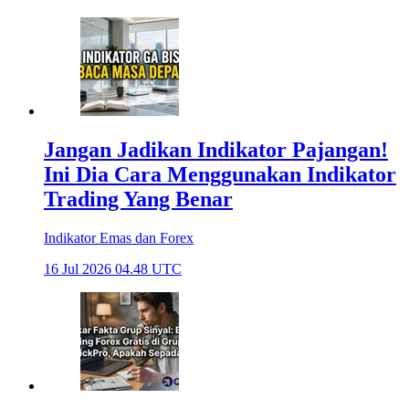
Jangan Jadikan Indikator Pajangan!
Ini Dia Cara Menggunakan Indikator
Trading Yang Benar
Indikator Emas dan Forex
16 Jul 2026 04.48 UTC