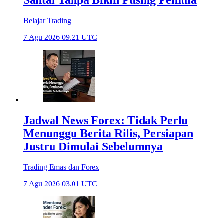
Santai Tanpa Bikin Pusing Pemula
Belajar Trading
7 Agu 2026 09.21 UTC
Jadwal News Forex: Tidak Perlu
Menunggu Berita Rilis, Persiapan
Justru Dimulai Sebelumnya
Trading Emas dan Forex
7 Agu 2026 03.01 UTC