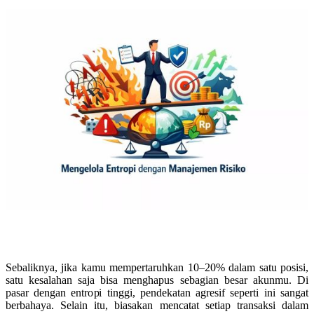
Sebaliknya, jika kamu mempertaruhkan 10–20% dalam satu posisi,
satu kesalahan saja bisa menghapus sebagian besar akunmu. Di
pasar dengan entropi tinggi, pendekatan agresif seperti ini sangat
berbahaya. Selain itu, biasakan mencatat setiap transaksi dalam