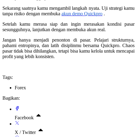
Sekarang saatnya kamu mengambil langkah nyata. Uji strategi kamu
tanpa risiko dengan membuka
akun demo Quickpro
.
Setelah kamu merasa siap dan ingin merasakan kondisi pasar
sesungguhnya, lanjutkan dengan membuka akun real.
Jangan hanya menjadi penonton di pasar. Pelajari strukturnya,
pahami entropinya, dan latih disiplinmu bersama Quickpro. Chaos
pasar tidak bisa dihilangkan, tetapi bisa kamu kelola untuk mencapai
profit yang lebih konsisten.
Tags:
Forex
Bagikan:
Facebook
X / Twitter