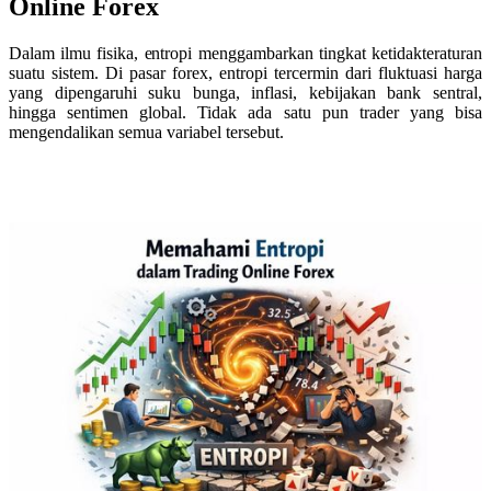
Online Forex
Dalam ilmu fisika, entropi menggambarkan tingkat ketidakteraturan
suatu sistem. Di pasar forex, entropi tercermin dari fluktuasi harga
yang dipengaruhi suku bunga, inflasi, kebijakan bank sentral,
hingga sentimen global. Tidak ada satu pun trader yang bisa
mengendalikan semua variabel tersebut.