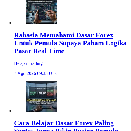
Rahasia Memahami Dasar Forex
Untuk Pemula Supaya Paham Logika
Pasar Real Time
Belajar Trading
7 Agu 2026 09.33 UTC
Cara Belajar Dasar Forex Paling