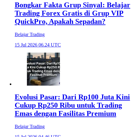
Bongkar Fakta Grup Sinyal: Belajar
Trading Forex Gratis di Grup VIP
QuickPro, Apakah Sepadan?
Belajar Trading
15 Jul 2026 06.24 UTC
Evolusi Pasar: Dari Rp100 Juta Kini
Cukup Rp250 Ribu untuk Trading
Emas dengan Fasilitas Premium
Belajar Trading
15 Jul 2026 04.46 UTC