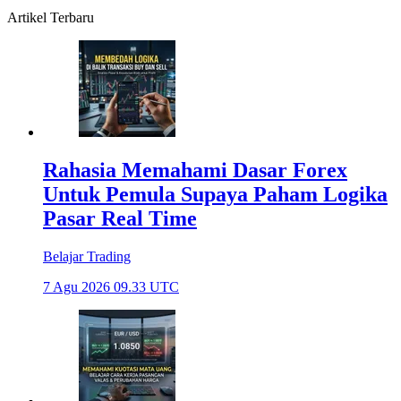
Artikel Terbaru
Rahasia Memahami Dasar Forex
Untuk Pemula Supaya Paham Logika
Pasar Real Time
Belajar Trading
7 Agu 2026 09.33 UTC