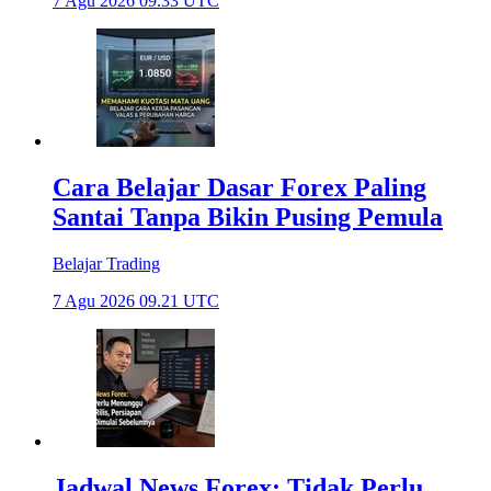
7 Agu 2026 09.33 UTC
Cara Belajar Dasar Forex Paling
Santai Tanpa Bikin Pusing Pemula
Belajar Trading
7 Agu 2026 09.21 UTC
Jadwal News Forex: Tidak Perlu