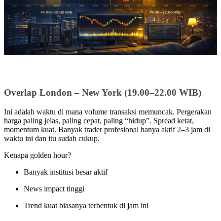
Overlap London – New York (19.00–22.00 WIB)
Ini adalah waktu di mana volume transaksi memuncak. Pergerakan
harga paling jelas, paling cepat, paling “hidup”. Spread ketat,
momentum kuat. Banyak trader profesional hanya aktif 2–3 jam di
waktu ini dan itu sudah cukup.
Kenapa golden hour?
Banyak institusi besar aktif
News impact tinggi
Trend kuat biasanya terbentuk di jam ini