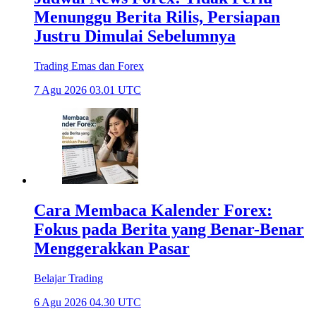
Menunggu Berita Rilis, Persiapan
Justru Dimulai Sebelumnya
Trading Emas dan Forex
7 Agu 2026 03.01 UTC
Cara Membaca Kalender Forex:
Fokus pada Berita yang Benar-Benar
Menggerakkan Pasar
Belajar Trading
6 Agu 2026 04.30 UTC