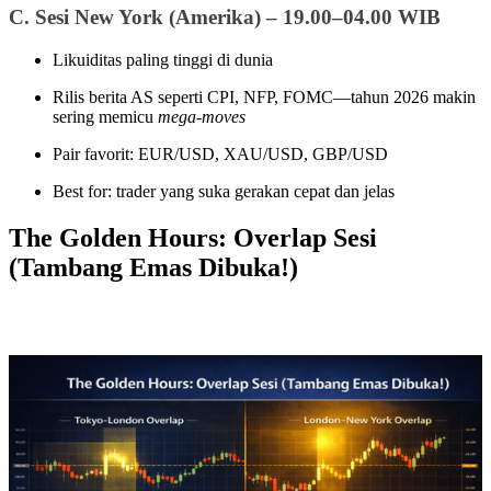
C. Sesi New York (Amerika) – 19.00–04.00 WIB
Likuiditas paling tinggi di dunia
Rilis berita AS seperti CPI, NFP, FOMC—tahun 2026 makin
sering memicu
mega-moves
Pair favorit: EUR/USD, XAU/USD, GBP/USD
Best for: trader yang suka gerakan cepat dan jelas
The Golden Hours: Overlap Sesi
(Tambang Emas Dibuka!)