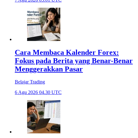
Cara Membaca Kalender Forex:
Fokus pada Berita yang Benar-Benar
Menggerakkan Pasar
Belajar Trading
6 Agu 2026 04.30 UTC