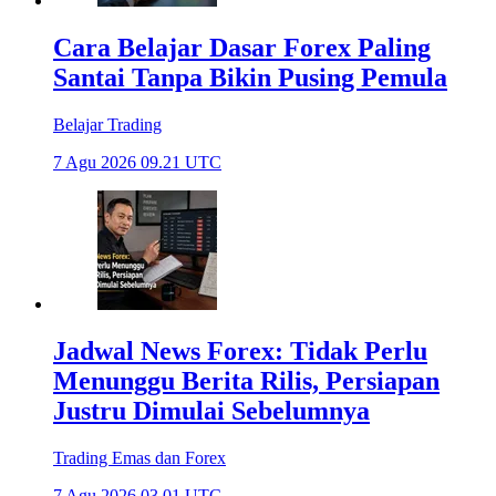
Cara Belajar Dasar Forex Paling
Santai Tanpa Bikin Pusing Pemula
Belajar Trading
7 Agu 2026 09.21 UTC
Jadwal News Forex: Tidak Perlu
Menunggu Berita Rilis, Persiapan
Justru Dimulai Sebelumnya
Trading Emas dan Forex
7 Agu 2026 03.01 UTC