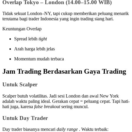
Overlap Tokyo – London (14.00–15.00 WIB)
Tidak sekuat London–NY, tapi cukup memberikan peluang menarik
terutama bagi trader Indonesia yang ingin trading siang hari.
Keuntungan Overlap
Spread lebih
tight
Arah harga lebih jelas
Momentum mudah terbaca
Jam Trading Berdasarkan Gaya Trading
Untuk Scalper
Scalper butuh volatilitas. Jadi sesi London dan awal New York
adalah waktu paling ideal. Gerakan cepat = peluang cepat. Tapi hati-
hati juga, karena
false breakout
sering muncul.
Untuk Day Trader
Day trader biasanya mencari
daily range
. Waktu terbaik: