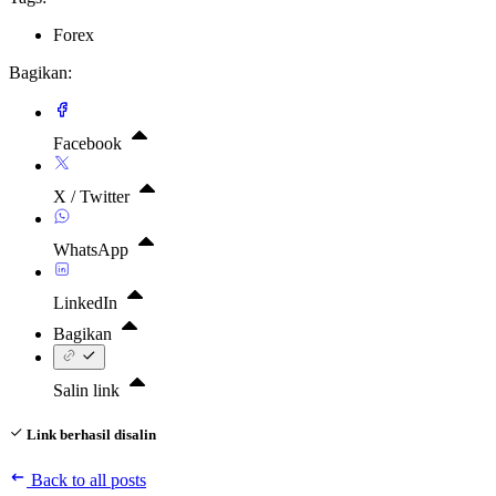
Forex
Bagikan:
Facebook
X / Twitter
WhatsApp
LinkedIn
Bagikan
Salin link
Link berhasil disalin
Back to all posts