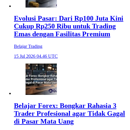
Evolusi Pasar: Dari Rp100 Juta Kini
Cukup Rp250 Ribu untuk Trading
Emas dengan Fasilitas Premium
Belajar Trading
15 Jul 2026 04.46 UTC
Belajar Forex: Bongkar Rahasia 3
Trader Profesional agar Tidak Gagal
di Pasar Mata Uang