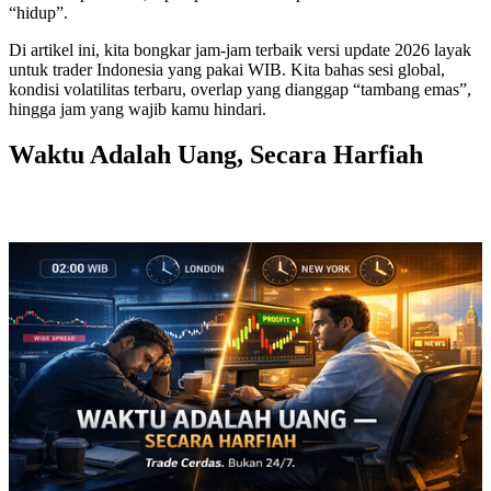
“hidup”.
Di artikel ini, kita bongkar jam-jam terbaik versi update 2026 layak
untuk trader Indonesia yang pakai WIB. Kita bahas sesi global,
kondisi volatilitas terbaru, overlap yang dianggap “tambang emas”,
hingga jam yang wajib kamu hindari.
Waktu Adalah Uang, Secara Harfiah