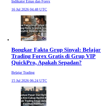
Indikator Emas dan Forex
16 Jul 2026 04.48 UTC
Bongkar Fakta Grup Sinyal: Belajar
Trading Forex Gratis di Grup VIP
QuickPro, Apakah Sepadan?
Belajar Trading
15 Jul 2026 06.24 UTC