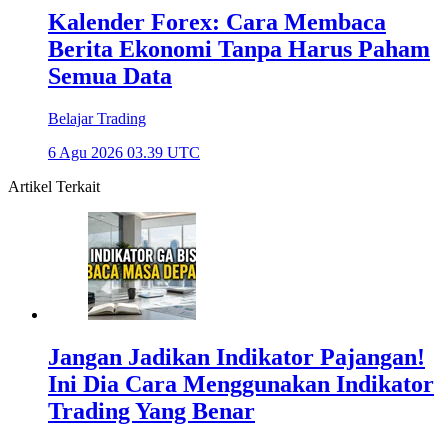
Kalender Forex: Cara Membaca
Berita Ekonomi Tanpa Harus Paham
Semua Data
Belajar Trading
6 Agu 2026 03.39 UTC
Artikel Terkait
Jangan Jadikan Indikator Pajangan!
Ini Dia Cara Menggunakan Indikator
Trading Yang Benar