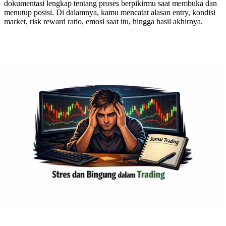
dokumentasi lengkap tentang proses berpikirmu saat membuka dan
menutup posisi. Di dalamnya, kamu mencatat alasan entry, kondisi
market, risk reward ratio, emosi saat itu, hingga hasil akhirnya.