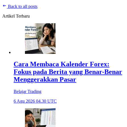
Back to all posts
Artikel Terbaru
Cara Membaca Kalender Forex:
Fokus pada Berita yang Benar-Benar
Menggerakkan Pasar
Belajar Trading
6 Agu 2026 04.30 UTC