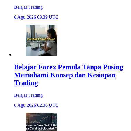
Belajar Trading
6 Agu 2026 03.39 UTC
Belajar Forex Pemula Tanpa Pusing
Memahami Konsep dan Kesiapan
Trading
Belajar Trading
6 Agu 2026 02.36 UTC