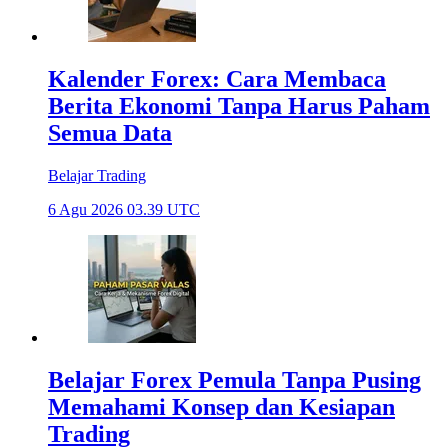
Kalender Forex: Cara Membaca
Berita Ekonomi Tanpa Harus Paham
Semua Data
Belajar Trading
6 Agu 2026 03.39 UTC
Belajar Forex Pemula Tanpa Pusing
Memahami Konsep dan Kesiapan
Trading