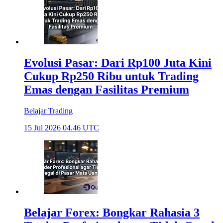
Evolusi Pasar: Dari Rp100 Juta Kini
Cukup Rp250 Ribu untuk Trading
Emas dengan Fasilitas Premium
Belajar Trading
15 Jul 2026 04.46 UTC
Belajar Forex: Bongkar Rahasia 3