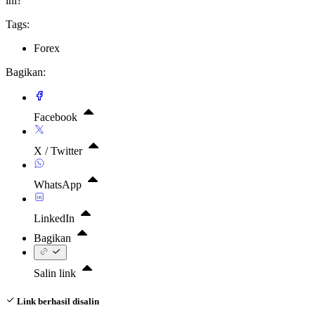
ini?
Tags:
Forex
Bagikan:
Facebook
X / Twitter
WhatsApp
LinkedIn
Bagikan
Salin link
Link berhasil disalin