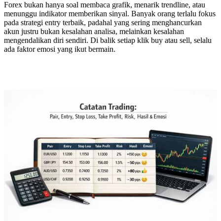
Forex bukan hanya soal membaca grafik, menarik trendline, atau
menunggu indikator memberikan sinyal. Banyak orang terlalu fokus
pada strategi entry terbaik, padahal yang sering menghancurkan
akun justru bukan kesalahan analisa, melainkan kesalahan
mengendalikan diri sendiri. Di balik setiap klik buy atau sell, selalu
ada faktor emosi yang ikut bermain.