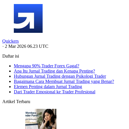
Quickers
·
2 Mar 2026 06.23 UTC
Daftar isi
Mengapa 90% Trader Forex Gagal?
Apa Itu Jurnal Trading dan Kenapa Penting?
Hubungan Jurnal Trading dengan Psikologi Trader
Bagaimana Cara Membuat Jurnal Trading yang Benar?
Elemen Penting dalam Jurnal Trading
Dari Trader Emosional ke Trader Profesional
Artikel Terbaru