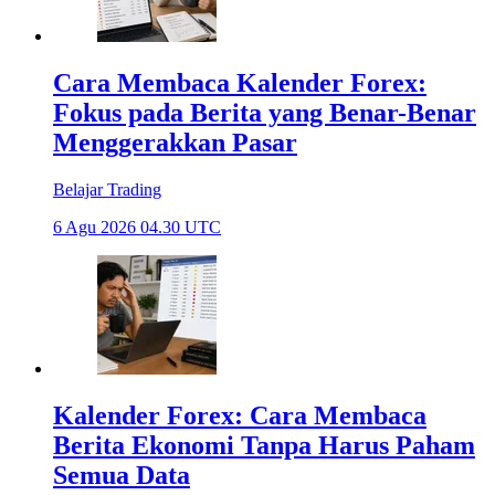
Cara Membaca Kalender Forex:
Fokus pada Berita yang Benar-Benar
Menggerakkan Pasar
Belajar Trading
6 Agu 2026 04.30 UTC
Kalender Forex: Cara Membaca
Berita Ekonomi Tanpa Harus Paham
Semua Data