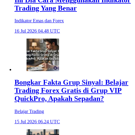
Trading Yang Benar
Indikator Emas dan Forex
16 Jul 2026 04.48 UTC
Bongkar Fakta Grup Sinyal: Belajar
Trading Forex Gratis di Grup VIP
QuickPro, Apakah Sepadan?
Belajar Trading
15 Jul 2026 06.24 UTC