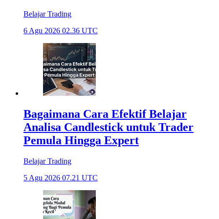
Belajar Trading
6 Agu 2026 02.36 UTC
Bagaimana Cara Efektif Belajar
Analisa Candlestick untuk Trader
Pemula Hingga Expert
Belajar Trading
5 Agu 2026 07.21 UTC