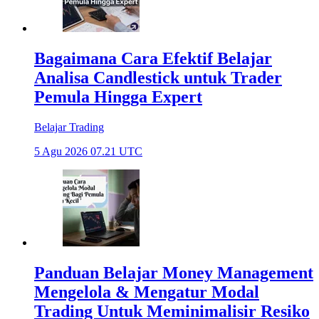
Bagaimana Cara Efektif Belajar
Analisa Candlestick untuk Trader
Pemula Hingga Expert
Belajar Trading
5 Agu 2026 07.21 UTC
Panduan Belajar Money Management
Mengelola & Mengatur Modal
Trading Untuk Meminimalisir Resiko