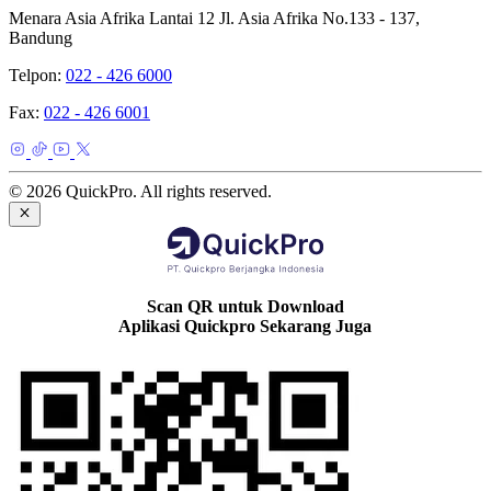
Menara Asia Afrika Lantai 12 Jl. Asia Afrika No.133 - 137,
Bandung
Telpon:
022 - 426 6000
Fax:
022 - 426 6001
© 2026 QuickPro. All rights reserved.
Scan QR untuk Download
Aplikasi Quickpro Sekarang Juga