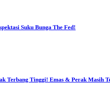
pektasi Suku Bunga The Fed!
ak Terbang Tinggi! Emas & Perak Masih Te