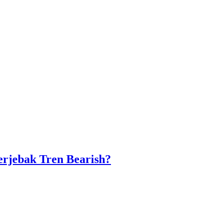
rjebak Tren Bearish?