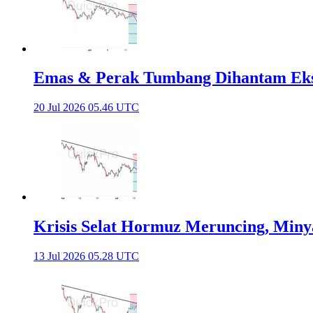
Emas & Perak Tumbang Dihantam Eks
20 Jul 2026 05.46 UTC
Krisis Selat Hormuz Meruncing, Miny
13 Jul 2026 05.28 UTC