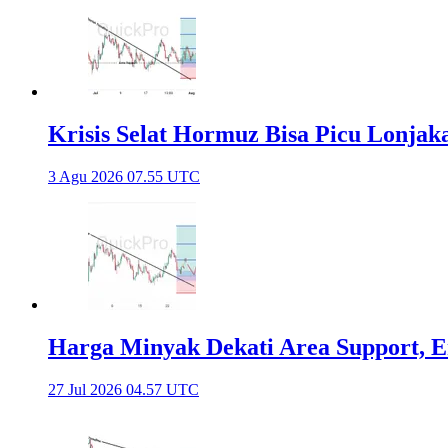
Krisis Selat Hormuz Bisa Picu Lonj
3 Agu 2026 07.55 UTC
Harga Minyak Dekati Area Support, 
27 Jul 2026 04.57 UTC