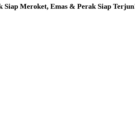
 Siap Meroket, Emas & Perak Siap Terjun