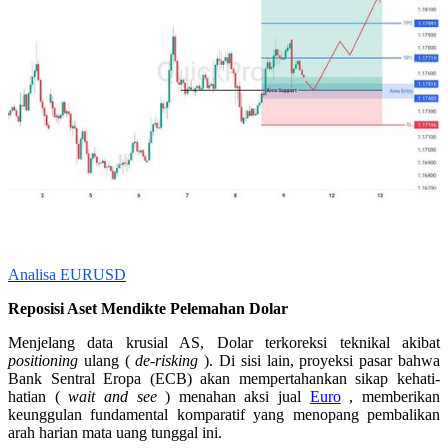
Analisa EURUSD
Reposisi Aset Mendikte Pelemahan Dolar
Menjelang data krusial AS, Dolar terkoreksi teknikal akibat
positioning
ulang (
de-risking
). Di sisi lain, proyeksi pasar bahwa
Bank Sentral Eropa (ECB) akan mempertahankan sikap kehati-
hatian (
wait and see
) menahan aksi jual
Euro
, memberikan
keunggulan fundamental komparatif yang menopang pembalikan
arah harian mata uang tunggal ini.