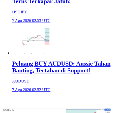
Terus Terkapar Jatuh!
USDJPY
7 Agu 2026 02.53 UTC
Peluang BUY AUDUSD: Aussie Tahan
Banting, Tertahan di Support!
AUDUSD
7 Agu 2026 02.52 UTC