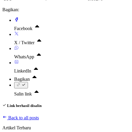
Bagikan:
Facebook
X / Twitter
WhatsApp
LinkedIn
Bagikan
Salin link
Link berhasil disalin
Back to all posts
Artikel Terbaru