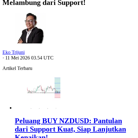
Melambung dari Support!
Eko Trijuni
·
11 Mei 2026 03.54 UTC
Artikel Terbaru
Peluang BUY NZDUSD: Pantulan
dari Support Kuat, Siap Lanjutkan
Kenaikan!