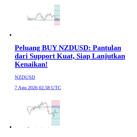
Peluang BUY NZDUSD: Pantulan
dari Support Kuat, Siap Lanjutkan
Kenaikan!
NZDUSD
7 Agu 2026 02.58 UTC