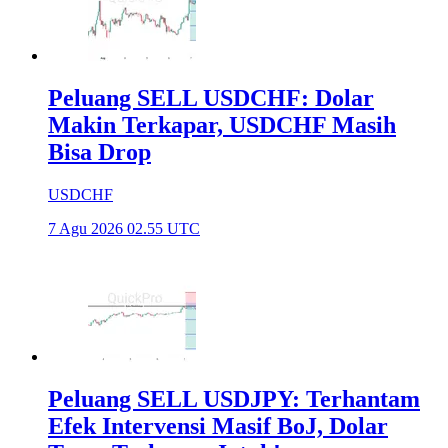
Peluang SELL USDCHF: Dolar
Makin Terkapar, USDCHF Masih
Bisa Drop
USDCHF
7 Agu 2026 02.55 UTC
Peluang SELL USDJPY: Terhantam
Efek Intervensi Masif BoJ, Dolar