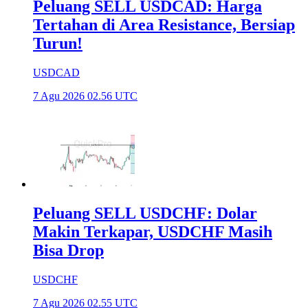
Peluang SELL USDCAD: Harga
Tertahan di Area Resistance, Bersiap
Turun!
USDCAD
7 Agu 2026 02.56 UTC
Peluang SELL USDCHF: Dolar
Makin Terkapar, USDCHF Masih
Bisa Drop
USDCHF
7 Agu 2026 02.55 UTC