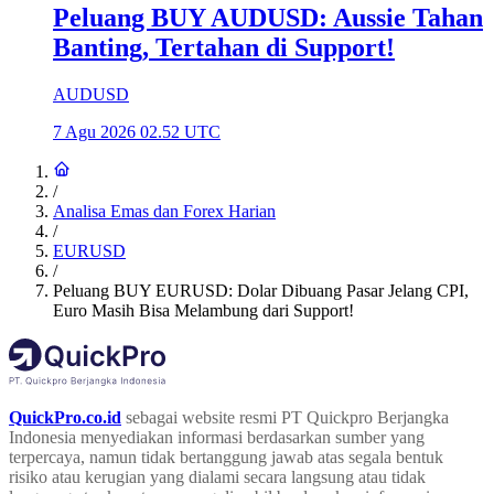
Peluang BUY AUDUSD: Aussie Tahan
Banting, Tertahan di Support!
AUDUSD
7 Agu 2026 02.52 UTC
/
Analisa Emas dan Forex Harian
/
EURUSD
/
Peluang BUY EURUSD: Dolar Dibuang Pasar Jelang CPI,
Euro Masih Bisa Melambung dari Support!
QuickPro.co.id
sebagai website resmi PT Quickpro Berjangka
Indonesia menyediakan informasi berdasarkan sumber yang
terpercaya, namun tidak bertanggung jawab atas segala bentuk
risiko atau kerugian yang dialami secara langsung atau tidak