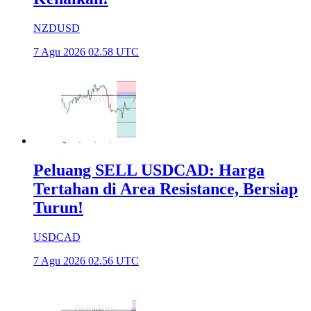
NZDUSD
7 Agu 2026 02.58 UTC
Peluang SELL USDCAD: Harga
Tertahan di Area Resistance, Bersiap
Turun!
USDCAD
7 Agu 2026 02.56 UTC