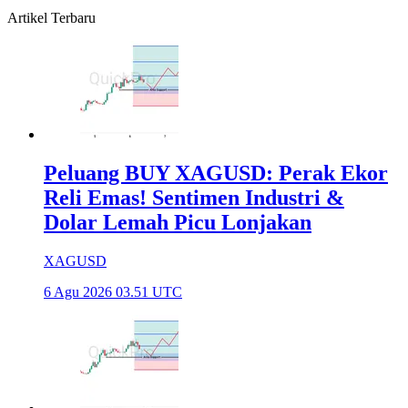
Artikel Terbaru
Peluang BUY XAGUSD: Perak Ekor
Reli Emas! Sentimen Industri &
Dolar Lemah Picu Lonjakan
XAGUSD
6 Agu 2026 03.51 UTC