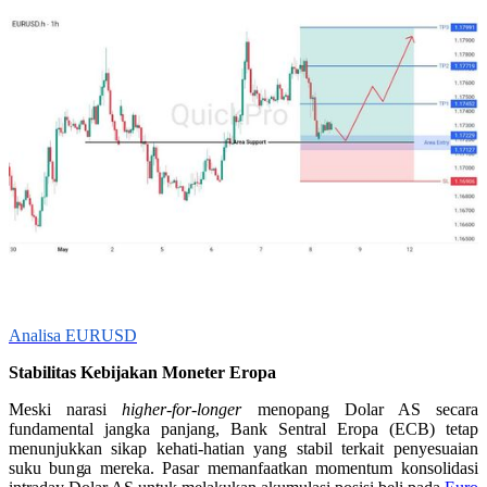
Analisa EURUSD
Stabilitas Kebijakan Moneter Eropa
Meski narasi
higher-for-longer
menopang Dolar AS secara
fundamental jangka panjang, Bank Sentral Eropa (ECB) tetap
menunjukkan sikap kehati-hatian yang stabil terkait penyesuaian
suku bunga mereka. Pasar memanfaatkan momentum konsolidasi