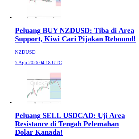
Peluang BUY NZDUSD: Tiba di Area
Support, Kiwi Cari Pijakan Rebound!
NZDUSD
5 Agu 2026 04.18 UTC
Peluang SELL USDCAD: Uji Area
Resistance di Tengah Pelemahan
Dolar Kanada!