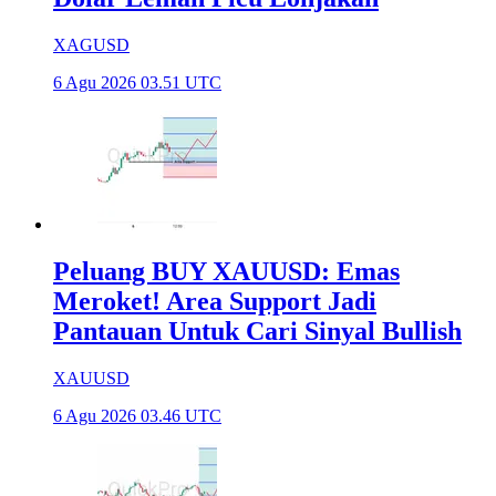
XAGUSD
6 Agu 2026 03.51 UTC
Peluang BUY XAUUSD: Emas
Meroket! Area Support Jadi
Pantauan Untuk Cari Sinyal Bullish
XAUUSD
6 Agu 2026 03.46 UTC