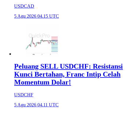
USDCAD
5 Agu 2026 04.15 UTC
Peluang SELL USDCHF: Resistansi
Kunci Bertahan, Franc Intip Celah
Momentum Dolar!
USDCHF
5 Agu 2026 04.11 UTC