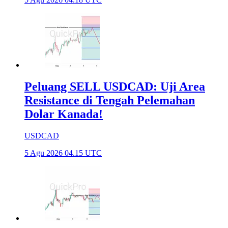
Peluang SELL USDCAD: Uji Area
Resistance di Tengah Pelemahan
Dolar Kanada!
USDCAD
5 Agu 2026 04.15 UTC