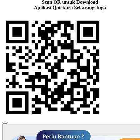
Scan QR untuk Download
Aplikasi Quickpro Sekarang Juga