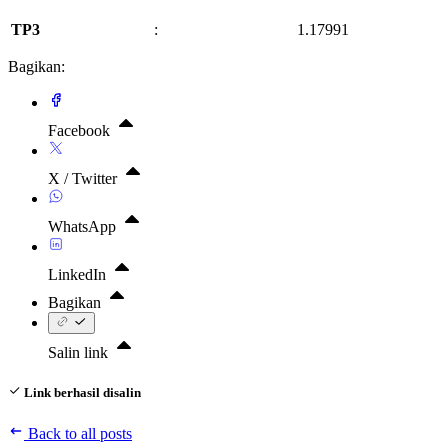
TP3
:
1.17991
Bagikan:
Facebook
X / Twitter
WhatsApp
LinkedIn
Bagikan
Salin link
Link berhasil disalin
Back to all posts