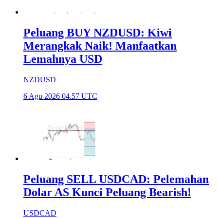
Peluang BUY NZDUSD: Kiwi
Merangkak Naik! Manfaatkan
Lemahnya USD
NZDUSD
6 Agu 2026 04.57 UTC
Peluang SELL USDCAD: Pelemahan
Dolar AS Kunci Peluang Bearish!
USDCAD