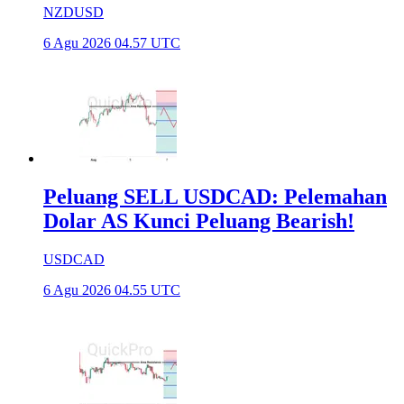
NZDUSD
6 Agu 2026 04.57 UTC
Peluang SELL USDCAD: Pelemahan
Dolar AS Kunci Peluang Bearish!
USDCAD
6 Agu 2026 04.55 UTC