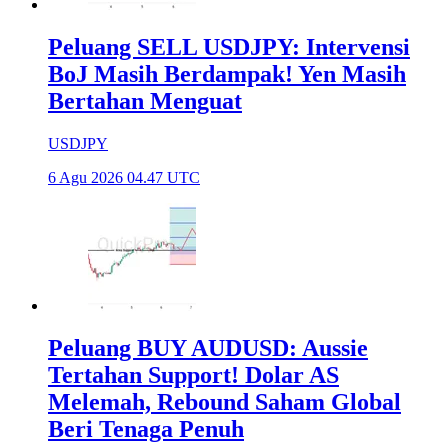
Peluang SELL USDJPY: Intervensi
BoJ Masih Berdampak! Yen Masih
Bertahan Menguat
USDJPY
6 Agu 2026 04.47 UTC
Peluang BUY AUDUSD: Aussie
Tertahan Support! Dolar AS
Melemah, Rebound Saham Global
Beri Tenaga Penuh