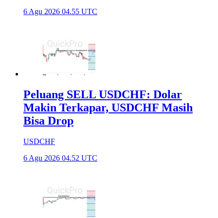
6 Agu 2026 04.55 UTC
Peluang SELL USDCHF: Dolar
Makin Terkapar, USDCHF Masih
Bisa Drop
USDCHF
6 Agu 2026 04.52 UTC