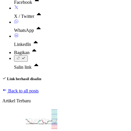
Facebook
X / Twitter
WhatsApp
LinkedIn
Bagikan
Salin link
Link berhasil disalin
Back to all posts
Artikel Terbaru