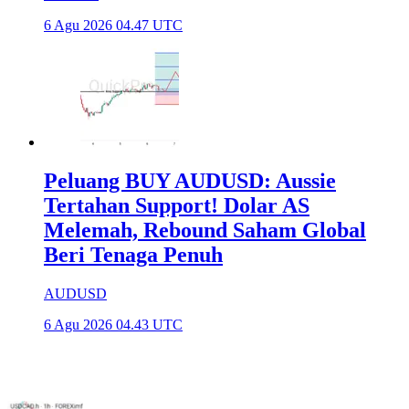
6 Agu 2026 04.47 UTC
Peluang BUY AUDUSD: Aussie
Tertahan Support! Dolar AS
Melemah, Rebound Saham Global
Beri Tenaga Penuh
AUDUSD
6 Agu 2026 04.43 UTC