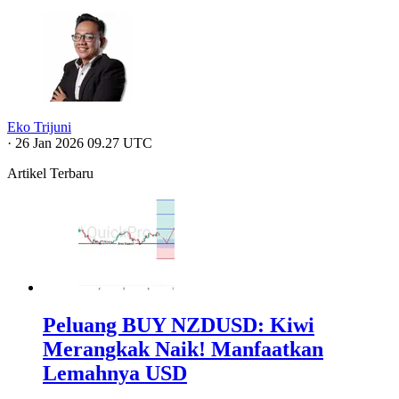
Eko Trijuni
·
26 Jan 2026 09.27 UTC
Artikel Terbaru
Peluang BUY NZDUSD: Kiwi
Merangkak Naik! Manfaatkan
Lemahnya USD