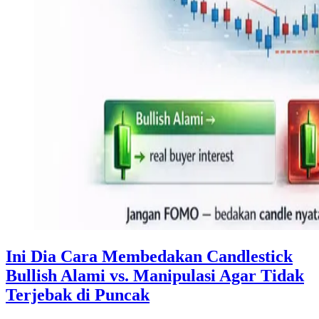
Ini Dia Cara Membedakan Candlestick
Bullish Alami vs. Manipulasi Agar Tidak
Terjebak di Puncak