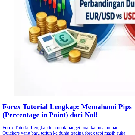
Forex Tutorial Lengkap: Memahami Pips
(Percentage in Point) dari Nol!
Forex Tutorial Lengkap ini cocok banget buat kamu atau para
Quickers yang baru terjun ke dunia trading forex tapi masih suka