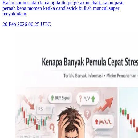
Kalau kamu sudah lama ngikutin pergerakan chart, kamu pasti
pernah kena momen ketika candlestick bullish muncul super
meyakinkan
20 Feb 2026 06.25 UTC