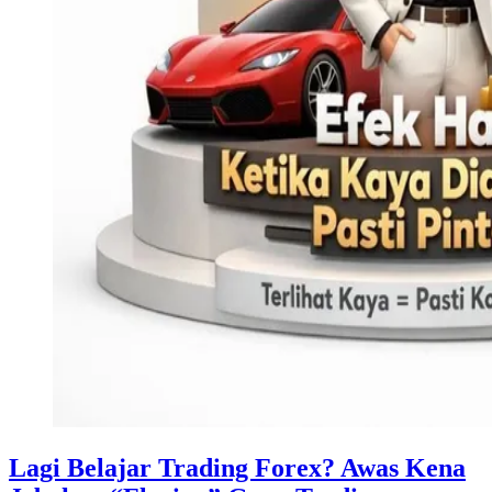
Lagi Belajar Trading Forex? Awas Kena