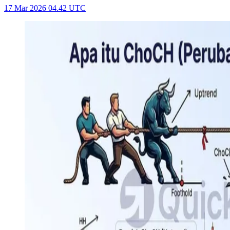
17 Mar 2026 04.42 UTC