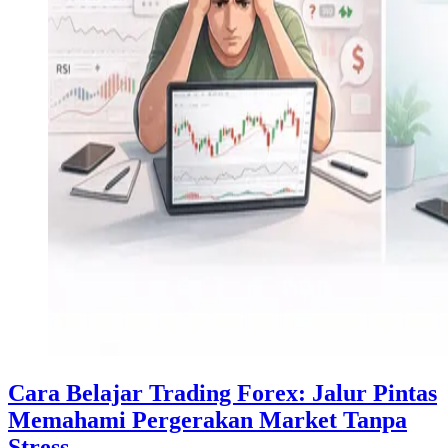
Cara Belajar Trading Forex: Jalur Pintas
Memahami Pergerakan Market Tanpa
Stress