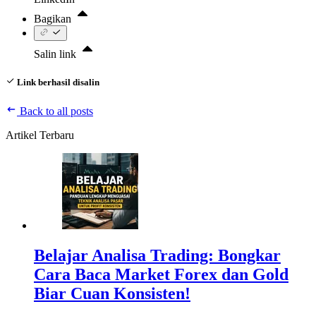
Bagikan
Salin link
Link berhasil disalin
Back to all posts
Artikel Terbaru
Belajar Analisa Trading: Bongkar
Cara Baca Market Forex dan Gold
Biar Cuan Konsisten!