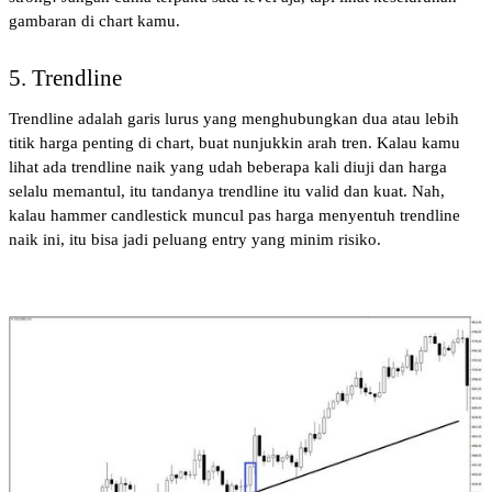
gambaran di chart kamu.
5. Trendline
Trendline adalah garis lurus yang menghubungkan dua atau lebih 
titik harga penting di chart, buat nunjukkin arah tren. Kalau kamu 
lihat ada trendline naik yang udah beberapa kali diuji dan harga 
selalu memantul, itu tandanya trendline itu valid dan kuat. Nah, 
kalau hammer candlestick muncul pas harga menyentuh trendline 
naik ini, itu bisa jadi peluang entry yang minim risiko.