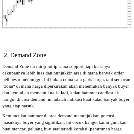
 2. Demand Zone
Demand Zone itu mirip-mirip sama support, tapi biasanya 
cakupannya lebih luas dan nunjukkin area di mana banyak order 
beli besar menunggu. Ini bukan cuma satu garis harga, tapi semacam 
"zona" di mana harga diperkirakan akan menemukan banyak buyer 
dan kemudian memantul naik. Jadi, kalau hammer candlestick 
nongol di area demand, ini adalah indikasi kuat kalau banyak buyer 
yang siap masuk.
Kemunculan hammer di area demand menunjukkan potensi 
masuknya buyer yang signifikan. Ini cocok banget kamu gunakan 
buat mencari peluang buy saat terjadi koreksi (penurunan harga 