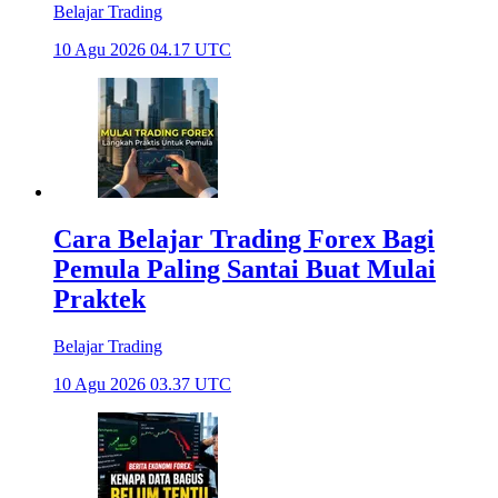
Belajar Trading
10 Agu 2026 04.17 UTC
Cara Belajar Trading Forex Bagi
Pemula Paling Santai Buat Mulai
Praktek
Belajar Trading
10 Agu 2026 03.37 UTC