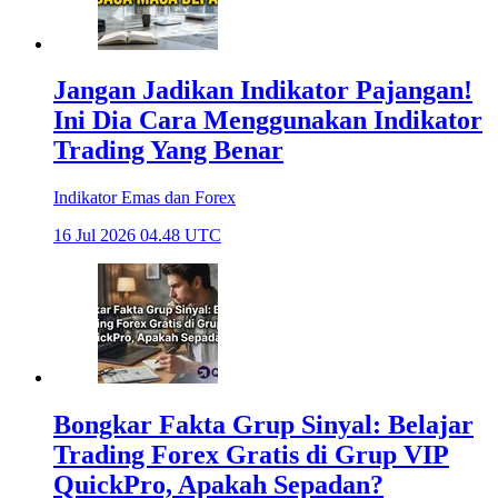
Jangan Jadikan Indikator Pajangan!
Ini Dia Cara Menggunakan Indikator
Trading Yang Benar
Indikator Emas dan Forex
16 Jul 2026 04.48 UTC
Bongkar Fakta Grup Sinyal: Belajar
Trading Forex Gratis di Grup VIP
QuickPro, Apakah Sepadan?