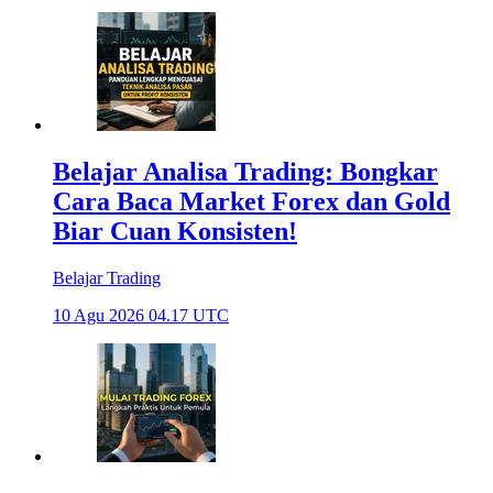
Belajar Analisa Trading: Bongkar
Cara Baca Market Forex dan Gold
Biar Cuan Konsisten!
Belajar Trading
10 Agu 2026 04.17 UTC