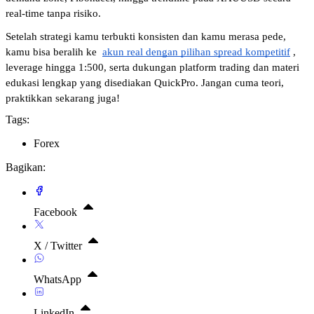
real-time tanpa risiko. 
Setelah strategi kamu terbukti konsisten dan kamu merasa pede, 
kamu bisa beralih ke 
akun real dengan pilihan spread kompetitif
, 
leverage hingga 1:500, serta dukungan platform trading dan materi 
edukasi lengkap yang disediakan QuickPro. Jangan cuma teori, 
praktikkan sekarang juga!
Tags:
Forex
Bagikan:
Facebook
X / Twitter
WhatsApp
LinkedIn