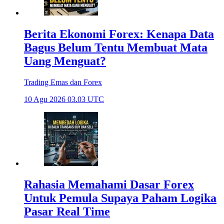
Berita Ekonomi Forex: Kenapa Data
Bagus Belum Tentu Membuat Mata
Uang Menguat?
Trading Emas dan Forex
10 Agu 2026 03.03 UTC
Rahasia Memahami Dasar Forex
Untuk Pemula Supaya Paham Logika
Pasar Real Time