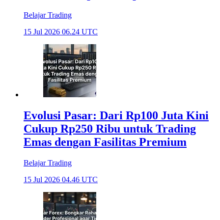
Belajar Trading
15 Jul 2026 06.24 UTC
Evolusi Pasar: Dari Rp100 Juta Kini
Cukup Rp250 Ribu untuk Trading
Emas dengan Fasilitas Premium
Belajar Trading
15 Jul 2026 04.46 UTC