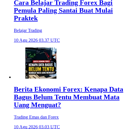
Cara Belajar Trading Forex Bagi
Pemula Paling Santai Buat Mulai
Praktek
Belajar Trading
10 Agu 2026 03.37 UTC
Berita Ekonomi Forex: Kenapa Data
Bagus Belum Tentu Membuat Mata
Uang Menguat?
Trading Emas dan Forex
10 Agu 2026 03.03 UTC