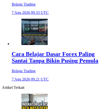
Belajar Trading
7 Agu 2026 09.33 UTC
Cara Belajar Dasar Forex Paling
Santai Tanpa Bikin Pusing Pemula
Belajar Trading
7 Agu 2026 09.21 UTC
Artikel Terkait