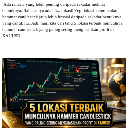
 Ada rahasia yang lebih penting daripada sekadar melihat 
bentuknya. Rahasianya adalah... lokasi! Yep, lokasi kemunculan 
hammer candlestick jauh lebih krusial daripada sekadar bentuknya 
yang cantik itu. Jadi, mari kita cari tahu 5 lokasi terbaik munculnya 
hammer candlestick yang paling sering menghasilkan profit di 
XAUUSD.