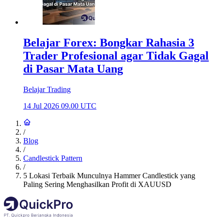
Belajar Forex: Bongkar Rahasia 3
Trader Profesional agar Tidak Gagal
di Pasar Mata Uang
Belajar Trading
14 Jul 2026 09.00 UTC
/
Blog
/
Candlestick Pattern
/
5 Lokasi Terbaik Munculnya Hammer Candlestick yang
Paling Sering Menghasilkan Profit di XAUUSD