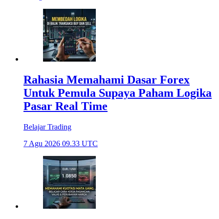
Rahasia Memahami Dasar Forex
Untuk Pemula Supaya Paham Logika
Pasar Real Time
Belajar Trading
7 Agu 2026 09.33 UTC