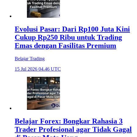
Evolusi Pasar: Dari Rp100 Juta Kini
Cukup Rp250 Ribu untuk Trading
Emas dengan Fasilitas Premium
Belajar Trading
15 Jul 2026 04.46 UTC
Belajar Forex: Bongkar Rahasia 3
Trader Profesional agar Tidak Gagal