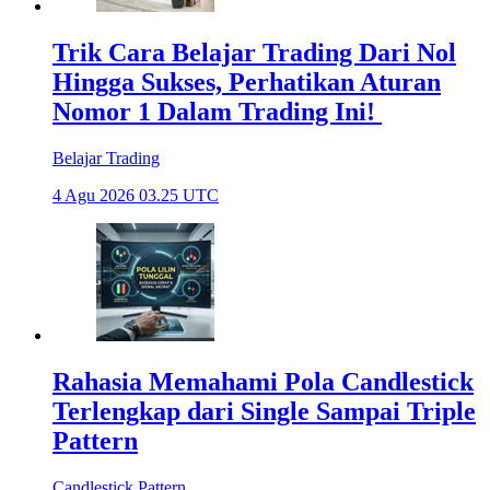
Trik Cara Belajar Trading Dari Nol
Hingga Sukses, Perhatikan Aturan
Nomor 1 Dalam Trading Ini!
Belajar Trading
4 Agu 2026 03.25 UTC
Rahasia Memahami Pola Candlestick
Terlengkap dari Single Sampai Triple
Pattern
Candlestick Pattern