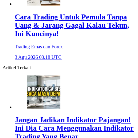
Cara Trading Untuk Pemula Tanpa
Uang & Jarang Gagal Kalau Tekun,
Ini Kuncinya!
Trading Emas dan Forex
3 Agu 2026 03.18 UTC
Artikel Terkait
Jangan Jadikan Indikator Pajangan!
Ini Dia Cara Menggunakan Indikator
Trading Yang Benar