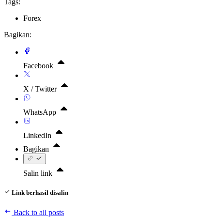
Tags:
Forex
Bagikan:
Facebook
X / Twitter
WhatsApp
LinkedIn
Bagikan
Salin link
Link berhasil disalin
Back to all posts