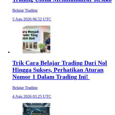
Belajar Trading
5 Agu 2026 06.52 UTC
Trik Cara Belajar Trading Dari Nol
Hingga Sukses, Perhatikan Aturan
Nomor 1 Dalam Trading Ini!
Belajar Trading
4 Agu 2026 03.25 UTC