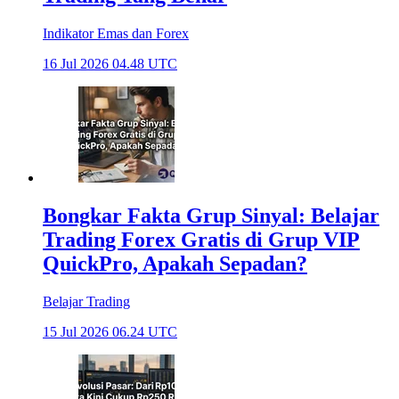
Indikator Emas dan Forex
16 Jul 2026 04.48 UTC
Bongkar Fakta Grup Sinyal: Belajar
Trading Forex Gratis di Grup VIP
QuickPro, Apakah Sepadan?
Belajar Trading
15 Jul 2026 06.24 UTC