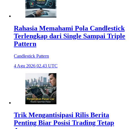
Rahasia Memahami Pola Candlestick
Terlengkap dari Single Sampai Triple
Pattern
Candlestick Pattern
4 Agu 2026 02.43 UTC
Trik Mengantisipasi Rilis Berita
Penting Biar Posisi Trading Tetap