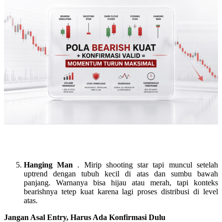
Hanging Man
. Mirip shooting star tapi muncul setelah
uptrend dengan tubuh kecil di atas dan sumbu bawah
panjang. Warnanya bisa hijau atau merah, tapi konteks
bearishnya tetep kuat karena lagi proses distribusi di level
atas.
Jangan Asal Entry, Harus Ada Konfirmasi Dulu