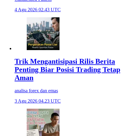
4 Agu 2026 02.43 UTC
Trik Mengantisipasi Rilis Berita
Penting Biar Posisi Trading Tetap
Aman
analisa forex dan emas
3 Agu 2026 04.23 UTC