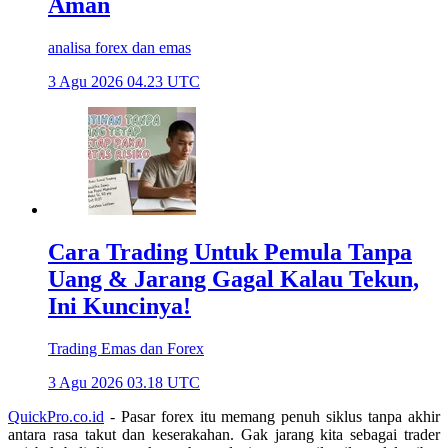
Aman
analisa forex dan emas
3 Agu 2026 04.23 UTC
Cara Trading Untuk Pemula Tanpa
Uang & Jarang Gagal Kalau Tekun,
Ini Kuncinya!
Trading Emas dan Forex
3 Agu 2026 03.18 UTC
QuickPro.co.id
- Pasar forex itu memang penuh siklus tanpa akhir
antara rasa takut dan keserakahan. Gak jarang kita sebagai trader