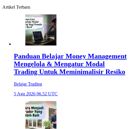
Artikel Terbaru
Panduan Belajar Money Management
Mengelola & Mengatur Modal
Trading Untuk Meminimalisir Resiko
Belajar Trading
5 Agu 2026 06.52 UTC