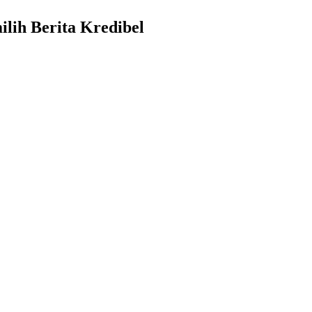
lih Berita Kredibel