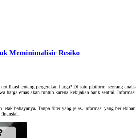
k Meminimalisir Resiko
tifikasi tentang pergerakan harga? Di satu platform, seorang analis
a harga emas akan runtuh karena kebijakan bank sentral. Informasi
h letak bahayanya. Tanpa filter yang jelas, informasi yang berlebihan
finansial.