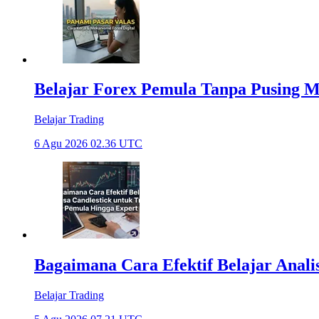
Belajar Forex Pemula Tanpa Pusing 
Belajar Trading
6 Agu 2026 02.36 UTC
Bagaimana Cara Efektif Belajar Anali
Belajar Trading