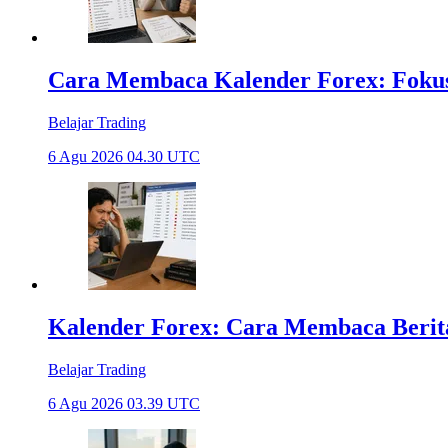
Cara Membaca Kalender Forex: Fokus
Belajar Trading
6 Agu 2026 04.30 UTC
Kalender Forex: Cara Membaca Beri
Belajar Trading
6 Agu 2026 03.39 UTC