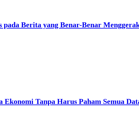
 pada Berita yang Benar-Benar Menggera
ta Ekonomi Tanpa Harus Paham Semua Dat