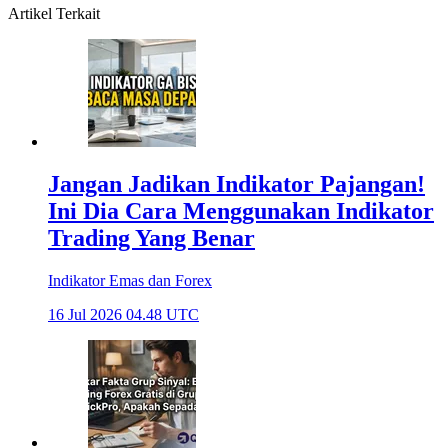
Artikel Terkait
Jangan Jadikan Indikator Pajangan!
Ini Dia Cara Menggunakan Indikator
Trading Yang Benar
Indikator Emas dan Forex
16 Jul 2026 04.48 UTC