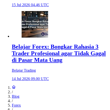
15 Jul 2026 04.46 UTC
Belajar Forex: Bongkar Rahasia 3
Trader Profesional agar Tidak Gagal
di Pasar Mata Uang
Belajar Trading
14 Jul 2026 09.00 UTC
/
Blog
/
Forex
/