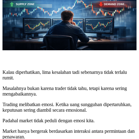
Kalau diperhatikan, lima kesalahan tadi sebenarnya tidak terlalu
rumit.
Masalahnya bukan karena trader tidak tahu, tetapi karena sering
mengabaikannya.
Trading melibatkan emosi. Ketika uang sungguhan dipertaruhkan,
keputusan sering diambil secara emosional.
Padahal market tidak peduli dengan emosi kita.
Market hanya bergerak berdasarkan interaksi antara permintaan dan
penawaran.