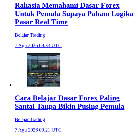
Rahasia Memahami Dasar Forex
Untuk Pemula Supaya Paham Logika
Pasar Real Time
Belajar Trading
7 Agu 2026 09.33 UTC
Cara Belajar Dasar Forex Paling
Santai Tanpa Bikin Pusing Pemula
Belajar Trading
7 Agu 2026 09.21 UTC