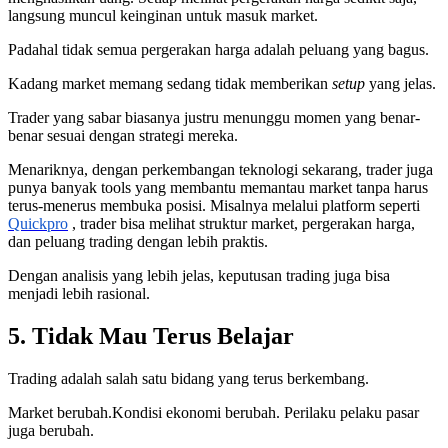
langsung muncul keinginan untuk masuk market.
Padahal tidak semua pergerakan harga adalah peluang yang bagus.
Kadang market memang sedang tidak memberikan
setup
yang jelas.
Trader yang sabar biasanya justru menunggu momen yang benar-
benar sesuai dengan strategi mereka.
Menariknya, dengan perkembangan teknologi sekarang, trader juga
punya banyak tools yang membantu memantau market tanpa harus
terus-menerus membuka posisi. Misalnya melalui platform seperti
Quickpro
, trader bisa melihat struktur market, pergerakan harga,
dan peluang trading dengan lebih praktis.
Dengan analisis yang lebih jelas, keputusan trading juga bisa
menjadi lebih rasional.
5. Tidak Mau Terus Belajar
Trading adalah salah satu bidang yang terus berkembang.
Market berubah.Kondisi ekonomi berubah. Perilaku pelaku pasar
juga berubah.