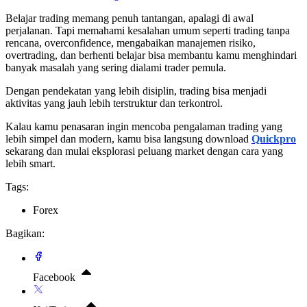
Belajar trading memang penuh tantangan, apalagi di awal
perjalanan. Tapi memahami kesalahan umum seperti trading tanpa
rencana, overconfidence, mengabaikan manajemen risiko,
overtrading, dan berhenti belajar bisa membantu kamu menghindari
banyak masalah yang sering dialami trader pemula.
Dengan pendekatan yang lebih disiplin, trading bisa menjadi
aktivitas yang jauh lebih terstruktur dan terkontrol.
Kalau kamu penasaran ingin mencoba pengalaman trading yang
lebih simpel dan modern, kamu bisa langsung download
Quickpro
sekarang dan mulai eksplorasi peluang market dengan cara yang
lebih smart.
Tags:
Forex
Bagikan:
Facebook