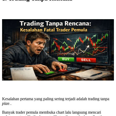
Kesalahan pertama yang paling sering terjadi adalah trading tanpa
plan
.
Banyak trader pemula membuka chart lalu langsung mencari