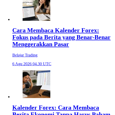
Cara Membaca Kalender Forex:
Fokus pada Berita yang Benar-Benar
Menggerakkan Pasar
Belajar Trading
6 Agu 2026 04.30 UTC
Kalender Forex: Cara Membaca
Berita Ekonomi Tanpa Harus Paham