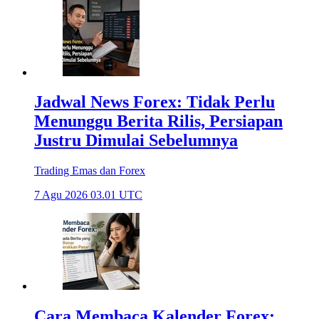
Jadwal News Forex: Tidak Perlu
Menunggu Berita Rilis, Persiapan
Justru Dimulai Sebelumnya
Trading Emas dan Forex
7 Agu 2026 03.01 UTC
Cara Membaca Kalender Forex: