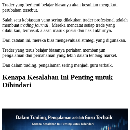
Trader yang berhenti belajar biasanya akan kesulitan mengikuti
perubahan tersebut.
Salah satu kebiasaan yang sering dilakukan trader profesional adalah
membuat
trading journal
. Mereka mencatat setiap trade yang
dilakukan, termasuk alasan masuk posisi dan hasil akhirnya.
Dari catatan ini, mereka bisa mengevaluasi strategi yang digunakan.
Trader yang terus belajar biasanya perlahan membangun
pengalaman dan pemahaman yang lebih dalam tentang market.
Dan dalam trading, pengalaman sering menjadi guru terbaik.
Kenapa Kesalahan Ini Penting untuk
Dihindari