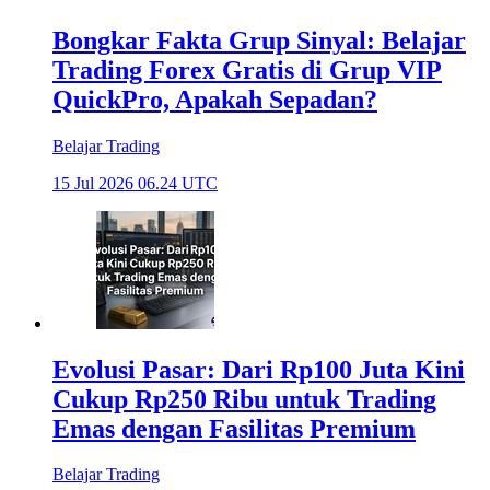
Bongkar Fakta Grup Sinyal: Belajar
Trading Forex Gratis di Grup VIP
QuickPro, Apakah Sepadan?
Belajar Trading
15 Jul 2026 06.24 UTC
Evolusi Pasar: Dari Rp100 Juta Kini
Cukup Rp250 Ribu untuk Trading
Emas dengan Fasilitas Premium
Belajar Trading