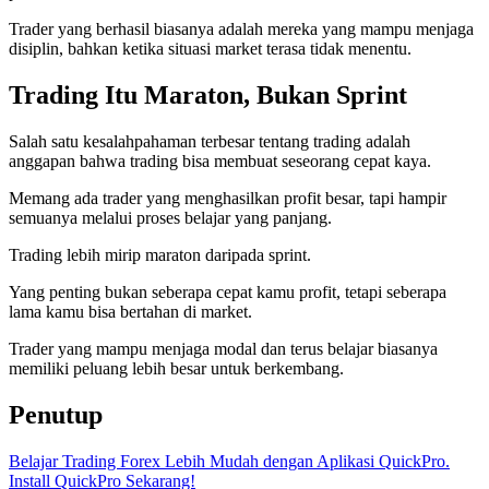
Trader yang berhasil biasanya adalah mereka yang mampu menjaga
disiplin, bahkan ketika situasi market terasa tidak menentu.
Trading Itu Maraton, Bukan Sprint
Salah satu kesalahpahaman terbesar tentang trading adalah
anggapan bahwa trading bisa membuat seseorang cepat kaya.
Memang ada trader yang menghasilkan profit besar, tapi hampir
semuanya melalui proses belajar yang panjang.
Trading lebih mirip maraton daripada sprint.
Yang penting bukan seberapa cepat kamu profit, tetapi seberapa
lama kamu bisa bertahan di market.
Trader yang mampu menjaga modal dan terus belajar biasanya
memiliki peluang lebih besar untuk berkembang.
Penutup
Belajar Trading Forex Lebih Mudah dengan Aplikasi QuickPro.
Install QuickPro Sekarang!