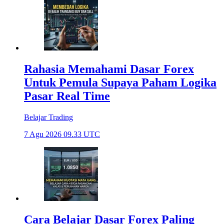
Rahasia Memahami Dasar Forex
Untuk Pemula Supaya Paham Logika
Pasar Real Time
Belajar Trading
7 Agu 2026 09.33 UTC
Cara Belajar Dasar Forex Paling