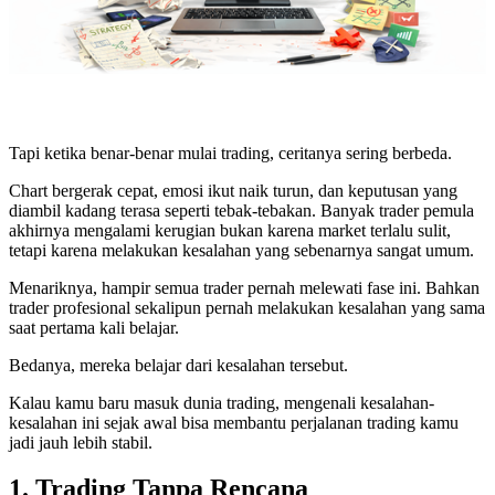
Tapi ketika benar-benar mulai trading, ceritanya sering berbeda.
Chart bergerak cepat, emosi ikut naik turun, dan keputusan yang
diambil kadang terasa seperti tebak-tebakan. Banyak trader pemula
akhirnya mengalami kerugian bukan karena market terlalu sulit,
tetapi karena melakukan kesalahan yang sebenarnya sangat umum.
Menariknya, hampir semua trader pernah melewati fase ini. Bahkan
trader profesional sekalipun pernah melakukan kesalahan yang sama
saat pertama kali belajar.
Bedanya, mereka belajar dari kesalahan tersebut.
Kalau kamu baru masuk dunia trading, mengenali kesalahan-
kesalahan ini sejak awal bisa membantu perjalanan trading kamu
jadi jauh lebih stabil.
1. Trading Tanpa Rencana