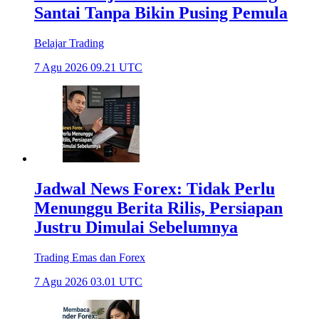
Santai Tanpa Bikin Pusing Pemula
Belajar Trading
7 Agu 2026 09.21 UTC
Jadwal News Forex: Tidak Perlu
Menunggu Berita Rilis, Persiapan
Justru Dimulai Sebelumnya
Trading Emas dan Forex
7 Agu 2026 03.01 UTC