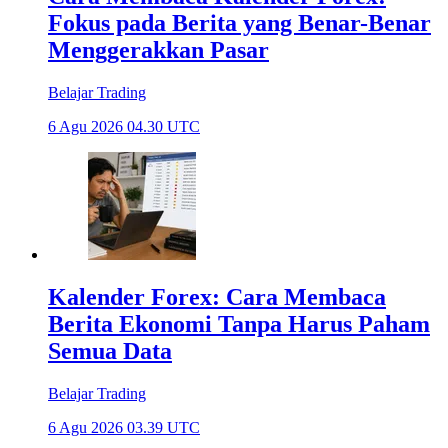
Fokus pada Berita yang Benar-Benar
Menggerakkan Pasar
Belajar Trading
6 Agu 2026 04.30 UTC
Kalender Forex: Cara Membaca
Berita Ekonomi Tanpa Harus Paham
Semua Data
Belajar Trading
6 Agu 2026 03.39 UTC