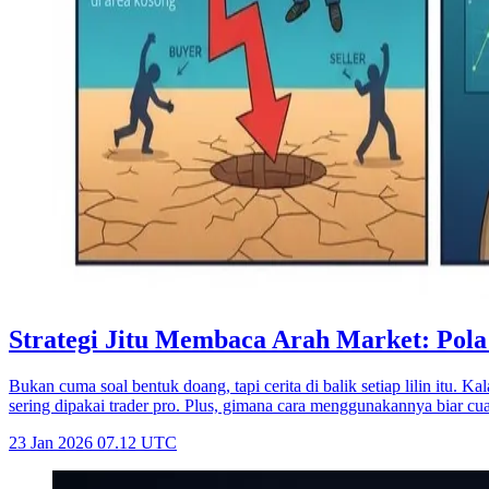
Strategi Jitu Membaca Arah Market: Pola
Bukan cuma soal bentuk doang, tapi cerita di balik setiap lilin itu. Kal
sering dipakai trader pro. Plus, gimana cara menggunakannya biar cu
23 Jan 2026 07.12 UTC