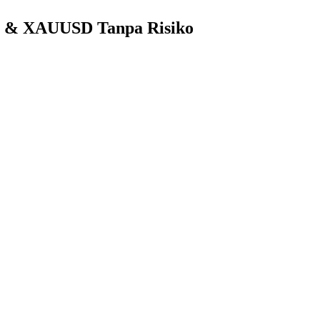
ex & XAUUSD Tanpa Risiko