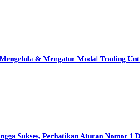
Mengelola & Mengatur Modal Trading Untu
ingga Sukses, Perhatikan Aturan Nomor 1 