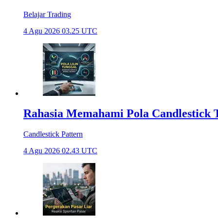
Belajar Trading
4 Agu 2026 03.25 UTC
Rahasia Memahami Pola Candlestick Te
Candlestick Pattern
4 Agu 2026 02.43 UTC