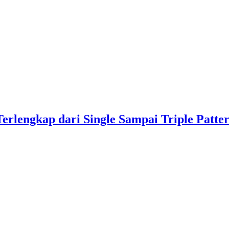
rlengkap dari Single Sampai Triple Patte