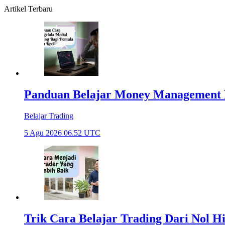
Artikel Terbaru
Panduan Belajar Money Management 
Belajar Trading
5 Agu 2026 06.52 UTC
Trik Cara Belajar Trading Dari Nol H