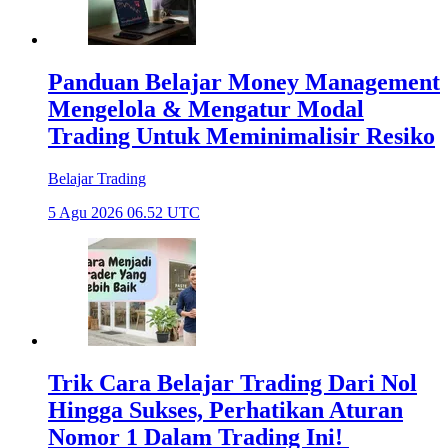
Panduan Belajar Money Management
Mengelola & Mengatur Modal
Trading Untuk Meminimalisir Resiko
Belajar Trading
5 Agu 2026 06.52 UTC
Trik Cara Belajar Trading Dari Nol
Hingga Sukses, Perhatikan Aturan
Nomor 1 Dalam Trading Ini!