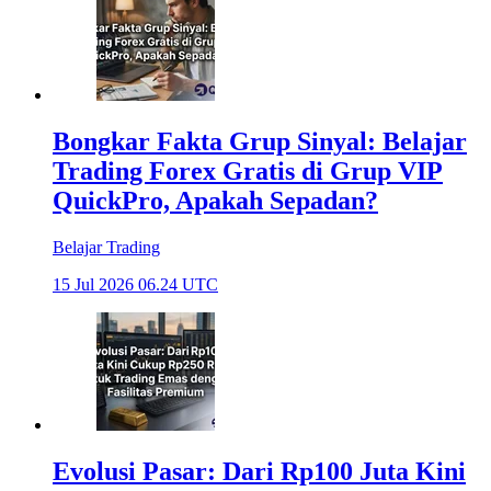
Bongkar Fakta Grup Sinyal: Belajar
Trading Forex Gratis di Grup VIP
QuickPro, Apakah Sepadan?
Belajar Trading
15 Jul 2026 06.24 UTC
Evolusi Pasar: Dari Rp100 Juta Kini