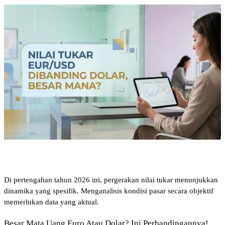
Di pertengahan tahun 2026 ini, pergerakan nilai tukar menunjukkan 
dinamika yang spesifik. Menganalisis kondisi pasar secara objektif 
memerlukan data yang aktual.
Besar Mata Uang Euro Atau Dolar? Ini Perbandingannya!