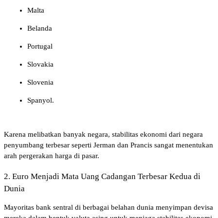
Malta
Belanda
Portugal
Slovakia
Slovenia
Spanyol.
Karena melibatkan banyak negara, stabilitas ekonomi dari negara 
penyumbang terbesar seperti Jerman dan Prancis sangat menentukan 
arah pergerakan harga di pasar.
2. Euro Menjadi Mata Uang Cadangan Terbesar Kedua di 
Dunia
Mayoritas bank sentral di berbagai belahan dunia menyimpan devisa 