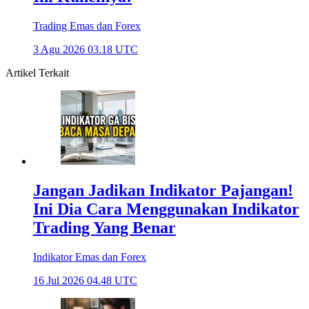
Trading Emas dan Forex
3 Agu 2026 03.18 UTC
Artikel Terkait
Jangan Jadikan Indikator Pajangan!
Ini Dia Cara Menggunakan Indikator
Trading Yang Benar
Indikator Emas dan Forex
16 Jul 2026 04.48 UTC