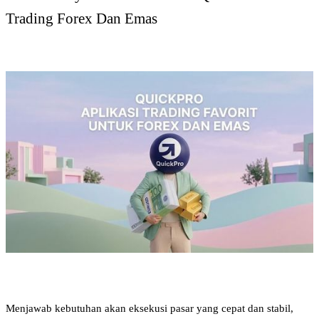
Trading Forex Dan Emas
Menjawab kebutuhan akan eksekusi pasar yang cepat dan stabil, 