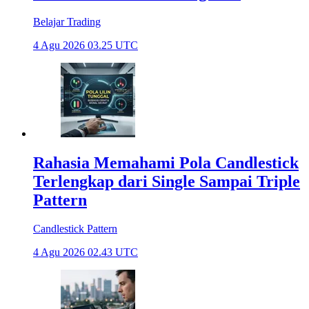
Belajar Trading
4 Agu 2026 03.25 UTC
Rahasia Memahami Pola Candlestick
Terlengkap dari Single Sampai Triple
Pattern
Candlestick Pattern
4 Agu 2026 02.43 UTC