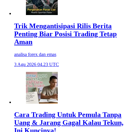
Trik Mengantisipasi Rilis Berita
Penting Biar Posisi Trading Tetap
Aman
analisa forex dan emas
3 Agu 2026 04.23 UTC
Cara Trading Untuk Pemula Tanpa
Uang & Jarang Gagal Kalau Tekun,
Ini Kuncinya!