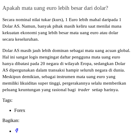
Apakah mata uang euro lebih besar dari dolar? 
Secara nominal nilai tukar (kurs), 1 Euro lebih mahal daripada 1 
Dolar AS. Namun, banyak pihak masih keliru saat menilai mana 
kekuatan ekonomi yang lebih besar mata uang euro atau dolar 
secara keseluruhan. 
Dolar AS masih jauh lebih dominan sebagai mata uang acuan global. 
Hal ini sangat logis mengingat daftar pengguna mata uang euro 
hanya dibatasi pada 20 negara di wilayah Eropa, sedangkan Dolar 
AS dipergunakan dalam transaksi hampir seluruh negara di dunia. 
Meskipun demikian, sebagai instrumen mata uang euro yang 
memiliki likuiditas super tinggi, pergerakannya selalu memberikan 
peluang keuntungan yang rasional bagi 
trader
 setiap harinya.
Tags:
Forex
Bagikan: