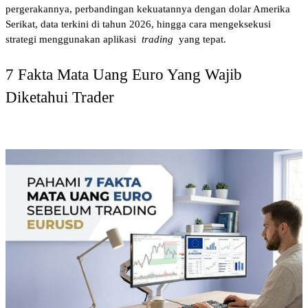
pergerakannya, perbandingan kekuatannya dengan dolar Amerika 
Serikat, data terkini di tahun 2026, hingga cara mengeksekusi 
strategi menggunakan aplikasi 
trading
 yang tepat.
7 Fakta Mata Uang Euro Yang Wajib 
Diketahui Trader