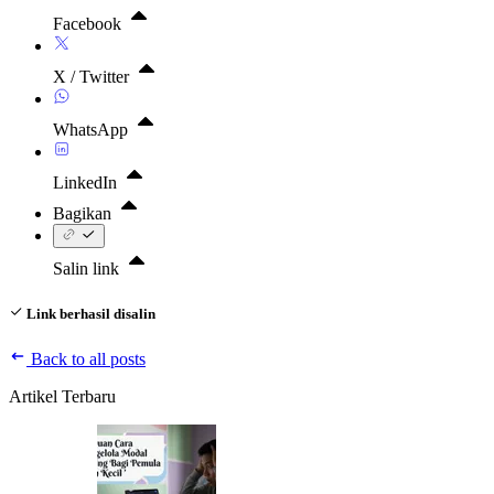
Facebook
X / Twitter
WhatsApp
LinkedIn
Bagikan
Salin link
Link berhasil disalin
Back to all posts
Artikel Terbaru