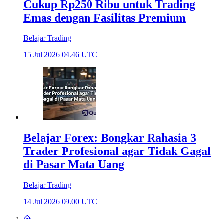
Cukup Rp250 Ribu untuk Trading
Emas dengan Fasilitas Premium
Belajar Trading
15 Jul 2026 04.46 UTC
Belajar Forex: Bongkar Rahasia 3
Trader Profesional agar Tidak Gagal
di Pasar Mata Uang
Belajar Trading
14 Jul 2026 09.00 UTC