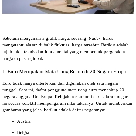
Sebelum menganalisis grafik harga, seorang 
trader
 harus 
mengetahui alasan di balik fluktuasi harga tersebut. Berikut adalah 
tujuh fakta teknis dan fundamental yang membentuk pergerakan 
harga di pasar global.
1. Euro Merupakan Mata Uang Resmi di 20 Negara Eropa
Euro tidak hanya diterbitkan dan digunakan oleh satu negara 
tunggal. Saat ini, daftar pengguna mata uang euro mencakup 20 
negara anggota Uni Eropa. Kebijakan ekonomi dari seluruh negara 
ini secara kolektif mempengaruhi nilai tukarnya. Untuk memberikan 
gambaran yang jelas, berikut adalah daftar negaranya:
Austria
Belgia