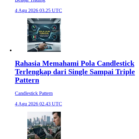
4 Agu 2026 03.25 UTC
Rahasia Memahami Pola Candlestick
Terlengkap dari Single Sampai Triple
Pattern
Candlestick Pattern
4 Agu 2026 02.43 UTC