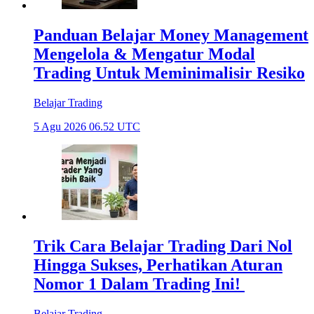
Panduan Belajar Money Management
Mengelola & Mengatur Modal
Trading Untuk Meminimalisir Resiko
Belajar Trading
5 Agu 2026 06.52 UTC
Trik Cara Belajar Trading Dari Nol
Hingga Sukses, Perhatikan Aturan
Nomor 1 Dalam Trading Ini!
Belajar Trading