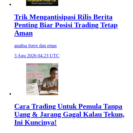
Trik Mengantisipasi Rilis Berita
Penting Biar Posisi Trading Tetap
Aman
analisa forex dan emas
3 Agu 2026 04.23 UTC
Cara Trading Untuk Pemula Tanpa
Uang & Jarang Gagal Kalau Tekun,
Ini Kuncinya!