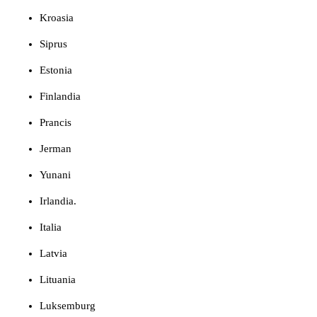
Kroasia
Siprus
Estonia
Finlandia
Prancis
Jerman
Yunani
Irlandia.
Italia
Latvia
Lituania
Luksemburg