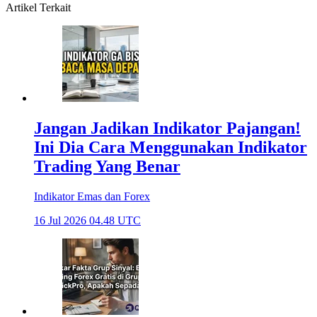
Artikel Terkait
Jangan Jadikan Indikator Pajangan!
Ini Dia Cara Menggunakan Indikator
Trading Yang Benar
Indikator Emas dan Forex
16 Jul 2026 04.48 UTC