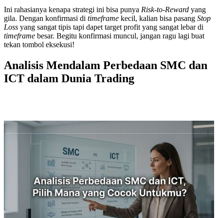
Ini rahasianya kenapa strategi ini bisa punya
Risk-to-Reward
yang
gila. Dengan konfirmasi di
timeframe
kecil, kalian bisa pasang
Stop
Loss
yang sangat tipis tapi dapet target profit yang sangat lebar di
timeframe
besar. Begitu konfirmasi muncul, jangan ragu lagi buat
tekan tombol eksekusi!
Analisis Mendalam Perbedaan SMC dan
ICT dalam Dunia Trading