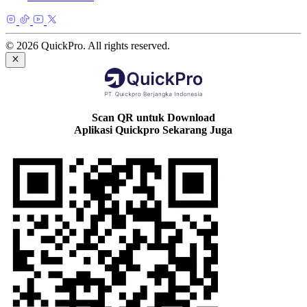
© 2026 QuickPro. All rights reserved.
Scan QR untuk Download
Aplikasi Quickpro Sekarang Juga