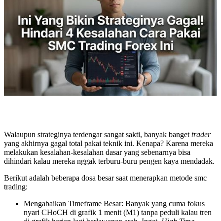
Walaupun strateginya terdengar sangat sakti, banyak banget
trader
yang akhirnya gagal total pakai teknik ini. Kenapa? Karena mereka
melakukan kesalahan-kesalahan dasar yang sebenarnya bisa
dihindari kalau mereka nggak terburu-buru pengen kaya mendadak.
Berikut adalah beberapa dosa besar saat menerapkan metode smc
trading:
Mengabaikan Timeframe Besar: Banyak yang cuma fokus
nyari CHoCH di grafik 1 menit (M1) tanpa peduli kalau tren