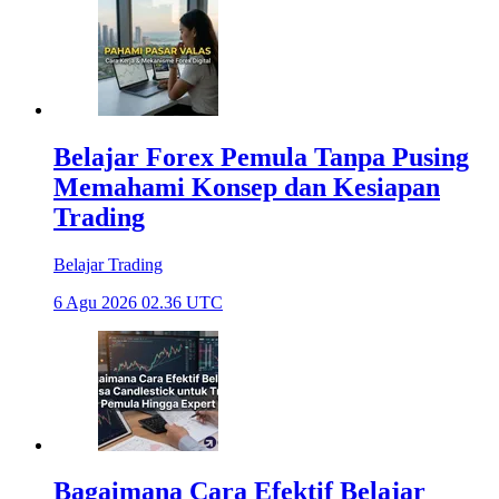
Belajar Forex Pemula Tanpa Pusing
Memahami Konsep dan Kesiapan
Trading
Belajar Trading
6 Agu 2026 02.36 UTC
Bagaimana Cara Efektif Belajar