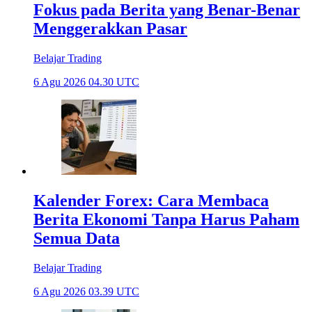
Fokus pada Berita yang Benar-Benar
Menggerakkan Pasar
Belajar Trading
6 Agu 2026 04.30 UTC
Kalender Forex: Cara Membaca
Berita Ekonomi Tanpa Harus Paham
Semua Data
Belajar Trading
6 Agu 2026 03.39 UTC