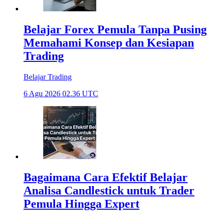
Belajar Forex Pemula Tanpa Pusing
Memahami Konsep dan Kesiapan
Trading
Belajar Trading
6 Agu 2026 02.36 UTC
Bagaimana Cara Efektif Belajar
Analisa Candlestick untuk Trader
Pemula Hingga Expert