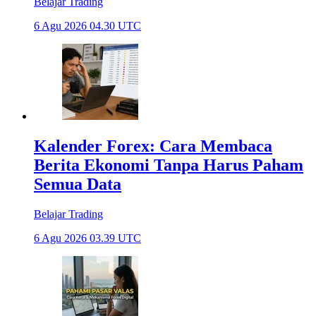
Belajar Trading
6 Agu 2026 04.30 UTC
Kalender Forex: Cara Membaca
Berita Ekonomi Tanpa Harus Paham
Semua Data
Belajar Trading
6 Agu 2026 03.39 UTC