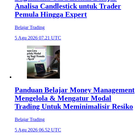
Analisa Candlestick untuk Trader
Pemula Hingga Expert
Belajar Trading
5 Agu 2026 07.21 UTC
Panduan Belajar Money Management
Mengelola & Mengatur Modal
Trading Untuk Meminimalisir Resiko
Belajar Trading
5 Agu 2026 06.52 UTC