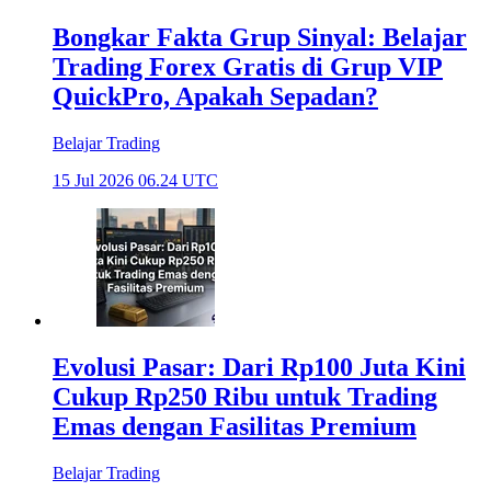
Bongkar Fakta Grup Sinyal: Belajar
Trading Forex Gratis di Grup VIP
QuickPro, Apakah Sepadan?
Belajar Trading
15 Jul 2026 06.24 UTC
Evolusi Pasar: Dari Rp100 Juta Kini
Cukup Rp250 Ribu untuk Trading
Emas dengan Fasilitas Premium
Belajar Trading