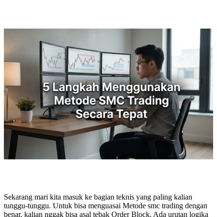
Sekarang mari kita masuk ke bagian teknis yang paling kalian
tunggu-tunggu. Untuk bisa menguasai Metode smc trading dengan
benar, kalian nggak bisa asal tebak Order Block. Ada urutan logika