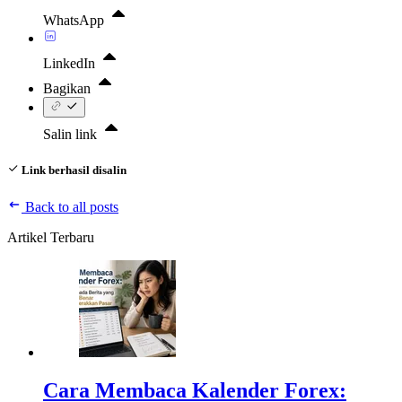
WhatsApp
LinkedIn
Bagikan
Salin link
Link berhasil disalin
Back to all posts
Artikel Terbaru
Cara Membaca Kalender Forex: