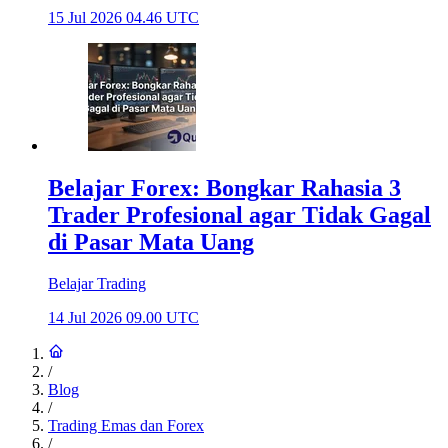
15 Jul 2026 04.46 UTC
Belajar Forex: Bongkar Rahasia 3
Trader Profesional agar Tidak Gagal
di Pasar Mata Uang
Belajar Trading
14 Jul 2026 09.00 UTC
/
Blog
/
Trading Emas dan Forex
/