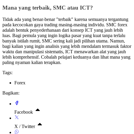
Mana yang terbaik, SMC atau ICT?
Tidak ada yang benar-benar "terbaik" karena semuanya tergantung
pada kecocokan gaya trading masing-masing individu. SMC forex
adalah bentuk penyederhanaan dari konsep ICT yang jauh lebih
luas. Bagi pemula yang ingin logika pasar yang kuat tanpa terlalu
banyak istilah rumit, SMC sering kali jadi pilihan utama. Namun,
bagi kalian yang ingin analisis yang lebih mendalam termasuk faktor
waktu dan manipulasi sistematis, ICT menawarkan alat yang jauh
lebih komprehensif. Cobalah pelajari keduanya dan lihat mana yang
paling nyaman kalian terapkan.
Tags:
Forex
Bagikan:
Facebook
X / Twitter