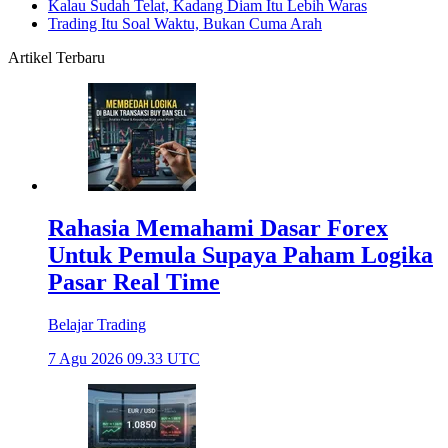
Kalau Sudah Telat, Kadang Diam Itu Lebih Waras
Trading Itu Soal Waktu, Bukan Cuma Arah
Artikel Terbaru
Rahasia Memahami Dasar Forex
Untuk Pemula Supaya Paham Logika
Pasar Real Time
Belajar Trading
7 Agu 2026 09.33 UTC