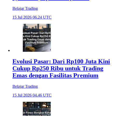
Belajar Trading
15 Jul 2026 06.24 UTC
Evolusi Pasar: Dari Rp100 Juta Kini
Cukup Rp250 Ribu untuk Trading
Emas dengan Fasilitas Premium
Belajar Trading
15 Jul 2026 04.46 UTC