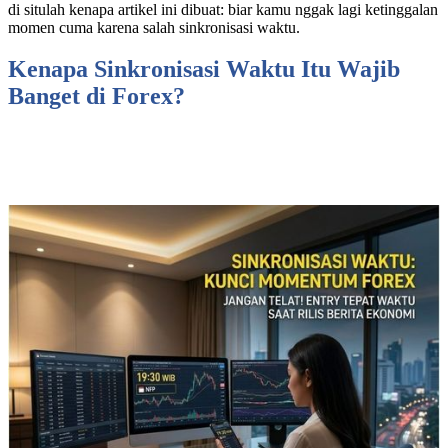
di situlah kenapa artikel ini dibuat: biar kamu nggak lagi ketinggalan
momen cuma karena salah sinkronisasi waktu.
Kenapa Sinkronisasi Waktu Itu Wajib
Banget di Forex?