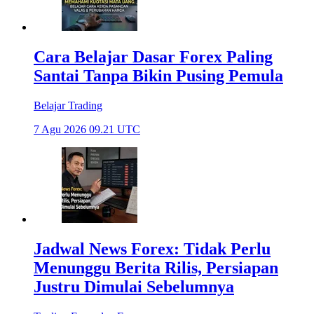
Cara Belajar Dasar Forex Paling
Santai Tanpa Bikin Pusing Pemula
Belajar Trading
7 Agu 2026 09.21 UTC
Jadwal News Forex: Tidak Perlu
Menunggu Berita Rilis, Persiapan
Justru Dimulai Sebelumnya