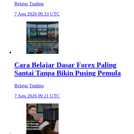
Belajar Trading
7 Agu 2026 09.33 UTC
Cara Belajar Dasar Forex Paling
Santai Tanpa Bikin Pusing Pemula
Belajar Trading
7 Agu 2026 09.21 UTC