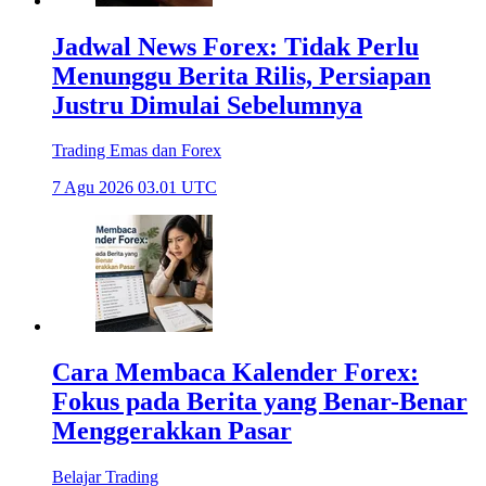
Jadwal News Forex: Tidak Perlu
Menunggu Berita Rilis, Persiapan
Justru Dimulai Sebelumnya
Trading Emas dan Forex
7 Agu 2026 03.01 UTC
Cara Membaca Kalender Forex:
Fokus pada Berita yang Benar-Benar
Menggerakkan Pasar
Belajar Trading