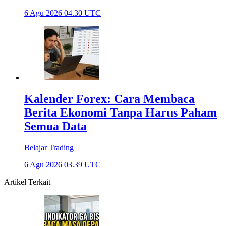
6 Agu 2026 04.30 UTC
Kalender Forex: Cara Membaca
Berita Ekonomi Tanpa Harus Paham
Semua Data
Belajar Trading
6 Agu 2026 03.39 UTC
Artikel Terkait