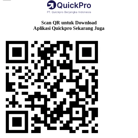
Scan QR untuk Download
Aplikasi Quickpro Sekarang Juga