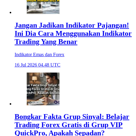
Jangan Jadikan Indikator Pajangan!
Ini Dia Cara Menggunakan Indikator
Trading Yang Benar
Indikator Emas dan Forex
16 Jul 2026 04.48 UTC
Bongkar Fakta Grup Sinyal: Belajar
Trading Forex Gratis di Grup VIP
QuickPro, Apakah Sepadan?