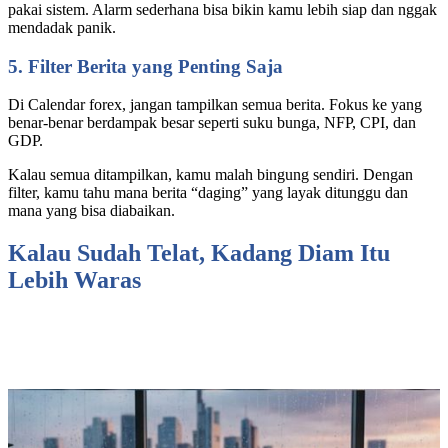
pakai sistem. Alarm sederhana bisa bikin kamu lebih siap dan nggak
mendadak panik.
5. Filter Berita yang Penting Saja
Di Calendar forex, jangan tampilkan semua berita. Fokus ke yang
benar-benar berdampak besar seperti suku bunga, NFP, CPI, dan
GDP.
Kalau semua ditampilkan, kamu malah bingung sendiri. Dengan
filter, kamu tahu mana berita “daging” yang layak ditunggu dan
mana yang bisa diabaikan.
Kalau Sudah Telat, Kadang Diam Itu
Lebih Waras