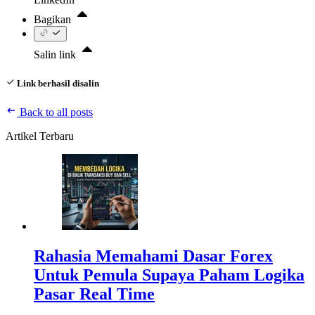
Bagikan
Salin link
Link berhasil disalin
Back to all posts
Artikel Terbaru
Rahasia Memahami Dasar Forex
Untuk Pemula Supaya Paham Logika
Pasar Real Time