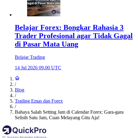
Belajar Forex: Bongkar Rahasia 3
Trader Profesional agar Tidak Gagal
di Pasar Mata Uang
Belajar Trading
14 Jul 2026 09.00 UTC
/
Blog
/
Trading Emas dan Forex
/
Bahaya Salah Setting Jam di Calendar Forex: Gara-gara
Selisih Satu Jam, Cuan Melayang Gitu Aja!