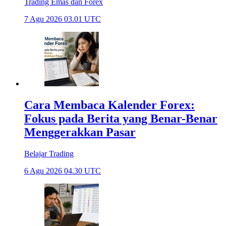
Trading Emas dan Forex
7 Agu 2026 03.01 UTC
Cara Membaca Kalender Forex:
Fokus pada Berita yang Benar-Benar
Menggerakkan Pasar
Belajar Trading
6 Agu 2026 04.30 UTC