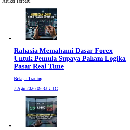
Artikel Terbaru
Rahasia Memahami Dasar Forex
Untuk Pemula Supaya Paham Logika
Pasar Real Time
Belajar Trading
7 Agu 2026 09.33 UTC