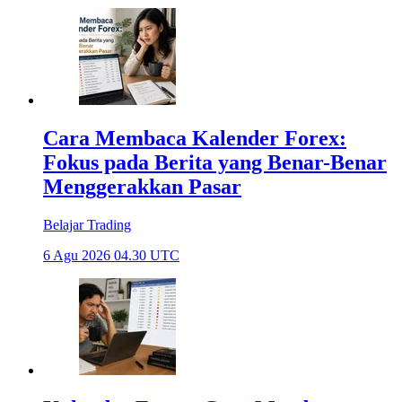
Cara Membaca Kalender Forex:
Fokus pada Berita yang Benar-Benar
Menggerakkan Pasar
Belajar Trading
6 Agu 2026 04.30 UTC