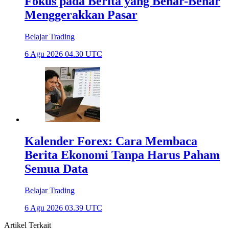
Fokus pada Berita yang Benar-Benar
Menggerakkan Pasar
Belajar Trading
6 Agu 2026 04.30 UTC
Kalender Forex: Cara Membaca
Berita Ekonomi Tanpa Harus Paham
Semua Data
Belajar Trading
6 Agu 2026 03.39 UTC
Artikel Terkait