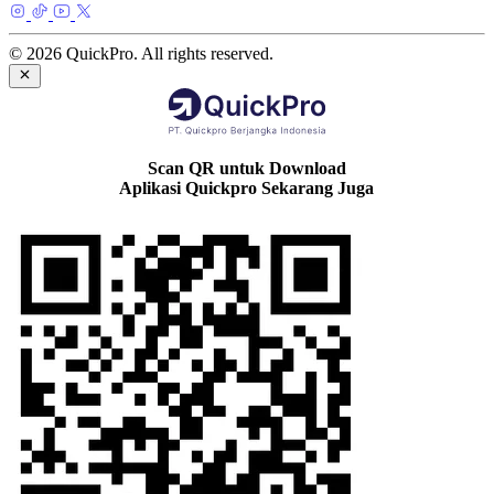
© 2026 QuickPro. All rights reserved.
Scan QR untuk Download
Aplikasi Quickpro Sekarang Juga