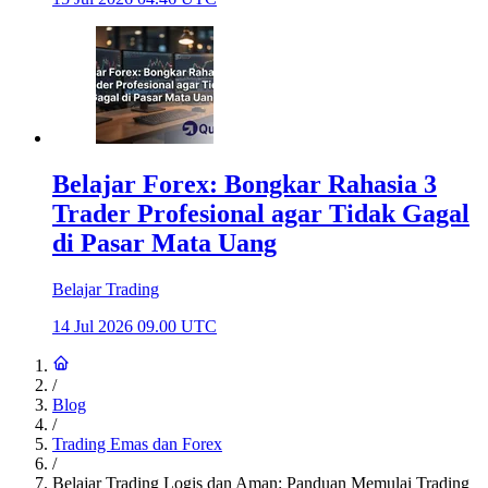
Belajar Forex: Bongkar Rahasia 3
Trader Profesional agar Tidak Gagal
di Pasar Mata Uang
Belajar Trading
14 Jul 2026 09.00 UTC
/
Blog
/
Trading Emas dan Forex
/
Belajar Trading Logis dan Aman: Panduan Memulai Trading