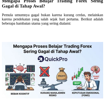
Mengapa Proses Belajar Trading Forex Sering
Gagal di Tahap Awal?
Pemula umumnya gagal bukan karena kurang cerdas, melainkan
karena pendekatan yang salah sejak hari pertama. Berikut adalah
beberapa hambatan utama yang sering dialami: