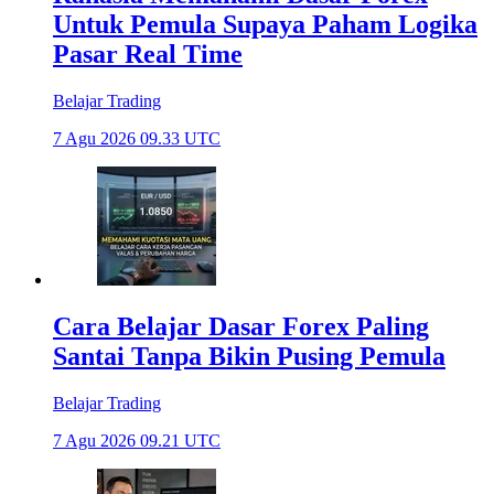
Untuk Pemula Supaya Paham Logika
Pasar Real Time
Belajar Trading
7 Agu 2026 09.33 UTC
Cara Belajar Dasar Forex Paling
Santai Tanpa Bikin Pusing Pemula
Belajar Trading
7 Agu 2026 09.21 UTC