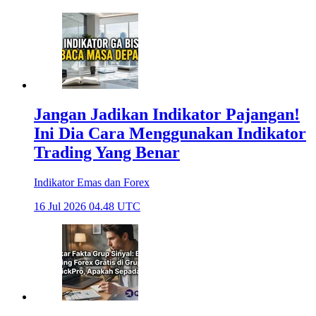
Jangan Jadikan Indikator Pajangan!
Ini Dia Cara Menggunakan Indikator
Trading Yang Benar
Indikator Emas dan Forex
16 Jul 2026 04.48 UTC