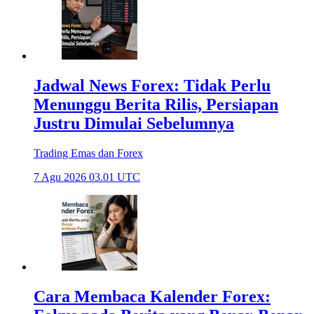
Jadwal News Forex: Tidak Perlu
Menunggu Berita Rilis, Persiapan
Justru Dimulai Sebelumnya
Trading Emas dan Forex
7 Agu 2026 03.01 UTC
Cara Membaca Kalender Forex: