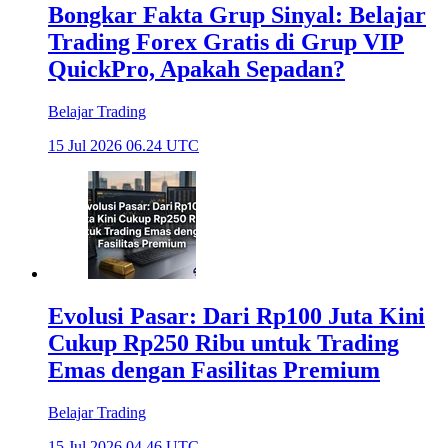
Bongkar Fakta Grup Sinyal: Belajar
Trading Forex Gratis di Grup VIP
QuickPro, Apakah Sepadan?
Belajar Trading
15 Jul 2026 06.24 UTC
Evolusi Pasar: Dari Rp100 Juta Kini
Cukup Rp250 Ribu untuk Trading
Emas dengan Fasilitas Premium
Belajar Trading
15 Jul 2026 04.46 UTC