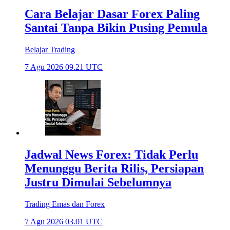
Cara Belajar Dasar Forex Paling
Santai Tanpa Bikin Pusing Pemula
Belajar Trading
7 Agu 2026 09.21 UTC
Jadwal News Forex: Tidak Perlu
Menunggu Berita Rilis, Persiapan
Justru Dimulai Sebelumnya
Trading Emas dan Forex
7 Agu 2026 03.01 UTC