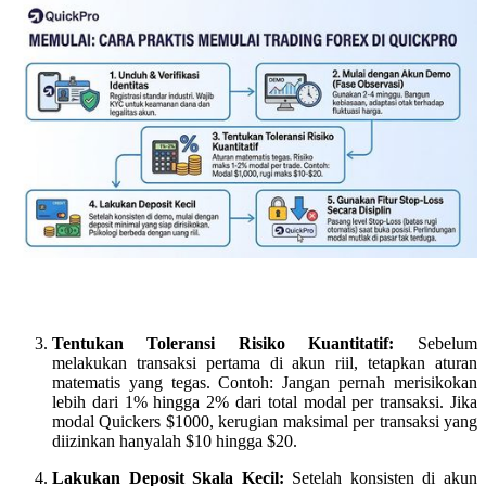
Tentukan Toleransi Risiko Kuantitatif:
Sebelum
melakukan transaksi pertama di akun riil, tetapkan aturan
matematis yang tegas. Contoh: Jangan pernah merisikokan
lebih dari 1% hingga 2% dari total modal per transaksi. Jika
modal Quickers $1000, kerugian maksimal per transaksi yang
diizinkan hanyalah $10 hingga $20.
Lakukan Deposit Skala Kecil:
Setelah konsisten di akun