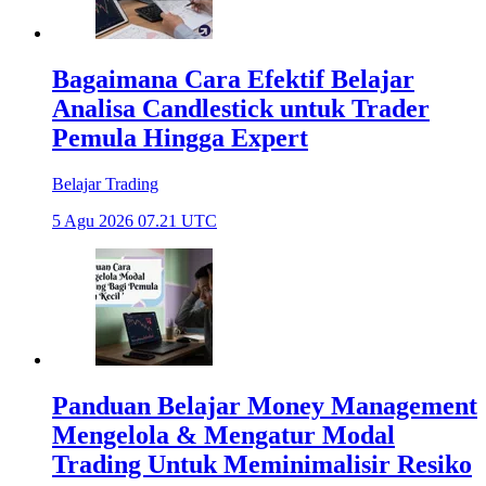
Bagaimana Cara Efektif Belajar
Analisa Candlestick untuk Trader
Pemula Hingga Expert
Belajar Trading
5 Agu 2026 07.21 UTC
Panduan Belajar Money Management
Mengelola & Mengatur Modal
Trading Untuk Meminimalisir Resiko