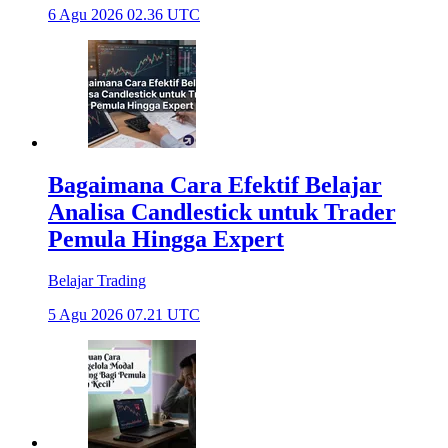
6 Agu 2026 02.36 UTC
Bagaimana Cara Efektif Belajar
Analisa Candlestick untuk Trader
Pemula Hingga Expert
Belajar Trading
5 Agu 2026 07.21 UTC