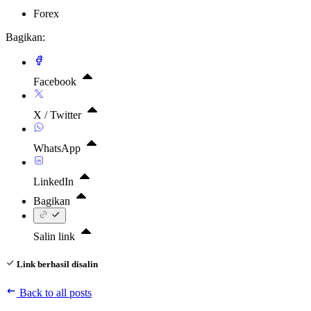
Forex
Bagikan:
Facebook
X / Twitter
WhatsApp
LinkedIn
Bagikan
Salin link
Link berhasil disalin
Back to all posts