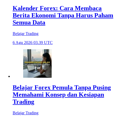
Kalender Forex: Cara Membaca
Berita Ekonomi Tanpa Harus Paham
Semua Data
Belajar Trading
6 Agu 2026 03.39 UTC
Belajar Forex Pemula Tanpa Pusing
Memahami Konsep dan Kesiapan
Trading
Belajar Trading