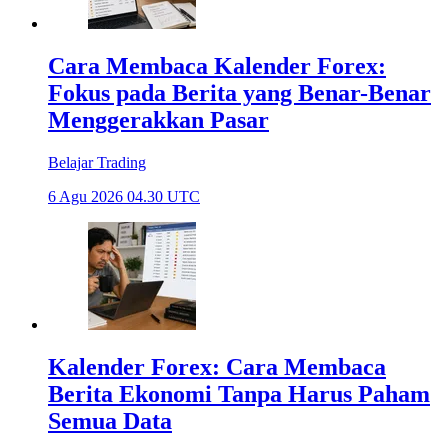
Cara Membaca Kalender Forex:
Fokus pada Berita yang Benar-Benar
Menggerakkan Pasar
Belajar Trading
6 Agu 2026 04.30 UTC
Kalender Forex: Cara Membaca
Berita Ekonomi Tanpa Harus Paham
Semua Data