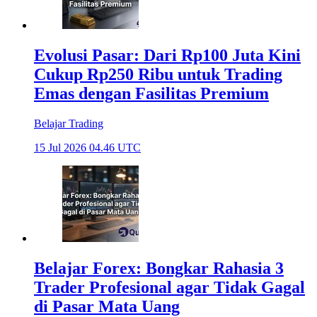
Evolusi Pasar: Dari Rp100 Juta Kini
Cukup Rp250 Ribu untuk Trading
Emas dengan Fasilitas Premium
Belajar Trading
15 Jul 2026 04.46 UTC
Belajar Forex: Bongkar Rahasia 3
Trader Profesional agar Tidak Gagal
di Pasar Mata Uang