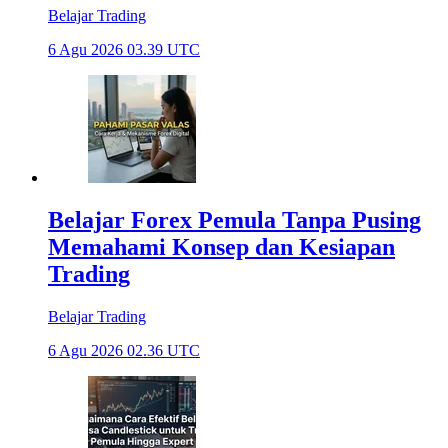
Belajar Trading
6 Agu 2026 03.39 UTC
Belajar Forex Pemula Tanpa Pusing
Memahami Konsep dan Kesiapan
Trading
Belajar Trading
6 Agu 2026 02.36 UTC