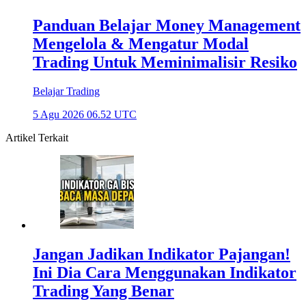
Panduan Belajar Money Management
Mengelola & Mengatur Modal
Trading Untuk Meminimalisir Resiko
Belajar Trading
5 Agu 2026 06.52 UTC
Artikel Terkait
Jangan Jadikan Indikator Pajangan!
Ini Dia Cara Menggunakan Indikator
Trading Yang Benar