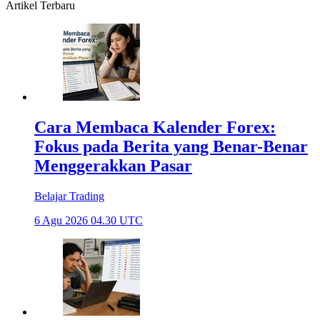
Artikel Terbaru
Cara Membaca Kalender Forex:
Fokus pada Berita yang Benar-Benar
Menggerakkan Pasar
Belajar Trading
6 Agu 2026 04.30 UTC