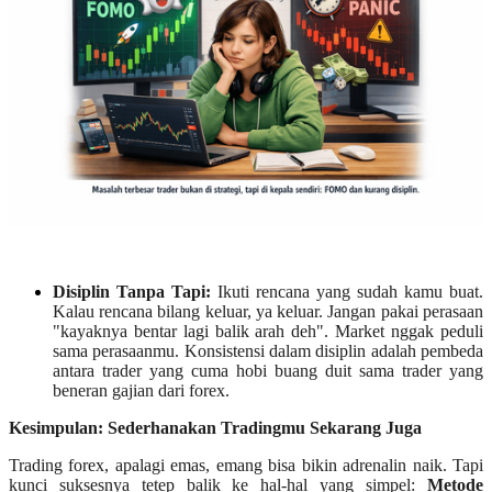
Disiplin Tanpa Tapi:
Ikuti rencana yang sudah kamu buat.
Kalau rencana bilang keluar, ya keluar. Jangan pakai perasaan
"kayaknya bentar lagi balik arah deh". Market nggak peduli
sama perasaanmu. Konsistensi dalam disiplin adalah pembeda
antara trader yang cuma hobi buang duit sama trader yang
beneran gajian dari forex.
Kesimpulan: Sederhanakan Tradingmu Sekarang Juga
Trading forex, apalagi emas, emang bisa bikin adrenalin naik. Tapi
kunci suksesnya tetep balik ke hal-hal yang simpel:
Metode