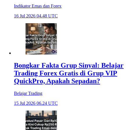
Indikator Emas dan Forex
16 Jul 2026 04.48 UTC
Bongkar Fakta Grup Sinyal: Belajar
Trading Forex Gratis di Grup VIP
QuickPro, Apakah Sepadan?
Belajar Trading
15 Jul 2026 06.24 UTC