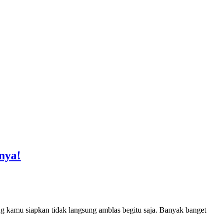
nya!
g kamu siapkan tidak langsung amblas begitu saja. Banyak banget