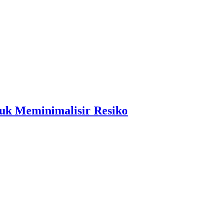
k Meminimalisir Resiko