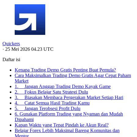
Quickers
·
25 Mei 2026 04.23 UTC
Daftar isi
Kenapa Trading Demo Gratis Penting Buat Pemula?
Cara Maksimalkan Trading Demo Gratis Agar Cepat Paham
Market
1. Jangan Anggap Trading Demo Kayak Game
2. Fokus Belajar Satu Strategi Dulu
3. Biasakan Membaca Pergerakan Market Setiap Hari
4. Catat Semua Hasil Trading Kamu
5. Jangan Terobsesi Profit Dulu
6. Gunakan Platform Trading yang Nyaman dan Mudah
Dipahami
Kapan Waktu yang Tepat Pindah ke Akun Real?
Belajar Forex Lebih Maksimal Bareng Komunitas dan
Mentor