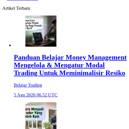
Artikel Terbaru
Panduan Belajar Money Management
Mengelola & Mengatur Modal
Trading Untuk Meminimalisir Resiko
Belajar Trading
5 Agu 2026 06.52 UTC