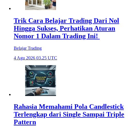
Trik Cara Belajar Trading Dari Nol
Hingga Sukses, Perhatikan Aturan
Nomor 1 Dalam Trading Ini!
Belajar Trading
4 Agu 2026 03.25 UTC
Rahasia Memahami Pola Candlestick
Terlengkap dari Single Sampai Triple
Pattern