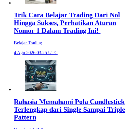
Trik Cara Belajar Trading Dari Nol
Hingga Sukses, Perhatikan Aturan
Nomor 1 Dalam Trading Ini!
Belajar Trading
4 Agu 2026 03.25 UTC
Rahasia Memahami Pola Candlestick
Terlengkap dari Single Sampai Triple
Pattern