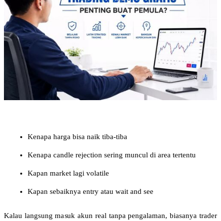
Kenapa harga bisa naik tiba-tiba
Kenapa candle rejection sering muncul di area tertentu
Kapan market lagi volatile
Kapan sebaiknya entry atau wait and see
Kalau langsung masuk akun real tanpa pengalaman, biasanya trader 