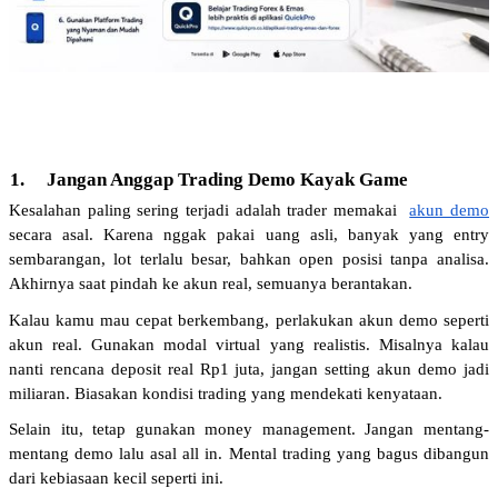
1.
Jangan Anggap Trading Demo Kayak Game
Kesalahan paling sering terjadi adalah trader memakai 
akun demo
secara asal. Karena nggak pakai uang asli, banyak yang entry 
sembarangan, lot terlalu besar, bahkan open posisi tanpa analisa. 
Akhirnya saat pindah ke akun real, semuanya berantakan.
Kalau kamu mau cepat berkembang, perlakukan akun demo seperti 
akun real. Gunakan modal virtual yang realistis. Misalnya kalau 
nanti rencana deposit real Rp1 juta, jangan setting akun demo jadi 
miliaran. Biasakan kondisi trading yang mendekati kenyataan.
Selain itu, tetap gunakan money management. Jangan mentang-
mentang demo lalu asal all in. Mental trading yang bagus dibangun 
dari kebiasaan kecil seperti ini.