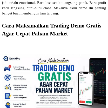
jadi terlalu emosional. Baru loss sedikit langsung panik. Baru profit 
kecil langsung buru-buru close. Makanya akun demo itu penting 
banget buat membangun jam terbang.
Cara Maksimalkan Trading Demo Gratis 
Agar Cepat Paham Market