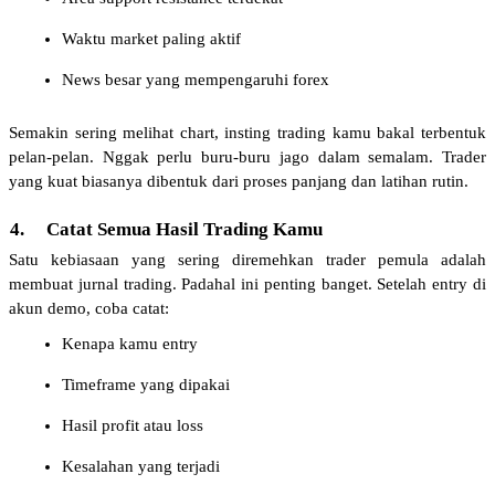
Waktu market paling aktif
News besar yang mempengaruhi forex
Semakin sering melihat chart, insting trading kamu bakal terbentuk 
pelan-pelan. Nggak perlu buru-buru jago dalam semalam. Trader 
yang kuat biasanya dibentuk dari proses panjang dan latihan rutin.
4.
Catat Semua Hasil Trading Kamu
Satu kebiasaan yang sering diremehkan trader pemula adalah 
membuat jurnal trading. Padahal ini penting banget. Setelah entry di 
akun demo, coba catat:
Kenapa kamu entry
Timeframe yang dipakai
Hasil profit atau loss
Kesalahan yang terjadi