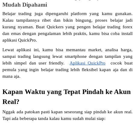
Mudah Dipahami
Belajar trading juga dipengaruhi platform yang kamu gunakan. 
Kalau tampilannya ribet dan bikin bingung, proses belajar jadi 
kurang nyaman. Buat Quickers yang pengen belajar trading forex 
dan emas dengan pengalaman lebih praktis, kamu bisa coba install 
aplikasi QuickPro.
Lewat aplikasi ini, kamu bisa memantau market, analisa harga, 
sampai trading langsung lewat smartphone dengan tampilan yang 
lebih simpel dan user friendly. 
Aplikasi QuickPro
 cocok buat 
pemula yang ingin belajar trading lebih fleksibel kapan aja dan di 
mana aja.
Kapan Waktu yang Tepat Pindah ke Akun 
Real?
Nggak ada patokan pasti kapan seseorang siap pindah ke akun real. 
Tapi ada beberapa tanda kalau kamu sudah mulai siap: