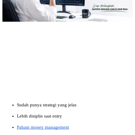
Sudah punya strategi yang jelas
Lebih disiplin saat entry
Paham money management