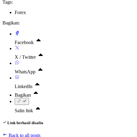
Tags:
Forex
Bagikan:
Facebook
X / Twitter
WhatsApp
LinkedIn
Bagikan
Salin link
Link berhasil disalin
Back to all posts