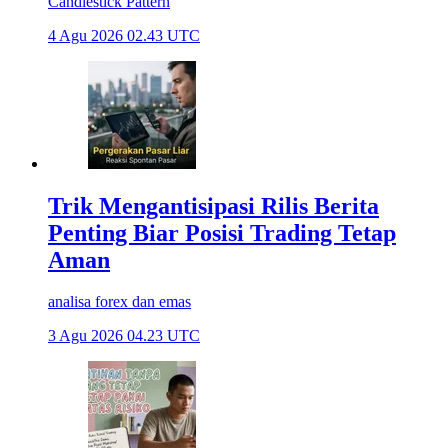
Candlestick Pattern
4 Agu 2026 02.43 UTC
Trik Mengantisipasi Rilis Berita
Penting Biar Posisi Trading Tetap
Aman
analisa forex dan emas
3 Agu 2026 04.23 UTC