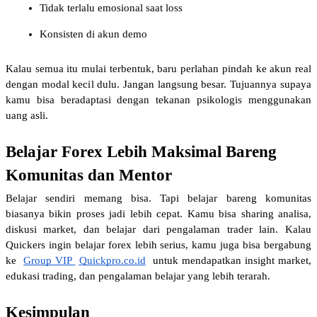
Tidak terlalu emosional saat loss
Konsisten di akun demo
Kalau semua itu mulai terbentuk, baru perlahan pindah ke akun real 
dengan modal kecil dulu. Jangan langsung besar. Tujuannya supaya 
kamu bisa beradaptasi dengan tekanan psikologis menggunakan 
uang asli.
Belajar Forex Lebih Maksimal Bareng 
Komunitas dan Mentor
Belajar sendiri memang bisa. Tapi belajar bareng komunitas 
biasanya bikin proses jadi lebih cepat. Kamu bisa sharing analisa, 
diskusi market, dan belajar dari pengalaman trader lain. Kalau 
Quickers ingin belajar forex lebih serius, kamu juga bisa bergabung 
ke 
Group VIP 
Quickpro.co.id
 untuk mendapatkan insight market, 
edukasi trading, dan pengalaman belajar yang lebih terarah.
Kesimpulan