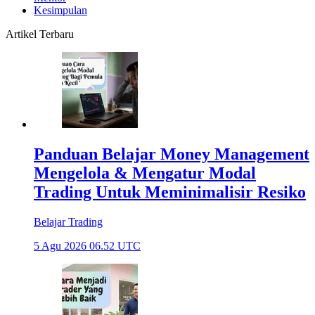
Kesimpulan
Artikel Terbaru
Panduan Belajar Money Management
Mengelola & Mengatur Modal
Trading Untuk Meminimalisir Resiko
Belajar Trading
5 Agu 2026 06.52 UTC