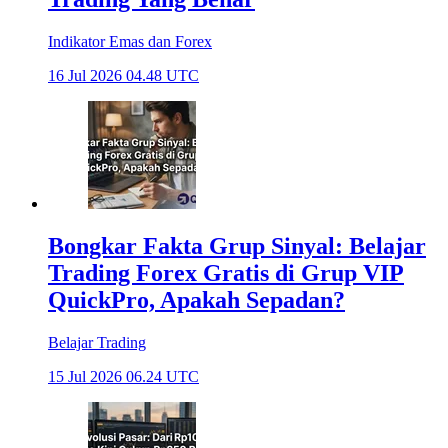
Indikator Emas dan Forex
16 Jul 2026 04.48 UTC
Bongkar Fakta Grup Sinyal: Belajar
Trading Forex Gratis di Grup VIP
QuickPro, Apakah Sepadan?
Belajar Trading
15 Jul 2026 06.24 UTC