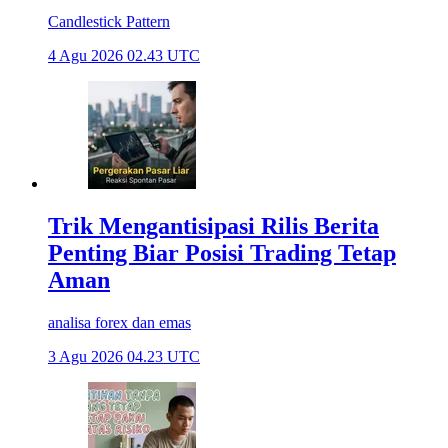
Candlestick Pattern
4 Agu 2026 02.43 UTC
Trik Mengantisipasi Rilis Berita
Penting Biar Posisi Trading Tetap
Aman
analisa forex dan emas
3 Agu 2026 04.23 UTC