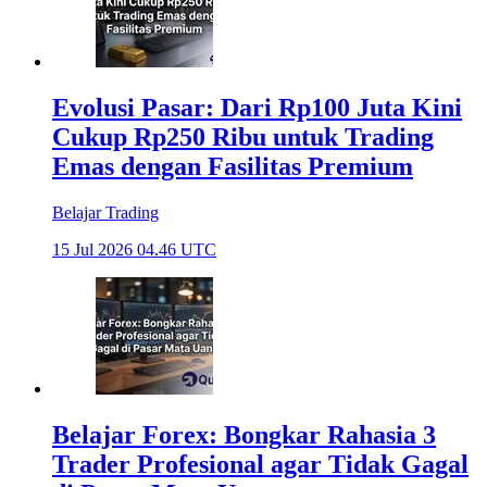
Evolusi Pasar: Dari Rp100 Juta Kini
Cukup Rp250 Ribu untuk Trading
Emas dengan Fasilitas Premium
Belajar Trading
15 Jul 2026 04.46 UTC
Belajar Forex: Bongkar Rahasia 3
Trader Profesional agar Tidak Gagal