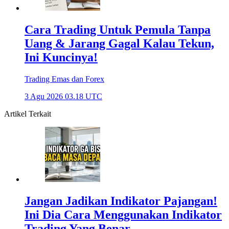
Cara Trading Untuk Pemula Tanpa
Uang & Jarang Gagal Kalau Tekun,
Ini Kuncinya!
Trading Emas dan Forex
3 Agu 2026 03.18 UTC
Artikel Terkait
Jangan Jadikan Indikator Pajangan!
Ini Dia Cara Menggunakan Indikator
Trading Yang Benar