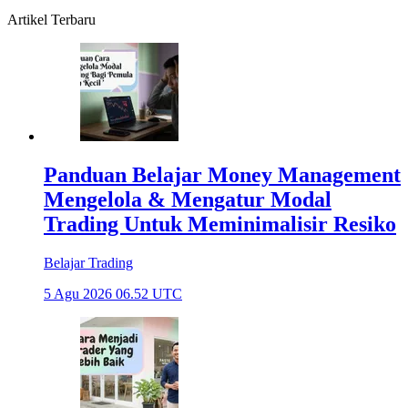
Artikel Terbaru
Panduan Belajar Money Management
Mengelola & Mengatur Modal
Trading Untuk Meminimalisir Resiko
Belajar Trading
5 Agu 2026 06.52 UTC