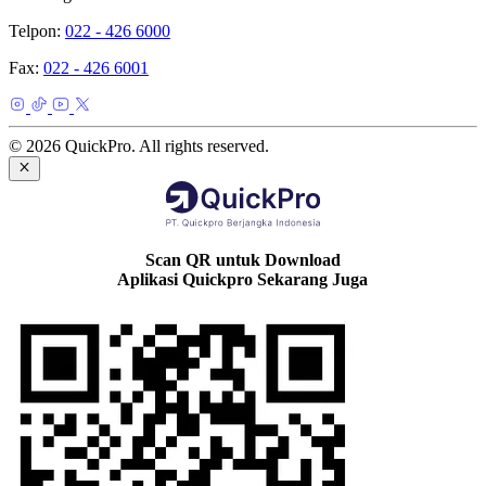
Telpon:
022 - 426 6000
Fax:
022 - 426 6001
© 2026 QuickPro. All rights reserved.
Scan QR untuk Download
Aplikasi Quickpro Sekarang Juga