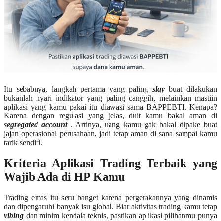
Itu sebabnya, langkah pertama yang paling
slay
buat dilakukan
bukanlah nyari indikator yang paling canggih, melainkan mastiin
aplikasi yang kamu pakai itu diawasi sama BAPPEBTI. Kenapa?
Karena dengan regulasi yang jelas, duit kamu bakal aman di
segregated account
. Artinya, uang kamu gak bakal dipake buat
jajan operasional perusahaan, jadi tetap aman di sana sampai kamu
tarik sendiri.
Kriteria Aplikasi Trading Terbaik yang
Wajib Ada di HP Kamu
Trading emas itu seru banget karena pergerakannya yang dinamis
dan dipengaruhi banyak isu global. Biar aktivitas trading kamu tetap
vibing
dan minim kendala teknis, pastikan aplikasi pilihanmu punya