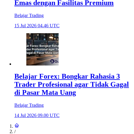
Emas dengan Fasilitas Premium
Belajar Trading
15 Jul 2026 04.46 UTC
Belajar Forex: Bongkar Rahasia 3
Trader Profesional agar Tidak Gagal
di Pasar Mata Uang
Belajar Trading
14 Jul 2026 09.00 UTC
/