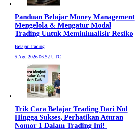
Panduan Belajar Money Management
Mengelola & Mengatur Modal
Trading Untuk Meminimalisir Resiko
Belajar Trading
5 Agu 2026 06.52 UTC
Trik Cara Belajar Trading Dari Nol
Hingga Sukses, Perhatikan Aturan
Nomor 1 Dalam Trading Ini!