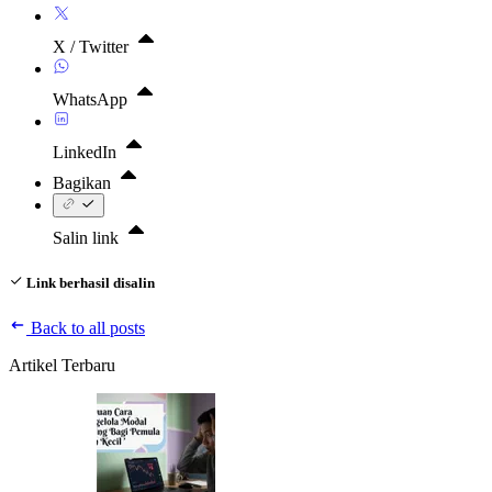
X / Twitter
WhatsApp
LinkedIn
Bagikan
Salin link
Link berhasil disalin
Back to all posts
Artikel Terbaru