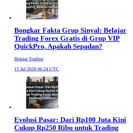
Bongkar Fakta Grup Sinyal: Belajar
Trading Forex Gratis di Grup VIP
QuickPro, Apakah Sepadan?
Belajar Trading
15 Jul 2026 06.24 UTC
Evolusi Pasar: Dari Rp100 Juta Kini
Cukup Rp250 Ribu untuk Trading