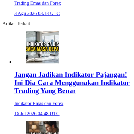
Trading Emas dan Forex
3 Agu 2026 03.18 UTC
Artikel Terkait
Jangan Jadikan Indikator Pajangan!
Ini Dia Cara Menggunakan Indikator
Trading Yang Benar
Indikator Emas dan Forex
16 Jul 2026 04.48 UTC