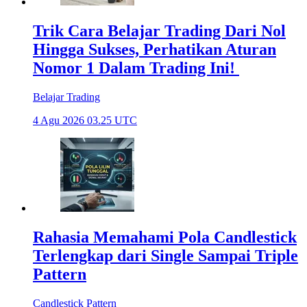
Trik Cara Belajar Trading Dari Nol
Hingga Sukses, Perhatikan Aturan
Nomor 1 Dalam Trading Ini!
Belajar Trading
4 Agu 2026 03.25 UTC
Rahasia Memahami Pola Candlestick
Terlengkap dari Single Sampai Triple
Pattern
Candlestick Pattern