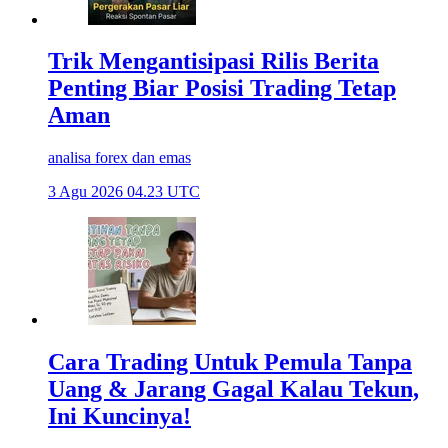
Trik Mengantisipasi Rilis Berita
Penting Biar Posisi Trading Tetap
Aman
analisa forex dan emas
3 Agu 2026 04.23 UTC
Cara Trading Untuk Pemula Tanpa
Uang & Jarang Gagal Kalau Tekun,
Ini Kuncinya!