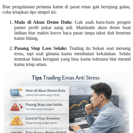
Biar pengalaman pertama kamu di pasar emas gak berujung galau,
coba terapkan tips simpel ini:
Main di Akun Demo Dulu:
Gak usah buru-buru pengen
pamer profit pakai uang asli. Manfaatin akun demo buat
latihan biar makin luwes baca pasar tanpa takut duit beneran
kamu hilang.
Pasang Stop Loss Selalu:
Trading itu bukan soal menang
terus, tapi soal gimana kamu membatasi kekalahan. Selalu
tentukan batas kerugian yang bisa kamu toleransi biar mental
kamu tetap aman.