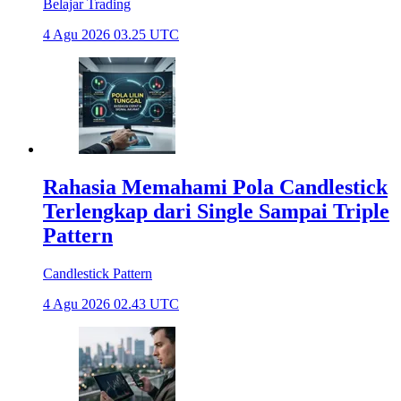
Belajar Trading
4 Agu 2026 03.25 UTC
Rahasia Memahami Pola Candlestick
Terlengkap dari Single Sampai Triple
Pattern
Candlestick Pattern
4 Agu 2026 02.43 UTC