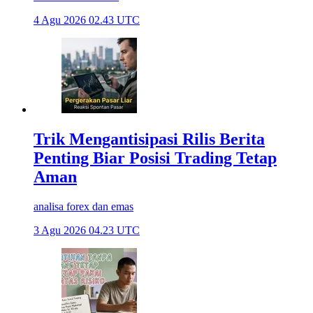
4 Agu 2026 02.43 UTC
Trik Mengantisipasi Rilis Berita
Penting Biar Posisi Trading Tetap
Aman
analisa forex dan emas
3 Agu 2026 04.23 UTC