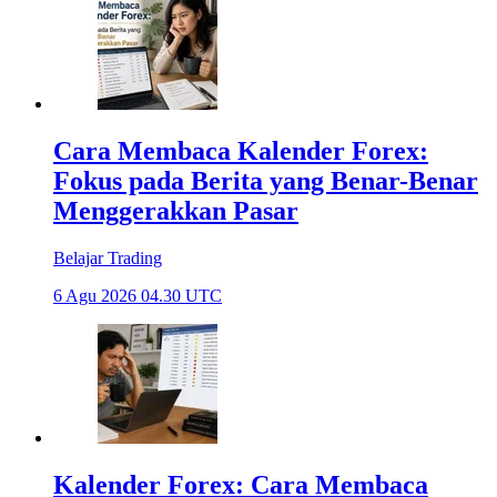
Cara Membaca Kalender Forex:
Fokus pada Berita yang Benar-Benar
Menggerakkan Pasar
Belajar Trading
6 Agu 2026 04.30 UTC
Kalender Forex: Cara Membaca