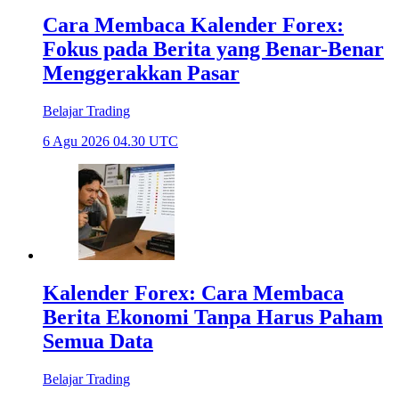
Cara Membaca Kalender Forex:
Fokus pada Berita yang Benar-Benar
Menggerakkan Pasar
Belajar Trading
6 Agu 2026 04.30 UTC
Kalender Forex: Cara Membaca
Berita Ekonomi Tanpa Harus Paham
Semua Data
Belajar Trading