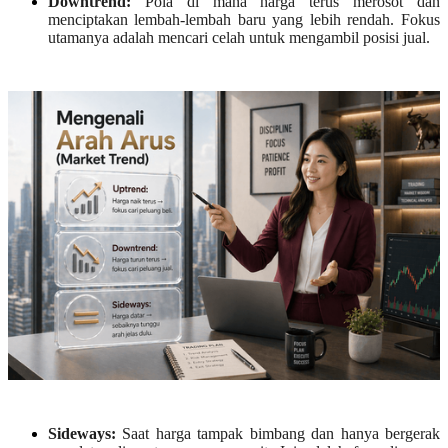
Downtrend:
Pola di mana harga terus merosot dan
menciptakan lembah-lembah baru yang lebih rendah. Fokus
utamanya adalah mencari celah untuk mengambil posisi jual.
Sideways:
Saat harga tampak bimbang dan hanya bergerak