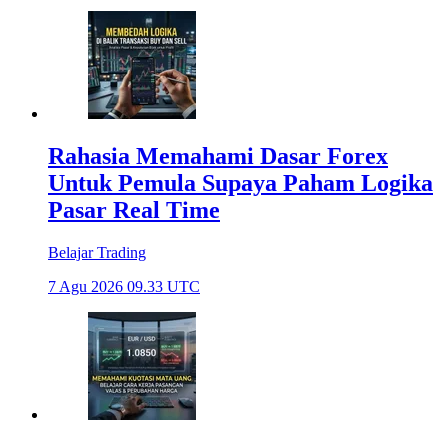
Rahasia Memahami Dasar Forex
Untuk Pemula Supaya Paham Logika
Pasar Real Time
Belajar Trading
7 Agu 2026 09.33 UTC