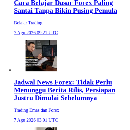
Cara Belajar Dasar Forex Paling
Santai Tanpa Bikin Pusing Pemula
Belajar Trading
7 Agu 2026 09.21 UTC
Jadwal News Forex: Tidak Perlu
Menunggu Berita Rilis, Persiapan
Justru Dimulai Sebelumnya
Trading Emas dan Forex
7 Agu 2026 03.01 UTC