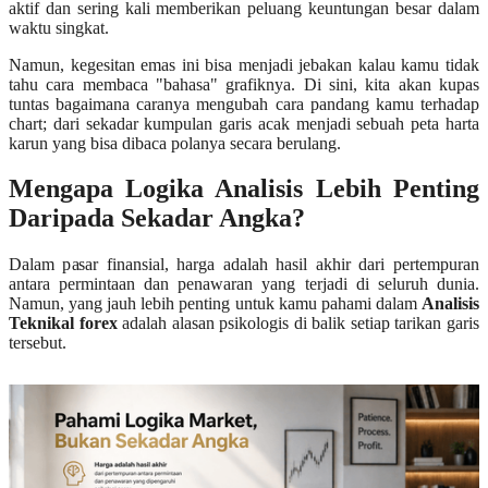
aktif dan sering kali memberikan peluang keuntungan besar dalam
waktu singkat.
Namun, kegesitan emas ini bisa menjadi jebakan kalau kamu tidak
tahu cara membaca "bahasa" grafiknya. Di sini, kita akan kupas
tuntas bagaimana caranya mengubah cara pandang kamu terhadap
chart; dari sekadar kumpulan garis acak menjadi sebuah peta harta
karun yang bisa dibaca polanya secara berulang.
Mengapa Logika Analisis Lebih Penting
Daripada Sekadar Angka?
Dalam pasar finansial, harga adalah hasil akhir dari pertempuran
antara permintaan dan penawaran yang terjadi di seluruh dunia.
Namun, yang jauh lebih penting untuk kamu pahami dalam
Analisis
Teknikal forex
adalah alasan psikologis di balik setiap tarikan garis
tersebut.