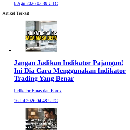
6 Agu 2026 03.39 UTC
Artikel Terkait
Jangan Jadikan Indikator Pajangan!
Ini Dia Cara Menggunakan Indikator
Trading Yang Benar
Indikator Emas dan Forex
16 Jul 2026 04.48 UTC