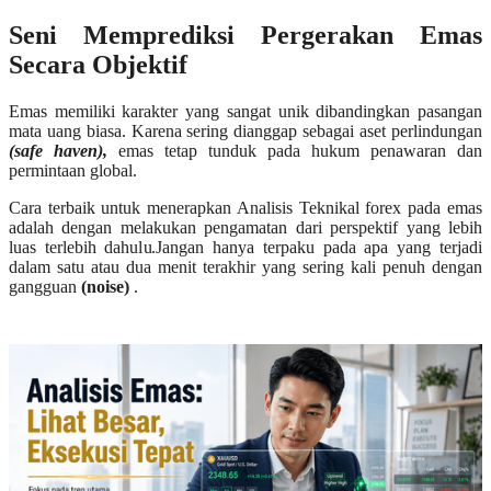
Seni Memprediksi Pergerakan Emas
Secara Objektif
Emas memiliki karakter yang sangat unik dibandingkan pasangan
mata uang biasa. Karena sering dianggap sebagai aset perlindungan
(safe haven),
emas tetap tunduk pada hukum penawaran dan
permintaan global.
Cara terbaik untuk menerapkan Analisis Teknikal forex pada emas
adalah dengan melakukan pengamatan dari perspektif yang lebih
luas terlebih dahulu.Jangan hanya terpaku pada apa yang terjadi
dalam satu atau dua menit terakhir yang sering kali penuh dengan
gangguan
(noise)
.