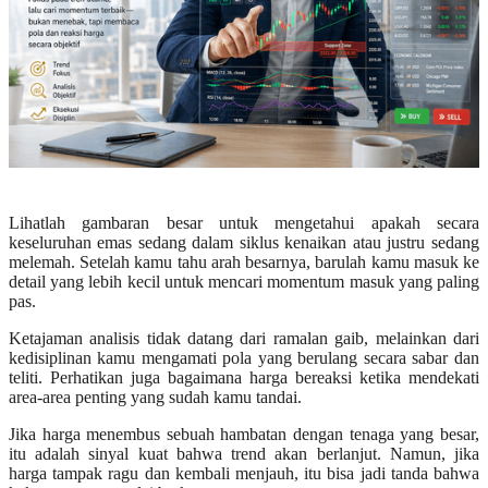
Lihatlah gambaran besar untuk mengetahui apakah secara
keseluruhan emas sedang dalam siklus kenaikan atau justru sedang
melemah. Setelah kamu tahu arah besarnya, barulah kamu masuk ke
detail yang lebih kecil untuk mencari momentum masuk yang paling
pas.
Ketajaman analisis tidak datang dari ramalan gaib, melainkan dari
kedisiplinan kamu mengamati pola yang berulang secara sabar dan
teliti. Perhatikan juga bagaimana harga bereaksi ketika mendekati
area-area penting yang sudah kamu tandai.
Jika harga menembus sebuah hambatan dengan tenaga yang besar,
itu adalah sinyal kuat bahwa trend akan berlanjut. Namun, jika
harga tampak ragu dan kembali menjauh, itu bisa jadi tanda bahwa