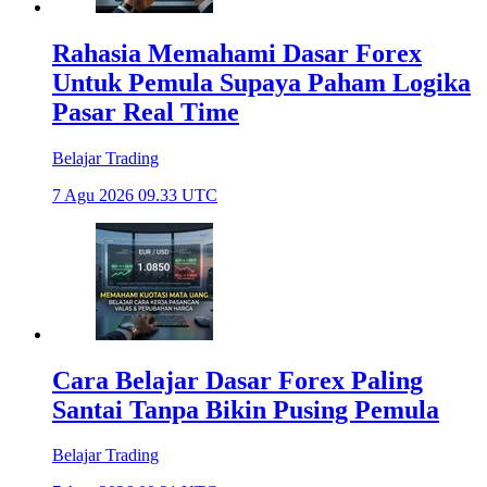
Rahasia Memahami Dasar Forex
Untuk Pemula Supaya Paham Logika
Pasar Real Time
Belajar Trading
7 Agu 2026 09.33 UTC
Cara Belajar Dasar Forex Paling
Santai Tanpa Bikin Pusing Pemula
Belajar Trading