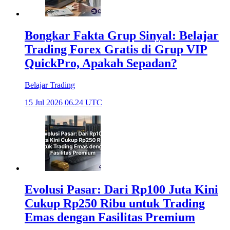
Bongkar Fakta Grup Sinyal: Belajar
Trading Forex Gratis di Grup VIP
QuickPro, Apakah Sepadan?
Belajar Trading
15 Jul 2026 06.24 UTC
Evolusi Pasar: Dari Rp100 Juta Kini
Cukup Rp250 Ribu untuk Trading
Emas dengan Fasilitas Premium