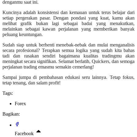
denganmu saat ini.
Kuncinya adalah konsistensi dan kemauan untuk terus belajar dari
setiap pergerakan pasar. Dengan pondasi yang kuat, kamu akan
melihat grafik bukan lagi sebagai badai yang menakutkan,
melainkan sebagai kawan perjalanan yang memberikan banyak
peluang keuntungan.
Sudah siap untuk berhenti menebak-nebak dan mulai menganalisis
secara profesional? Terapkan semua logika yang sudah kita bahas
tadi dan rasakan sendiri bagaimana kualitas tradingmu akan
meningkat secara signifikan. Selamat berlatih, Quickers, dan semoga
perjalanan trading emasmu semakin cemerlang!
Sampai jumpa di pembahasan edukasi seru lainnya. Tetap fokus,
tetap tenang, dan salam profit!
Tags:
Forex
Bagikan:
Facebook