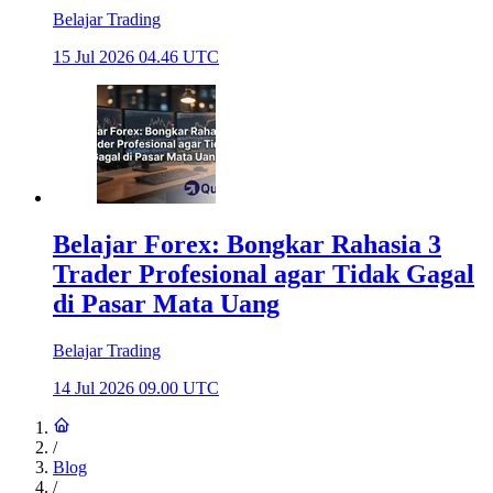
Belajar Trading
15 Jul 2026 04.46 UTC
Belajar Forex: Bongkar Rahasia 3
Trader Profesional agar Tidak Gagal
di Pasar Mata Uang
Belajar Trading
14 Jul 2026 09.00 UTC
/
Blog
/