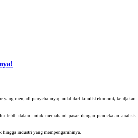
nya!
tor yang menjadi penyebabnya; mulai dari kondisi ekonomi, kebijakan 
tahu lebih dalam untuk memahami pasar dengan pendekatan analisis 
tik hingga industri yang mempengaruhinya.