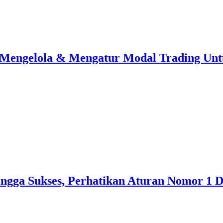
Mengelola & Mengatur Modal Trading Untu
ingga Sukses, Perhatikan Aturan Nomor 1 