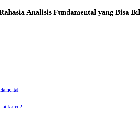
Rahasia Analisis Fundamental yang Bisa 
ndamental
Buat Kamu?