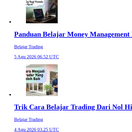
Panduan Belajar Money Management 
Belajar Trading
5 Agu 2026 06.52 UTC
Trik Cara Belajar Trading Dari Nol H
Belajar Trading
4 Agu 2026 03.25 UTC