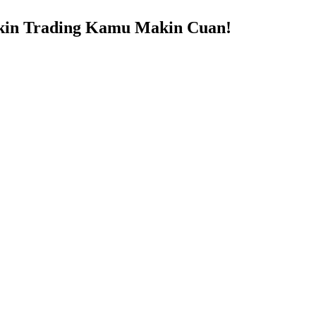
Bikin Trading Kamu Makin Cuan!