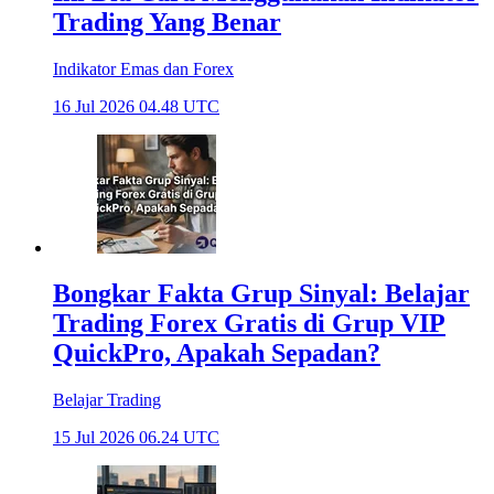
Trading Yang Benar
Indikator Emas dan Forex
16 Jul 2026 04.48 UTC
Bongkar Fakta Grup Sinyal: Belajar
Trading Forex Gratis di Grup VIP
QuickPro, Apakah Sepadan?
Belajar Trading
15 Jul 2026 06.24 UTC