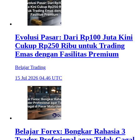
Evolusi Pasar: Dari Rp100 Juta Kini
Cukup Rp250 Ribu untuk Trading
Emas dengan Fasilitas Premium
Belajar Trading
15 Jul 2026 04.46 UTC
Belajar Forex: Bongkar Rahasia 3
Trader Profesional agar Tidak Gagal