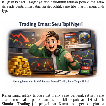
itu gesit banget. Harganya bisa naik-turun ratusan poin cuma gara-
gara ada berita inflasi atau isu geopolitik yang tiba-masing muncul di
fyp.
Kalau kamu nggak terbiasa liat grafik yang bergerak sat-set, yang
ada kamu malah panik dan asal ambil keputusan. Di sinilah
Simulasi Trading
jadi penyelamat. Kamu bisa ngerasain gimana