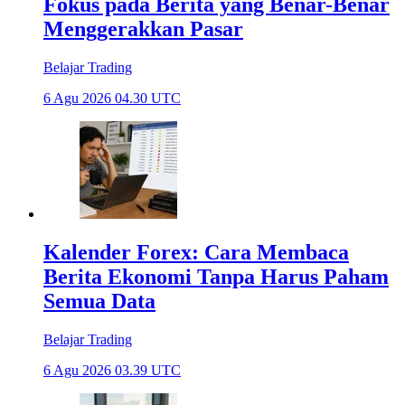
Fokus pada Berita yang Benar-Benar
Menggerakkan Pasar
Belajar Trading
6 Agu 2026 04.30 UTC
Kalender Forex: Cara Membaca
Berita Ekonomi Tanpa Harus Paham
Semua Data
Belajar Trading
6 Agu 2026 03.39 UTC