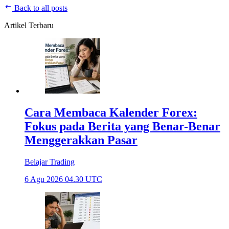
Back to all posts
Artikel Terbaru
Cara Membaca Kalender Forex:
Fokus pada Berita yang Benar-Benar
Menggerakkan Pasar
Belajar Trading
6 Agu 2026 04.30 UTC