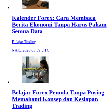
Kalender Forex: Cara Membaca
Berita Ekonomi Tanpa Harus Paham
Semua Data
Belajar Trading
6 Agu 2026 03.39 UTC
Belajar Forex Pemula Tanpa Pusing
Memahami Konsep dan Kesiapan
Trading