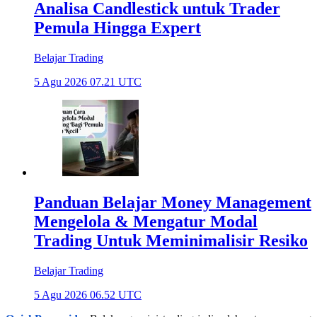
Analisa Candlestick untuk Trader
Pemula Hingga Expert
Belajar Trading
5 Agu 2026 07.21 UTC
Panduan Belajar Money Management
Mengelola & Mengatur Modal
Trading Untuk Meminimalisir Resiko
Belajar Trading
5 Agu 2026 06.52 UTC