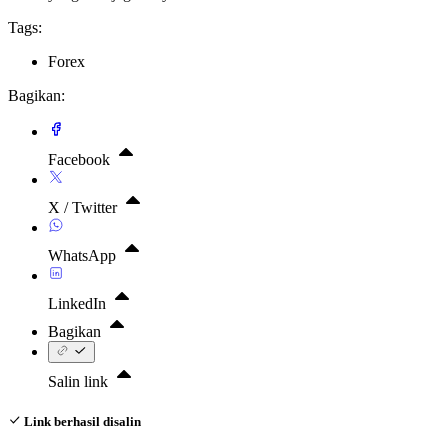
Tags:
Forex
Bagikan:
Facebook
X / Twitter
WhatsApp
LinkedIn
Bagikan
Salin link
Link berhasil disalin