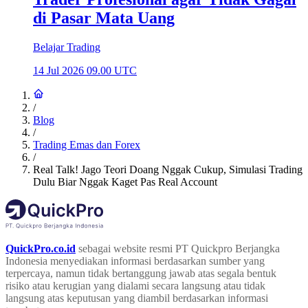
di Pasar Mata Uang
Belajar Trading
14 Jul 2026 09.00 UTC
/
Blog
/
Trading Emas dan Forex
/
Real Talk! Jago Teori Doang Nggak Cukup, Simulasi Trading
Dulu Biar Nggak Kaget Pas Real Account
QuickPro.co.id
sebagai website resmi PT Quickpro Berjangka
Indonesia menyediakan informasi berdasarkan sumber yang
terpercaya, namun tidak bertanggung jawab atas segala bentuk
risiko atau kerugian yang dialami secara langsung atau tidak
langsung atas keputusan yang diambil berdasarkan informasi