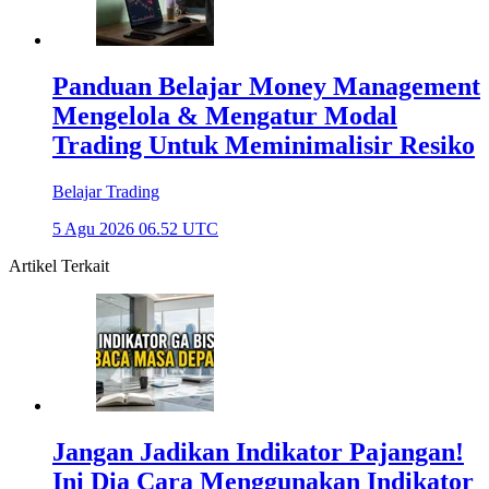
Panduan Belajar Money Management
Mengelola & Mengatur Modal
Trading Untuk Meminimalisir Resiko
Belajar Trading
5 Agu 2026 06.52 UTC
Artikel Terkait
Jangan Jadikan Indikator Pajangan!
Ini Dia Cara Menggunakan Indikator