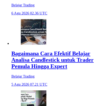
Belajar Trading
6 Agu 2026 02.36 UTC
Bagaimana Cara Efektif Belajar
Analisa Candlestick untuk Trader
Pemula Hingga Expert
Belajar Trading
5 Agu 2026 07.21 UTC