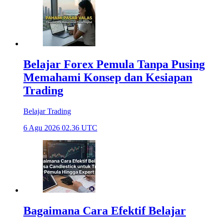
Belajar Forex Pemula Tanpa Pusing
Memahami Konsep dan Kesiapan
Trading
Belajar Trading
6 Agu 2026 02.36 UTC
Bagaimana Cara Efektif Belajar