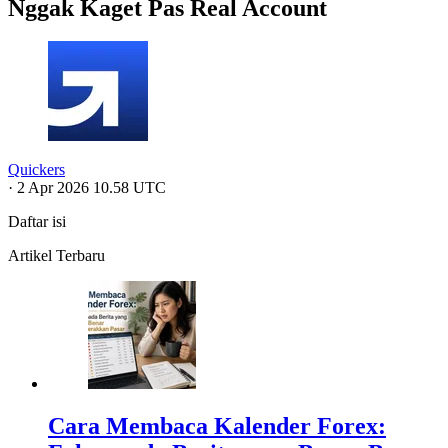
Nggak Kaget Pas Real Account
Quickers
·
2 Apr 2026 10.58 UTC
Daftar isi
Artikel Terbaru
Cara Membaca Kalender Forex: