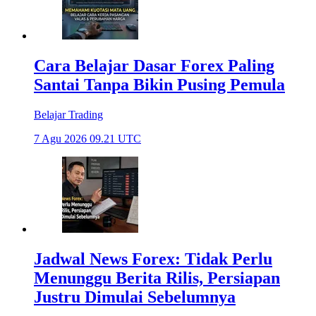
Cara Belajar Dasar Forex Paling
Santai Tanpa Bikin Pusing Pemula
Belajar Trading
7 Agu 2026 09.21 UTC
Jadwal News Forex: Tidak Perlu
Menunggu Berita Rilis, Persiapan
Justru Dimulai Sebelumnya