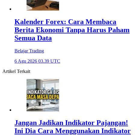
Kalender Forex: Cara Membaca
Berita Ekonomi Tanpa Harus Paham
Semua Data
Belajar Trading
6 Agu 2026 03.39 UTC
Artikel Terkait
Jangan Jadikan Indikator Pajangan!
Ini Dia Cara Menggunakan Indikator