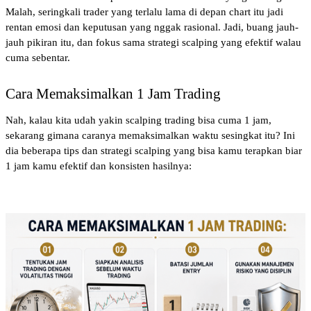
Malah, seringkali trader yang terlalu lama di depan chart itu jadi 
rentan emosi dan keputusan yang nggak rasional. Jadi, buang jauh-
jauh pikiran itu, dan fokus sama strategi scalping yang efektif walau 
cuma sebentar.
Cara Memaksimalkan 1 Jam Trading
Nah, kalau kita udah yakin scalping trading bisa cuma 1 jam, 
sekarang gimana caranya memaksimalkan waktu sesingkat itu? Ini 
dia beberapa tips dan strategi scalping yang bisa kamu terapkan biar 
1 jam kamu efektif dan konsisten hasilnya: