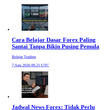
Cara Belajar Dasar Forex Paling
Santai Tanpa Bikin Pusing Pemula
Belajar Trading
7 Agu 2026 09.21 UTC
Jadwal News Forex: Tidak Perlu