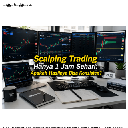
tinggi-tingginya. 