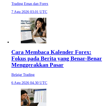
Trading Emas dan Forex
7 Agu 2026 03.01 UTC
Cara Membaca Kalender Forex:
Fokus pada Berita yang Benar-Benar
Menggerakkan Pasar
Belajar Trading
6 Agu 2026 04.30 UTC