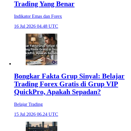
Trading Yang Benar
Indikator Emas dan Forex
16 Jul 2026 04.48 UTC
Bongkar Fakta Grup Sinyal: Belajar
Trading Forex Gratis di Grup VIP
QuickPro, Apakah Sepadan?
Belajar Trading
15 Jul 2026 06.24 UTC