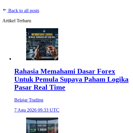
Back to all posts
Artikel Terbaru
Rahasia Memahami Dasar Forex
Untuk Pemula Supaya Paham Logika
Pasar Real Time
Belajar Trading
7 Agu 2026 09.33 UTC