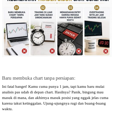
Baru membuka chart tanpa persiapan: 
Ini fatal banget! Kamu cuma punya 1 jam, tapi kamu baru mulai 
analisis pas udah di depan chart. Hasilnya? Panik, bingung mau 
masuk di mana, dan akhirnya masuk posisi yang nggak jelas cuma 
karena takut ketinggalan. Ujung-ujungnya rugi dan buang-buang 
waktu.