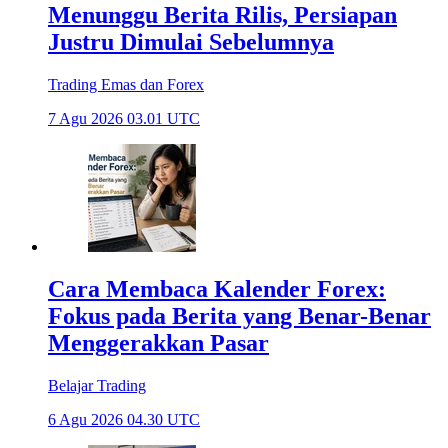
Menunggu Berita Rilis, Persiapan
Justru Dimulai Sebelumnya
Trading Emas dan Forex
7 Agu 2026 03.01 UTC
Cara Membaca Kalender Forex:
Fokus pada Berita yang Benar-Benar
Menggerakkan Pasar
Belajar Trading
6 Agu 2026 04.30 UTC