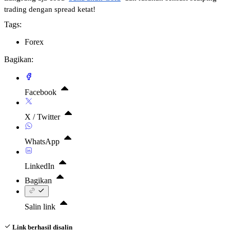
trading dengan spread ketat!
Tags:
Forex
Bagikan:
Facebook
X / Twitter
WhatsApp
LinkedIn
Bagikan
Salin link
Link berhasil disalin