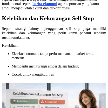
fundamental seperti
berita ekonomi
agar keputusan yang kamu
ambil menjadi lebih akurat dan terkonfirmasi.
Kelebihan dan Kekurangan Sell Stop
Seperti strategi lainnya, penggunaan sell stop juga memiliki
kelebihan dan kekurangan yang perlu kamu pahami sebelum
menggunakannya.
Kelebihan:
Eksekusi otomatis tanpa perlu memantau market terus-
menerus
Membantu mengurangi emosi dalam trading
Cocok untuk mengikuti tren