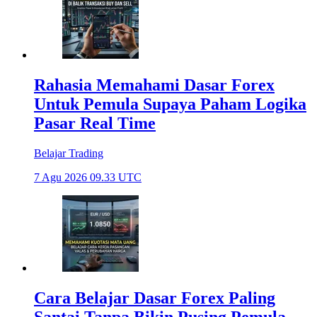
Rahasia Memahami Dasar Forex
Untuk Pemula Supaya Paham Logika
Pasar Real Time
Belajar Trading
7 Agu 2026 09.33 UTC
Cara Belajar Dasar Forex Paling