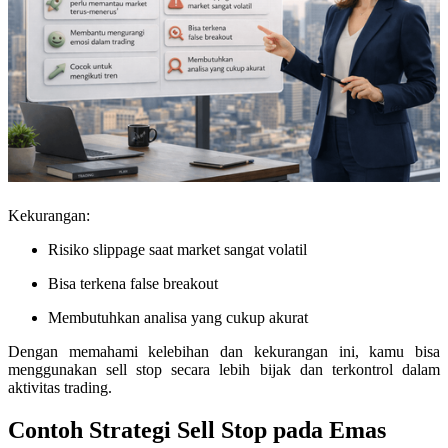
Kekurangan:
Risiko slippage saat market sangat volatil
Bisa terkena false breakout
Membutuhkan analisa yang cukup akurat
Dengan memahami kelebihan dan kekurangan ini, kamu bisa
menggunakan sell stop secara lebih bijak dan terkontrol dalam
aktivitas trading.
Contoh Strategi Sell Stop pada Emas