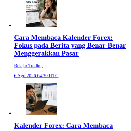
Cara Membaca Kalender Forex:
Fokus pada Berita yang Benar-Benar
Menggerakkan Pasar
Belajar Trading
6 Agu 2026 04.30 UTC
Kalender Forex: Cara Membaca