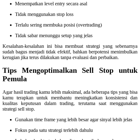
Menempatkan level entry secara asal
Tidak menggunakan stop loss
Terlalu sering membuka posisi (overtrading)
Tidak sabar menunggu setup yang jelas
Kesalahan-kesalahan ini bisa membuat strategi yang sebenarnya
sudah bagus menjadi tidak efektif, bahkan berpotensi menimbulkan
kerugian jika terus dilakukan tanpa evaluasi dan perbaikan.
Tips Mengoptimalkan Sell Stop untuk
Pemula
Agar hasil trading kamu lebih maksimal, ada beberapa tips yang bisa
kamu terapkan untuk membantu meningkatkan konsistensi dan
kualitas keputusan dalam trading, terutama saat menggunakan
strategi sell stop.
Gunakan time frame yang lebih besar agar sinyal lebih jelas
Fokus pada satu strategi terlebih dahulu