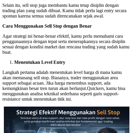
Selain itu, sell stop juga membantu kamu tetap disiplin dengan
trading plan yang sudah dibuat. Kamu tidak perlu lagi entry secara
spontan karena semua sudah direncanakan sejak awal.
Cara Menggunakan Sell Stop dengan Benar
Agar strategi ini benar-benar efektif, kamu perlu memahami cara
penggunaannya dengan tepat serta menerapkannya secara disiplin
sesuai dengan kondisi market dan rencana trading yang sudah kamu
buat.
Menentukan Level Entry
Langkah pertama adalah menentukan level harga di mana kamu
akan memasang sell stop. Biasanya, trader menggunakan area
support sebagai acuan. Jika harga menembus support, ada
kemungkinan besar tren turun akan berlanjut.Quickers, kamu bisa
menggunakan analisa teknikal sederhana seperti garis support-
resistance untuk menentukan titik ini.