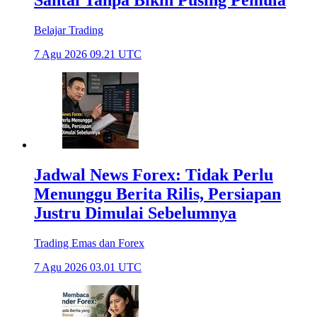
Santai Tanpa Bikin Pusing Pemula
Belajar Trading
7 Agu 2026 09.21 UTC
Jadwal News Forex: Tidak Perlu
Menunggu Berita Rilis, Persiapan
Justru Dimulai Sebelumnya
Trading Emas dan Forex
7 Agu 2026 03.01 UTC