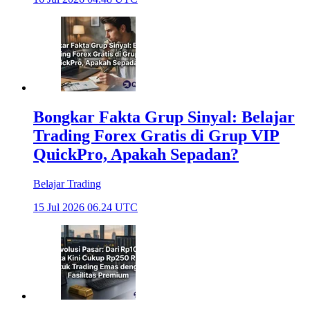
Bongkar Fakta Grup Sinyal: Belajar
Trading Forex Gratis di Grup VIP
QuickPro, Apakah Sepadan?
Belajar Trading
15 Jul 2026 06.24 UTC