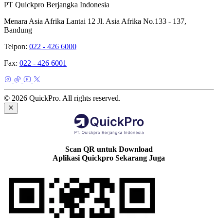
PT Quickpro Berjangka Indonesia
Menara Asia Afrika Lantai 12 Jl. Asia Afrika No.133 - 137,
Bandung
Telpon:
022 - 426 6000
Fax:
022 - 426 6001
© 2026 QuickPro. All rights reserved.
Scan QR untuk Download
Aplikasi Quickpro Sekarang Juga