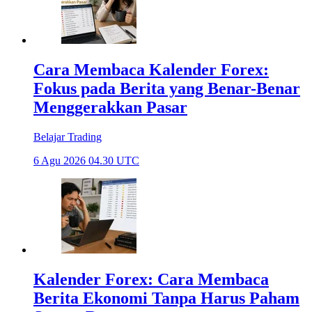
Cara Membaca Kalender Forex:
Fokus pada Berita yang Benar-Benar
Menggerakkan Pasar
Belajar Trading
6 Agu 2026 04.30 UTC
Kalender Forex: Cara Membaca
Berita Ekonomi Tanpa Harus Paham