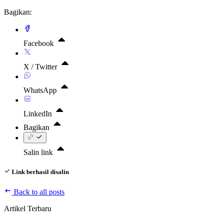
Bagikan:
Facebook
X / Twitter
WhatsApp
LinkedIn
Bagikan
Salin link
Link berhasil disalin
Back to all posts
Artikel Terbaru