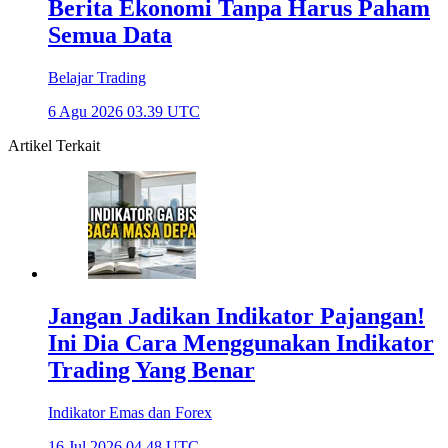
Berita Ekonomi Tanpa Harus Paham
Semua Data
Belajar Trading
6 Agu 2026 03.39 UTC
Artikel Terkait
Jangan Jadikan Indikator Pajangan!
Ini Dia Cara Menggunakan Indikator
Trading Yang Benar
Indikator Emas dan Forex
16 Jul 2026 04.48 UTC