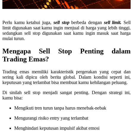
Perlu kamu ketahui juga,
sell stop
berbeda dengan
sell limit.
Sell
limit digunakan saat kamu ingin menjual di harga yang lebih tinggi,
sedangkan sell stop digunakan saat kamu ingin masuk saat harga
mulai turun.
Mengapa Sell Stop Penting dalam
Trading Emas?
Trading emas memiliki karakteristik pergerakan yang cepat dan
sering kali dipicu oleh berita global. Dalam kondisi seperti ini,
keputusan yang terlambat bisa membuat kamu kehilangan peluang.
Di sinilah sell stop menjadi sangat penting. Dengan strategi ini,
kamu bisa:
Mengikuti tren turun tanpa harus menebak-nebak
Mengurangi risiko entry yang terlambat
Menghindari keputusan impulsif akibat emosi