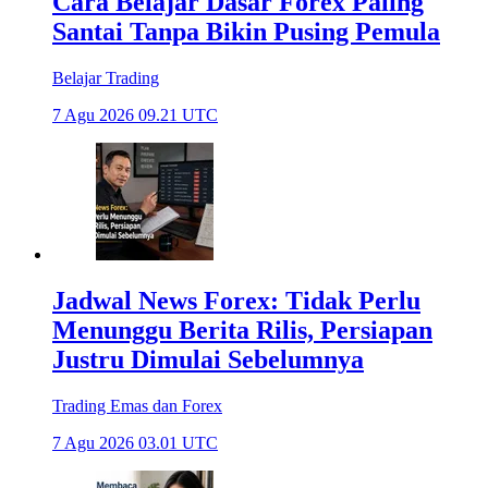
Cara Belajar Dasar Forex Paling
Santai Tanpa Bikin Pusing Pemula
Belajar Trading
7 Agu 2026 09.21 UTC
Jadwal News Forex: Tidak Perlu
Menunggu Berita Rilis, Persiapan
Justru Dimulai Sebelumnya
Trading Emas dan Forex
7 Agu 2026 03.01 UTC