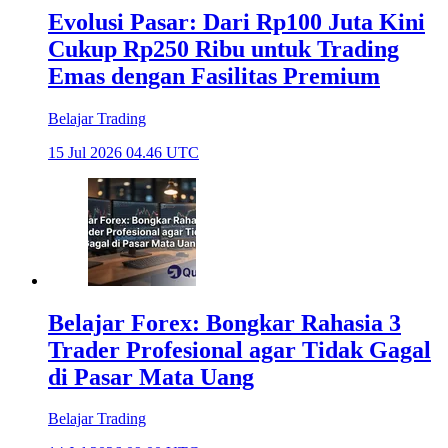
Evolusi Pasar: Dari Rp100 Juta Kini
Cukup Rp250 Ribu untuk Trading
Emas dengan Fasilitas Premium
Belajar Trading
15 Jul 2026 04.46 UTC
Belajar Forex: Bongkar Rahasia 3
Trader Profesional agar Tidak Gagal
di Pasar Mata Uang
Belajar Trading