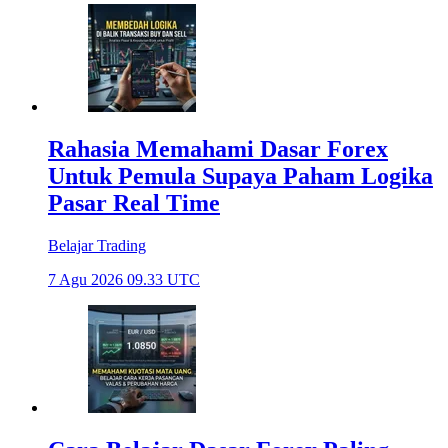
Rahasia Memahami Dasar Forex
Untuk Pemula Supaya Paham Logika
Pasar Real Time
Belajar Trading
7 Agu 2026 09.33 UTC