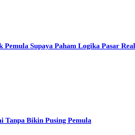
k Pemula Supaya Paham Logika Pasar Rea
ai Tanpa Bikin Pusing Pemula