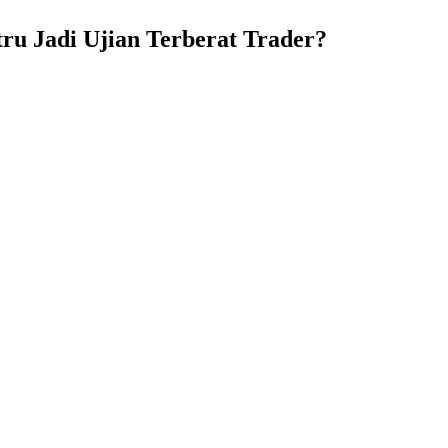
ru Jadi Ujian Terberat Trader?