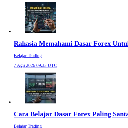
Rahasia Memahami Dasar Forex Untu
Belajar Trading
7 Agu 2026 09.33 UTC
Cara Belajar Dasar Forex Paling Sant
Belajar Trading