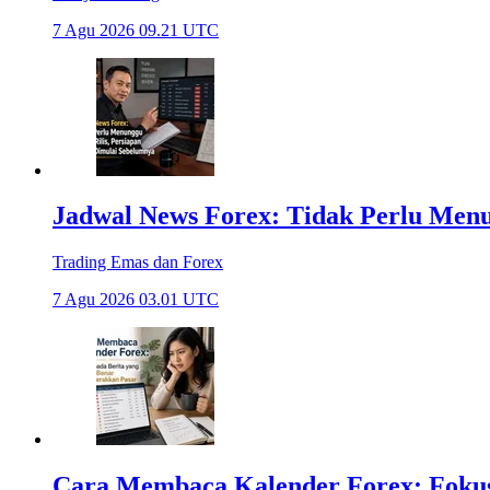
7 Agu 2026 09.21 UTC
Jadwal News Forex: Tidak Perlu Menun
Trading Emas dan Forex
7 Agu 2026 03.01 UTC
Cara Membaca Kalender Forex: Fokus