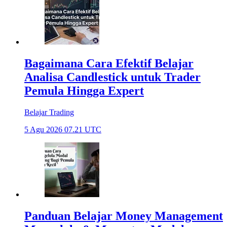
Bagaimana Cara Efektif Belajar
Analisa Candlestick untuk Trader
Pemula Hingga Expert
Belajar Trading
5 Agu 2026 07.21 UTC
Panduan Belajar Money Management