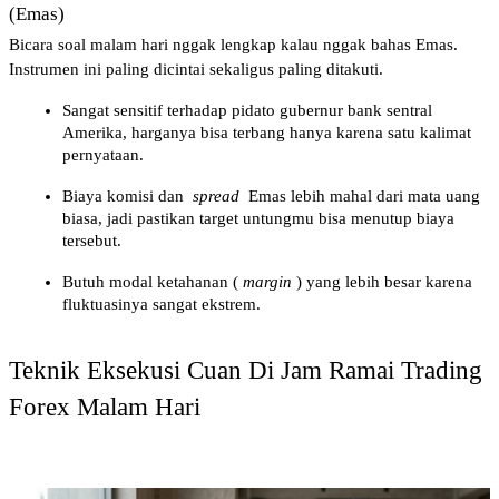
(Emas)
Bicara soal malam hari nggak lengkap kalau nggak bahas Emas. 
Instrumen ini paling dicintai sekaligus paling ditakuti.
Sangat sensitif terhadap pidato gubernur bank sentral 
Amerika, harganya bisa terbang hanya karena satu kalimat 
pernyataan.
Biaya komisi dan 
spread
 Emas lebih mahal dari mata uang 
biasa, jadi pastikan target untungmu bisa menutup biaya 
tersebut.
Butuh modal ketahanan (
margin
) yang lebih besar karena 
fluktuasinya sangat ekstrem.
Teknik Eksekusi Cuan Di Jam Ramai Trading 
Forex Malam Hari