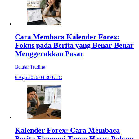
Cara Membaca Kalender Forex:
Fokus pada Berita yang Benar-Benar
Menggerakkan Pasar
Belajar Trading
6 Agu 2026 04.30 UTC
Kalender Forex: Cara Membaca
Berita Ekonomi Tanpa Harus Paham