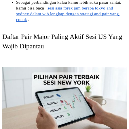
Sebagai perbandingan kalau kamu lebih suka pasar santai, 
kamu bisa baca
sesi asia forex jam berapa tokyo and 
sydney dalam wib lengkap dengan strategi and pair yang 
cocok
.
Daftar Pair Major Paling Aktif Sesi US Yang 
Wajib Dipantau