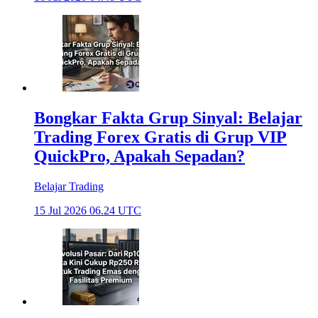
Bongkar Fakta Grup Sinyal: Belajar
Trading Forex Gratis di Grup VIP
QuickPro, Apakah Sepadan?
Belajar Trading
15 Jul 2026 06.24 UTC