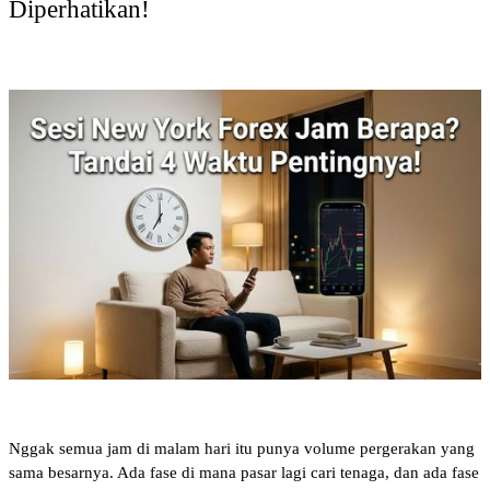
Diperhatikan!
Nggak semua jam di malam hari itu punya volume pergerakan yang 
sama besarnya. Ada fase di mana pasar lagi cari tenaga, dan ada fase 