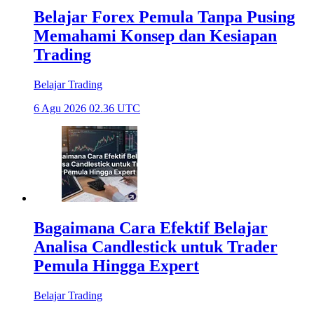
Belajar Forex Pemula Tanpa Pusing
Memahami Konsep dan Kesiapan
Trading
Belajar Trading
6 Agu 2026 02.36 UTC
Bagaimana Cara Efektif Belajar
Analisa Candlestick untuk Trader
Pemula Hingga Expert
Belajar Trading