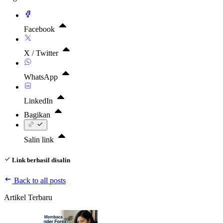
Facebook
X / Twitter
WhatsApp
LinkedIn
Bagikan
Salin link
Link berhasil disalin
Back to all posts
Artikel Terbaru