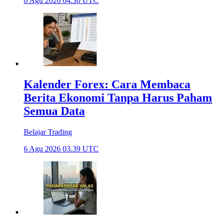
6 Agu 2026 04.30 UTC
Kalender Forex: Cara Membaca
Berita Ekonomi Tanpa Harus Paham
Semua Data
Belajar Trading
6 Agu 2026 03.39 UTC