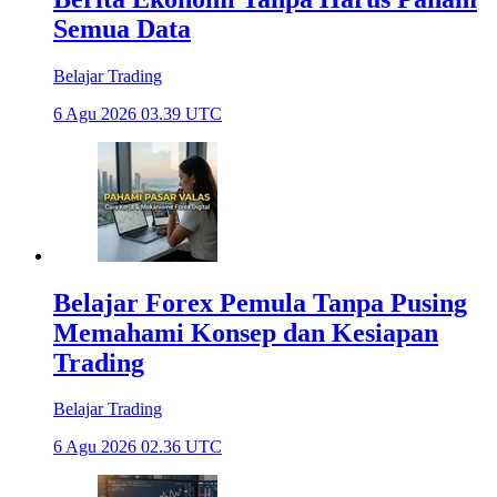
Semua Data
Belajar Trading
6 Agu 2026 03.39 UTC
Belajar Forex Pemula Tanpa Pusing
Memahami Konsep dan Kesiapan
Trading
Belajar Trading
6 Agu 2026 02.36 UTC