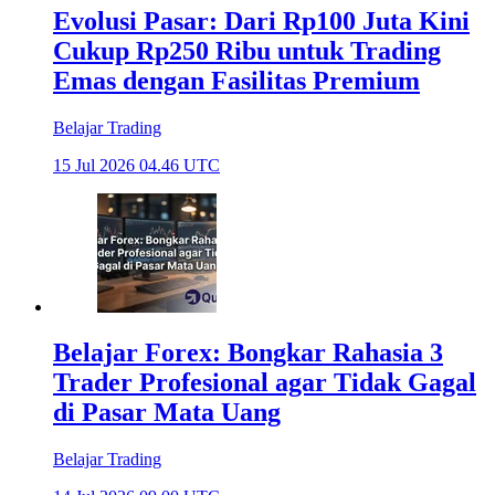
Evolusi Pasar: Dari Rp100 Juta Kini
Cukup Rp250 Ribu untuk Trading
Emas dengan Fasilitas Premium
Belajar Trading
15 Jul 2026 04.46 UTC
Belajar Forex: Bongkar Rahasia 3
Trader Profesional agar Tidak Gagal
di Pasar Mata Uang
Belajar Trading