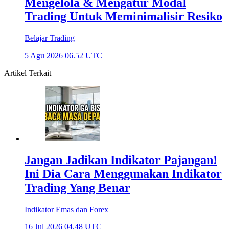
Mengelola & Mengatur Modal
Trading Untuk Meminimalisir Resiko
Belajar Trading
5 Agu 2026 06.52 UTC
Artikel Terkait
Jangan Jadikan Indikator Pajangan!
Ini Dia Cara Menggunakan Indikator
Trading Yang Benar
Indikator Emas dan Forex
16 Jul 2026 04.48 UTC