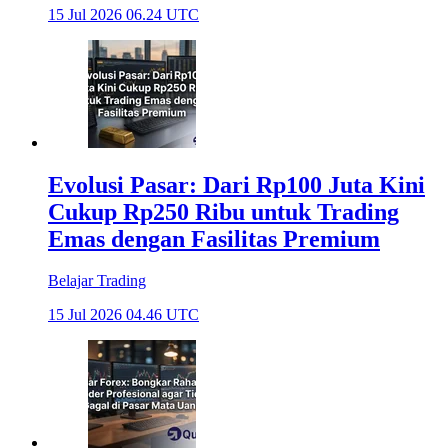
15 Jul 2026 06.24 UTC
Evolusi Pasar: Dari Rp100 Juta Kini
Cukup Rp250 Ribu untuk Trading
Emas dengan Fasilitas Premium
Belajar Trading
15 Jul 2026 04.46 UTC