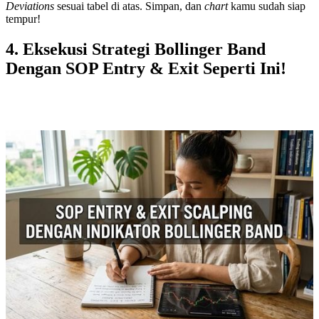
Deviations
sesuai tabel di atas. Simpan, dan
chart
kamu sudah siap
tempur!
4. Eksekusi Strategi Bollinger Band
Dengan SOP Entry & Exit Seperti Ini!