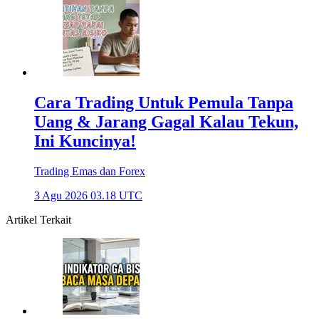
Cara Trading Untuk Pemula Tanpa
Uang & Jarang Gagal Kalau Tekun,
Ini Kuncinya!
Trading Emas dan Forex
3 Agu 2026 03.18 UTC
Artikel Terkait