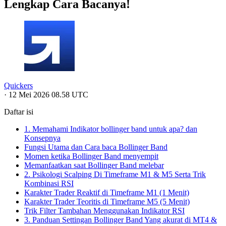
Lengkap Cara Bacanya!
Quickers
·
12 Mei 2026 08.58 UTC
Daftar isi
1. Memahami Indikator bollinger band untuk apa? dan
Konsepnya
Fungsi Utama dan Cara baca Bollinger Band
Momen ketika Bollinger Band menyempit
Memanfaatkan saat Bollinger Band melebar
2. Psikologi Scalping Di Timeframe M1 & M5 Serta Trik
Kombinasi RSI
Karakter Trader Reaktif di Timeframe M1 (1 Menit)
Karakter Trader Teoritis di Timeframe M5 (5 Menit)
Trik Filter Tambahan Menggunakan Indikator RSI
3. Panduan Settingan Bollinger Band Yang akurat di MT4 &