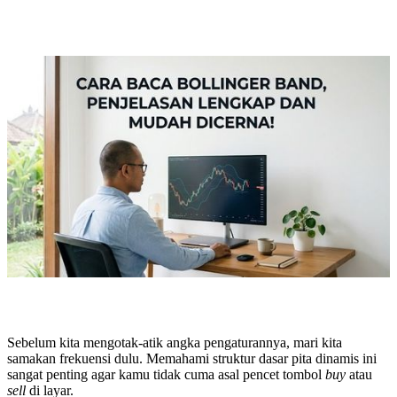
Sebelum kita mengotak-atik angka pengaturannya, mari kita
samakan frekuensi dulu. Memahami struktur dasar pita dinamis ini
sangat penting agar kamu tidak cuma asal pencet tombol
buy
atau
sell
di layar.