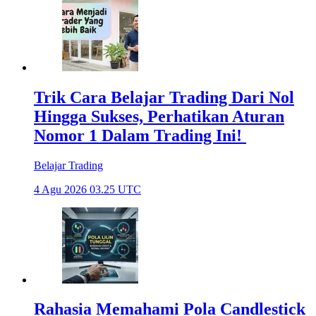
Trik Cara Belajar Trading Dari Nol
Hingga Sukses, Perhatikan Aturan
Nomor 1 Dalam Trading Ini!
Belajar Trading
4 Agu 2026 03.25 UTC
Rahasia Memahami Pola Candlestick