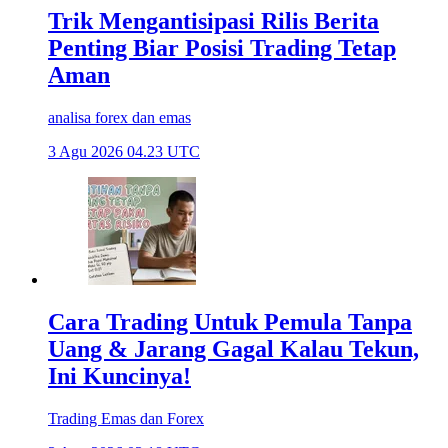
Trik Mengantisipasi Rilis Berita
Penting Biar Posisi Trading Tetap
Aman
analisa forex dan emas
3 Agu 2026 04.23 UTC
Cara Trading Untuk Pemula Tanpa
Uang & Jarang Gagal Kalau Tekun,
Ini Kuncinya!
Trading Emas dan Forex