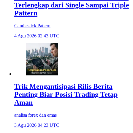
Terlengkap dari Single Sampai Triple
Pattern
Candlestick Pattern
4 Agu 2026 02.43 UTC
Trik Mengantisipasi Rilis Berita
Penting Biar Posisi Trading Tetap
Aman
analisa forex dan emas
3 Agu 2026 04.23 UTC