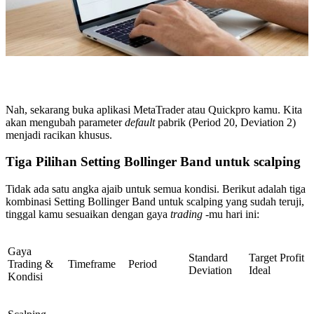
Nah, sekarang buka aplikasi MetaTrader atau Quickpro kamu. Kita
akan mengubah parameter
default
pabrik (Period 20, Deviation 2)
menjadi racikan khusus.
Tiga Pilihan Setting Bollinger Band untuk scalping
Tidak ada satu angka ajaib untuk semua kondisi. Berikut adalah tiga
kombinasi Setting Bollinger Band untuk scalping yang sudah teruji,
tinggal kamu sesuaikan dengan gaya
trading
-mu hari ini:
Gaya
Standard
Target Profit
Trading &
Timeframe
Period
Deviation
Ideal
Kondisi