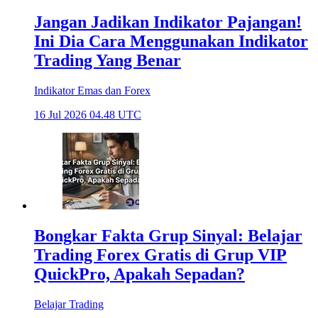
Jangan Jadikan Indikator Pajangan!
Ini Dia Cara Menggunakan Indikator
Trading Yang Benar
Indikator Emas dan Forex
16 Jul 2026 04.48 UTC
Bongkar Fakta Grup Sinyal: Belajar
Trading Forex Gratis di Grup VIP
QuickPro, Apakah Sepadan?
Belajar Trading