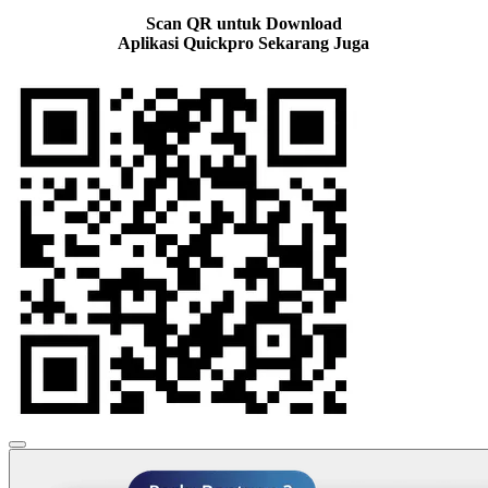
Scan QR untuk Download
Aplikasi Quickpro Sekarang Juga