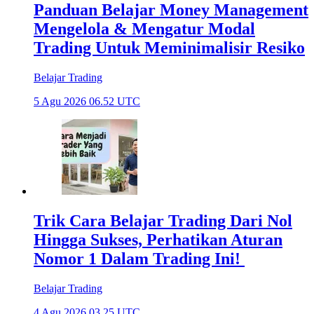
Panduan Belajar Money Management
Mengelola & Mengatur Modal
Trading Untuk Meminimalisir Resiko
Belajar Trading
5 Agu 2026 06.52 UTC
Trik Cara Belajar Trading Dari Nol
Hingga Sukses, Perhatikan Aturan
Nomor 1 Dalam Trading Ini!
Belajar Trading
4 Agu 2026 03.25 UTC