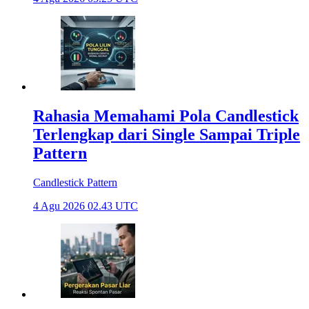
Rahasia Memahami Pola Candlestick
Terlengkap dari Single Sampai Triple
Pattern
Candlestick Pattern
4 Agu 2026 02.43 UTC