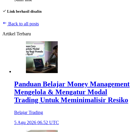
Link berhasil disalin
Back to all posts
Artikel Terbaru
Panduan Belajar Money Management
Mengelola & Mengatur Modal
Trading Untuk Meminimalisir Resiko
Belajar Trading
5 Agu 2026 06.52 UTC