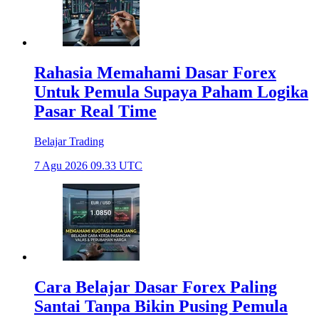
Rahasia Memahami Dasar Forex
Untuk Pemula Supaya Paham Logika
Pasar Real Time
Belajar Trading
7 Agu 2026 09.33 UTC
Cara Belajar Dasar Forex Paling
Santai Tanpa Bikin Pusing Pemula