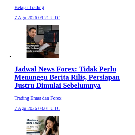
Belajar Trading
7 Agu 2026 09.21 UTC
Jadwal News Forex: Tidak Perlu
Menunggu Berita Rilis, Persiapan
Justru Dimulai Sebelumnya
Trading Emas dan Forex
7 Agu 2026 03.01 UTC