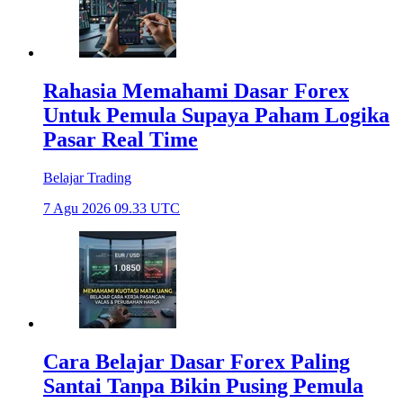
Rahasia Memahami Dasar Forex
Untuk Pemula Supaya Paham Logika
Pasar Real Time
Belajar Trading
7 Agu 2026 09.33 UTC
Cara Belajar Dasar Forex Paling
Santai Tanpa Bikin Pusing Pemula