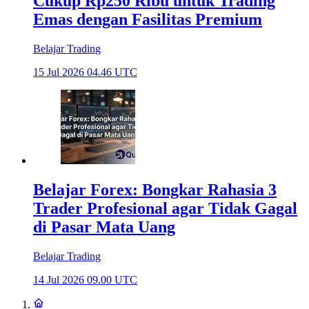
Cukup Rp250 Ribu untuk Trading
Emas dengan Fasilitas Premium
Belajar Trading
15 Jul 2026 04.46 UTC
Belajar Forex: Bongkar Rahasia 3
Trader Profesional agar Tidak Gagal
di Pasar Mata Uang
Belajar Trading
14 Jul 2026 09.00 UTC