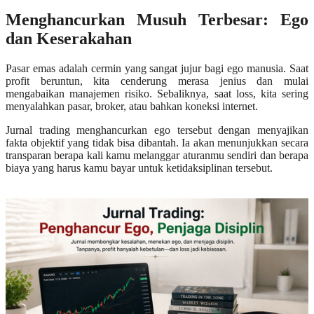
Menghancurkan Musuh Terbesar: Ego
dan Keserakahan
Pasar emas adalah cermin yang sangat jujur bagi ego manusia. Saat
profit beruntun, kita cenderung merasa jenius dan mulai
mengabaikan manajemen risiko. Sebaliknya, saat loss, kita sering
menyalahkan pasar, broker, atau bahkan koneksi internet.
Jurnal trading menghancurkan ego tersebut dengan menyajikan
fakta objektif yang tidak bisa dibantah. Ia akan menunjukkan secara
transparan berapa kali kamu melanggar aturanmu sendiri dan berapa
biaya yang harus kamu bayar untuk ketidaksiplinan tersebut.