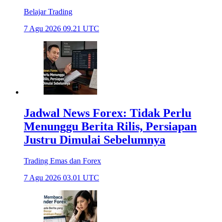
Belajar Trading
7 Agu 2026 09.21 UTC
Jadwal News Forex: Tidak Perlu
Menunggu Berita Rilis, Persiapan
Justru Dimulai Sebelumnya
Trading Emas dan Forex
7 Agu 2026 03.01 UTC