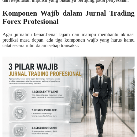
dari keputusan impulsif yang biasanya berujung pada penyesalan.
Komponen Wajib dalam Jurnal Trading
Forex Profesional
Agar jurnalmu benar-benar tajam dan mampu membantu akurasi
prediksi masa depan, ada tiga komponen wajib yang harus kamu
catat secara rutin dalam setiap transaksi: