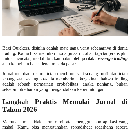
Bagi Quickers, disiplin adalah mata uang yang sebenarnya di dunia
trading. Kamu bisa memiliki modal jutaan Dollar, tapi tanpa disiplin
untuk mencatat, modal itu akan habis oleh perilaku
revenge trading
atau keinginan balas dendam pada pasar.
Jurnal membantu kamu tetap membumi saat sedang profit dan tetap
tenang saat sedang loss. Ia memberimu keyakinan bahwa trading
adalah sebuah permainan probabilitas jangka panjang, bukan
sekadar lotre harian yang mengandalkan keberuntungan.
Langkah Praktis Memulai Jurnal di
Tahun 2026
Memulai jurnal tidak harus rumit atau menggunakan aplikasi yang
mahal. Kamu bisa menggunakan spreadsheet sederhana seperti