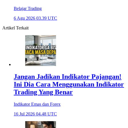
Belajar Trading
6 Agu 2026 03.39 UTC
Artikel Terkait
Jangan Jadikan Indikator Pajangan!
Ini Dia Cara Menggunakan Indikator
Trading Yang Benar
Indikator Emas dan Forex
16 Jul 2026 04.48 UTC