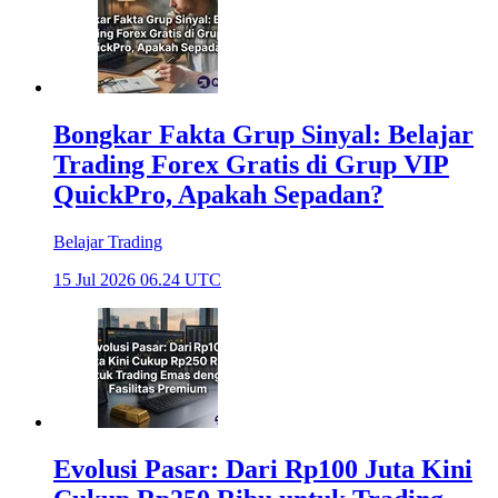
Bongkar Fakta Grup Sinyal: Belajar
Trading Forex Gratis di Grup VIP
QuickPro, Apakah Sepadan?
Belajar Trading
15 Jul 2026 06.24 UTC
Evolusi Pasar: Dari Rp100 Juta Kini