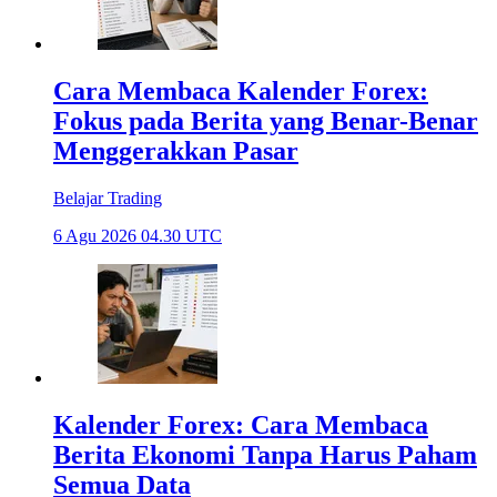
Cara Membaca Kalender Forex:
Fokus pada Berita yang Benar-Benar
Menggerakkan Pasar
Belajar Trading
6 Agu 2026 04.30 UTC
Kalender Forex: Cara Membaca
Berita Ekonomi Tanpa Harus Paham
Semua Data