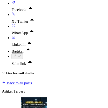
Facebook
X / Twitter
WhatsApp
LinkedIn
Bagikan
Salin link
Link berhasil disalin
Back to all posts
Artikel Terbaru