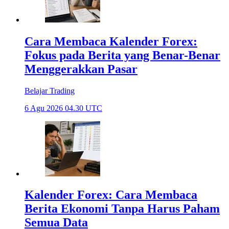
Cara Membaca Kalender Forex:
Fokus pada Berita yang Benar-Benar
Menggerakkan Pasar
Belajar Trading
6 Agu 2026 04.30 UTC
Kalender Forex: Cara Membaca
Berita Ekonomi Tanpa Harus Paham
Semua Data