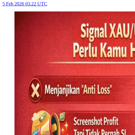
5 Feb 2026 03.22 UTC