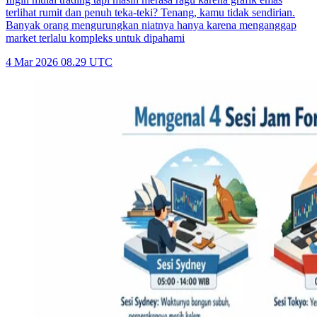
terlihat rumit dan penuh teka-teki? Tenang, kamu tidak sendirian.
Banyak orang mengurungkan niatnya hanya karena menganggap
market terlalu kompleks untuk dipahami
4 Mar 2026 08.29 UTC