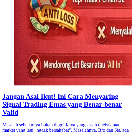
Jangan Asal Ikut! Ini Cara Menyaring
Signal Trading Emas yang Benar-benar
Valid
Masalah sebenarnya bukan di gold-nya yang susah ditebak atau
market yang lagi "nggak bersahabat". Masalahnya, Bro dan Sis, ada