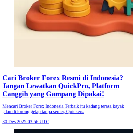
Cari Broker Forex Resmi di Indonesia?
Jangan Lewatkan QuickPro, Platform
Canggih yang Gampang Dipakai!
Mencari Broker Forex Indonesia Terbaik itu kadang terasa kayak
jalan di lorong gelap tanpa senter, Quickers.
30 Des 2025 03.56 UTC