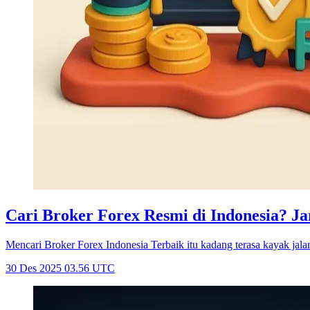
Cari Broker Forex Resmi di Indonesia? 
Mencari Broker Forex Indonesia Terbaik itu kadang terasa kayak jalan
30 Des 2025 03.56 UTC