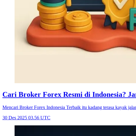
Cari Broker Forex Resmi di Indonesia? 
Mencari Broker Forex Indonesia Terbaik itu kadang terasa kayak jalan
30 Des 2025 03.56 UTC