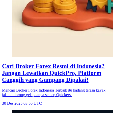
Cari Broker Forex Resmi di Indonesia?
Jangan Lewatkan QuickPro, Platform
Canggih yang Gampang Dipakai!
Mencari Broker Forex Indonesia Terbaik itu kadang terasa kayak
jalan di lorong gelap tanpa senter, Quickers.
30 Des 2025 03.56 UTC