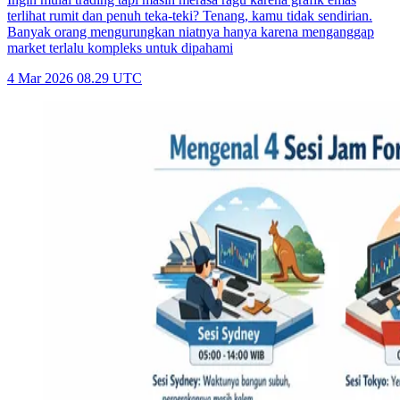
terlihat rumit dan penuh teka-teki? Tenang, kamu tidak sendirian.
Banyak orang mengurungkan niatnya hanya karena menganggap
market terlalu kompleks untuk dipahami
4 Mar 2026 08.29 UTC