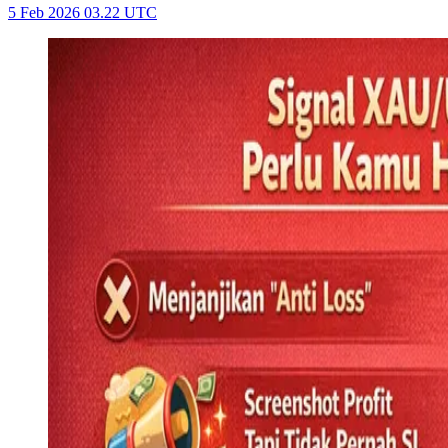
5 Feb 2026 03.22 UTC