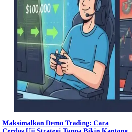
Maksimalkan Demo Trading: Cara
Cerdas Uji Strategi Tanpa Bikin Kantong