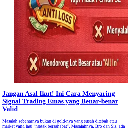
Jangan Asal Ikut! Ini Cara Menyaring
Signal Trading Emas yang Benar-benar
Valid
Masalah sebenarnya bukan di gold-nya yang susah ditebak atau
market yang lagi "nggak bersahabat". Masalahnya, Bro dan Sis, ada