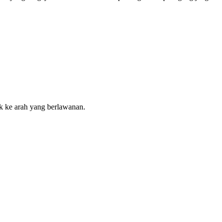
ak ke arah yang berlawanan.