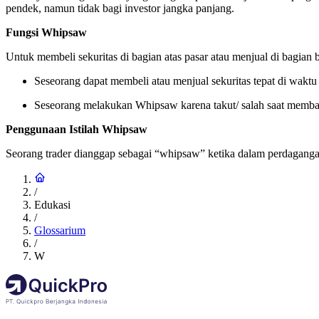
pendek, namun tidak bagi investor jangka panjang.
Fungsi Whipsaw
Untuk membeli sekuritas di bagian atas pasar atau menjual di bagian
Seseorang dapat membeli atau menjual sekuritas tepat di waktu
Seseorang melakukan Whipsaw karena takut/ salah saat membac
Penggunaan Istilah Whipsaw
Seorang trader dianggap sebagai “whipsaw” ketika dalam perdagangan
/
Edukasi
/
Glossarium
/
W