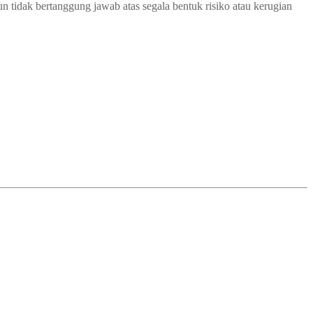
 tidak bertanggung jawab atas segala bentuk risiko atau kerugian