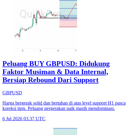
Peluang BUY GBPUSD: Didukung
Faktor Musiman & Data Internal,
Bersiap Rebound Dari Support
GBPUSD
Harga bergerak solid dan bertahan di atas level support H1 pasca
koreksi tipis. Peluang pergerakan naik masih mendominasi.
6 Jul 2026 03.37 UTC