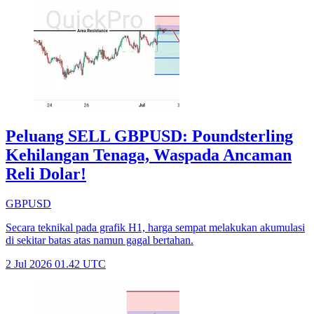
Peluang SELL GBPUSD: Poundsterling
Kehilangan Tenaga, Waspada Ancaman
Reli Dolar!
GBPUSD
Secara teknikal pada grafik H1, harga sempat melakukan akumulasi
di sekitar batas atas namun gagal bertahan.
2 Jul 2026 01.42 UTC