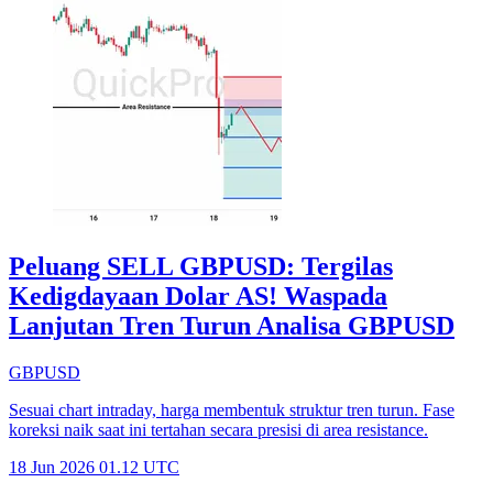
Peluang SELL GBPUSD: Tergilas
Kedigdayaan Dolar AS! Waspada
Lanjutan Tren Turun Analisa GBPUSD
GBPUSD
Sesuai chart intraday, harga membentuk struktur tren turun. Fase
koreksi naik saat ini tertahan secara presisi di area resistance.
18 Jun 2026 01.12 UTC