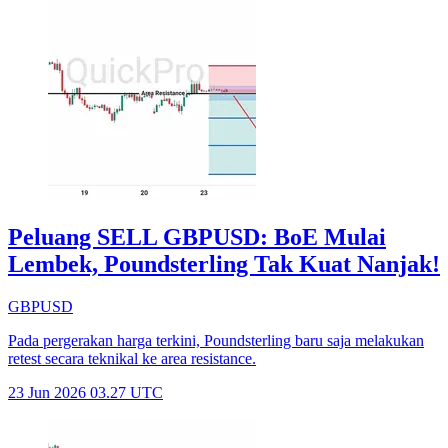
Peluang SELL GBPUSD: BoE Mulai
Lembek, Poundsterling Tak Kuat Nanjak!
GBPUSD
Pada pergerakan harga terkini, Poundsterling baru saja melakukan
retest secara teknikal ke area resistance.
23 Jun 2026 03.27 UTC