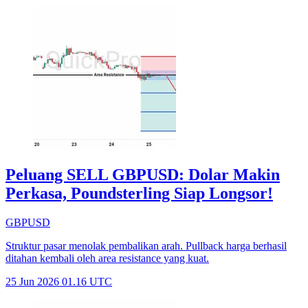
Peluang SELL GBPUSD: Dolar Makin
Perkasa, Poundsterling Siap Longsor!
GBPUSD
Struktur pasar menolak pembalikan arah. Pullback harga berhasil
ditahan kembali oleh area resistance yang kuat.
25 Jun 2026 01.16 UTC