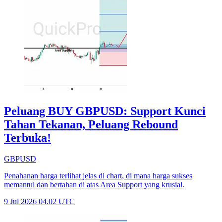
Peluang BUY GBPUSD: Support Kunci
Tahan Tekanan, Peluang Rebound
Terbuka!
GBPUSD
Penahanan harga terlihat jelas di chart, di mana harga sukses
memantul dan bertahan di atas Area Support yang krusial.
9 Jul 2026 04.02 UTC