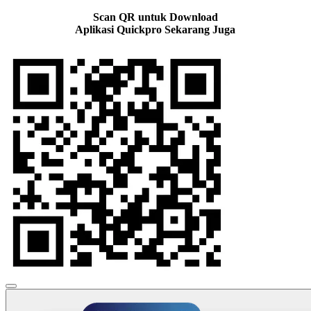
Scan QR untuk Download
Aplikasi Quickpro Sekarang Juga