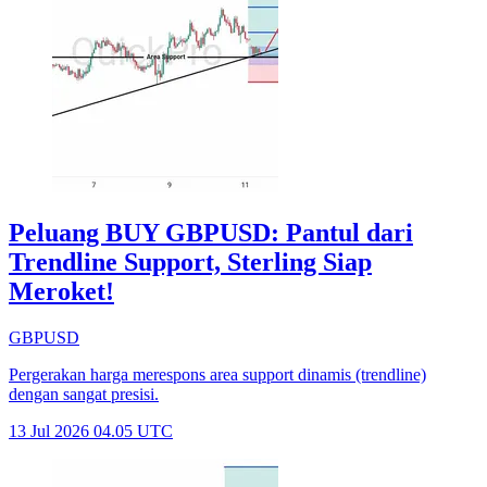
Peluang BUY GBPUSD: Pantul dari
Trendline Support, Sterling Siap
Meroket!
GBPUSD
Pergerakan harga merespons area support dinamis (trendline)
dengan sangat presisi.
13 Jul 2026 04.05 UTC