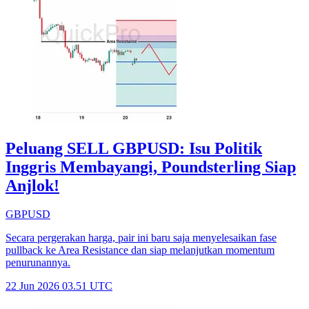
Peluang SELL GBPUSD: Isu Politik
Inggris Membayangi, Poundsterling Siap
Anjlok!
GBPUSD
Secara pergerakan harga, pair ini baru saja menyelesaikan fase
pullback ke Area Resistance dan siap melanjutkan momentum
penurunannya.
22 Jun 2026 03.51 UTC