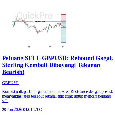
Peluang SELL GBPUSD: Rebound Gagal,
Sterling Kembali Dibayangi Tekanan
Bearish!
GBPUSD
Koreksi naik pada harga membentur Area Resistance dengan presisi,
memvalidasi area tersebut sebagai titik tolak untuk mencari peluang
sell.
29 Jun 2026 04.01 UTC