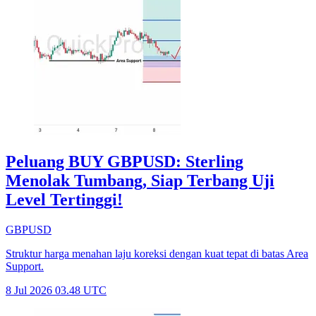
Peluang BUY GBPUSD: Sterling
Menolak Tumbang, Siap Terbang Uji
Level Tertinggi!
GBPUSD
Struktur harga menahan laju koreksi dengan kuat tepat di batas Area
Support.
8 Jul 2026 03.48 UTC