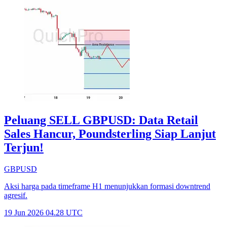
Peluang SELL GBPUSD: Data Retail
Sales Hancur, Poundsterling Siap Lanjut
Terjun!
GBPUSD
Aksi harga pada timeframe H1 menunjukkan formasi downtrend
agresif.
19 Jun 2026 04.28 UTC