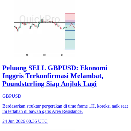
Peluang SELL GBPUSD: Ekonomi
Inggris Terkonfirmasi Melambat,
Poundsterling Siap Anjlok Lagi
GBPUSD
Berdasarkan struktur pergerakan di time frame 1H, koreksi naik saat
ini tertahan di bawah garis Area Resistance.
24 Jun 2026 00.36 UTC