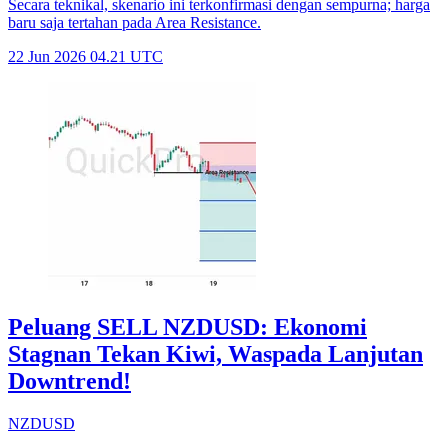
Secara teknikal, skenario ini terkonfirmasi dengan sempurna; harga
baru saja tertahan pada Area Resistance.
22 Jun 2026 04.21 UTC
Peluang SELL NZDUSD: Ekonomi
Stagnan Tekan Kiwi, Waspada Lanjutan
Downtrend!
NZDUSD