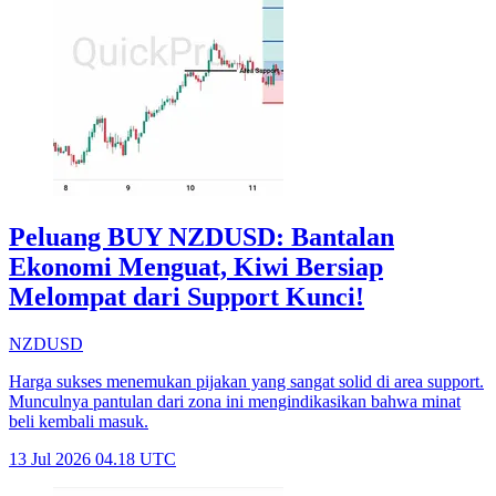
Peluang BUY NZDUSD: Bantalan
Ekonomi Menguat, Kiwi Bersiap
Melompat dari Support Kunci!
NZDUSD
Harga sukses menemukan pijakan yang sangat solid di area support.
Munculnya pantulan dari zona ini mengindikasikan bahwa minat
beli kembali masuk.
13 Jul 2026 04.18 UTC