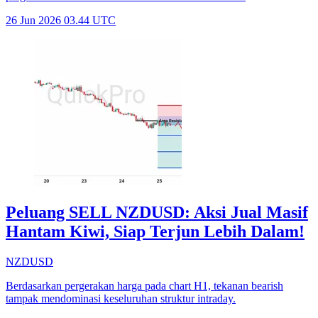
26 Jun 2026 03.44 UTC
Peluang SELL NZDUSD: Aksi Jual Masif
Hantam Kiwi, Siap Terjun Lebih Dalam!
NZDUSD
Berdasarkan pergerakan harga pada chart H1, tekanan bearish
tampak mendominasi keseluruhan struktur intraday.