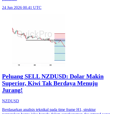
24 Jun 2026 00.41 UTC
Peluang SELL NZDUSD: Dolar Makin
Superior, Kiwi Tak Berdaya Menuju
Jurang!
NZDUSD
Berdasarkan analisis teknikal pada time frame H1, struktur