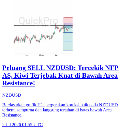
Peluang SELL NZDUSD: Tercekik NFP
AS, Kiwi Terjebak Kuat di Bawah Area
Resistance!
NZDUSD
Berdasarkan grafik H1, pergerakan koreksi naik pada NZDUSD
terhenti sempurna dan langsung tertahan di batas bawah Area
Resistance.
2 Jul 2026 01.55 UTC