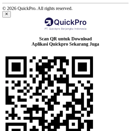
© 2026 QuickPro. All rights reserved.
Scan QR untuk Download
Aplikasi Quickpro Sekarang Juga