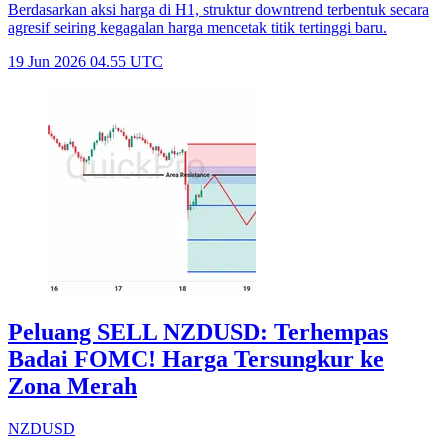
Berdasarkan aksi harga di H1, struktur downtrend terbentuk secara
agresif seiring kegagalan harga mencetak titik tertinggi baru.
19 Jun 2026 04.55 UTC
Peluang SELL NZDUSD: Terhempas
Badai FOMC! Harga Tersungkur ke
Zona Merah
NZDUSD