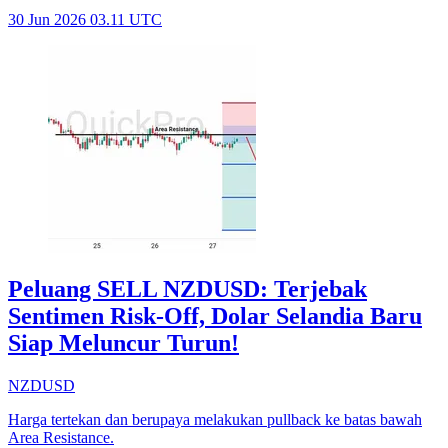
30 Jun 2026 03.11 UTC
Peluang SELL NZDUSD: Terjebak
Sentimen Risk-Off, Dolar Selandia Baru
Siap Meluncur Turun!
NZDUSD
Harga tertekan dan berupaya melakukan pullback ke batas bawah
Area Resistance.