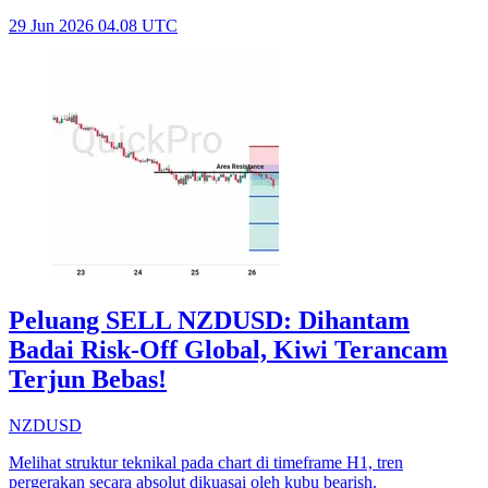
29 Jun 2026 04.08 UTC
Peluang SELL NZDUSD: Dihantam
Badai Risk-Off Global, Kiwi Terancam
Terjun Bebas!
NZDUSD
Melihat struktur teknikal pada chart di timeframe H1, tren
pergerakan secara absolut dikuasai oleh kubu bearish.