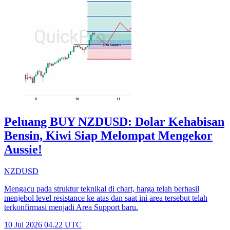
Peluang BUY NZDUSD: Dolar Kehabisan
Bensin, Kiwi Siap Melompat Mengekor
Aussie!
NZDUSD
Mengacu pada struktur teknikal di chart, harga telah berhasil
menjebol level resistance ke atas dan saat ini area tersebut telah
terkonfirmasi menjadi Area Support baru.
10 Jul 2026 04.22 UTC