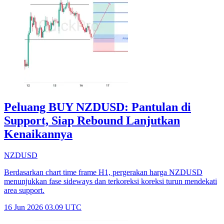
Peluang BUY NZDUSD: Pantulan di
Support, Siap Rebound Lanjutkan
Kenaikannya
NZDUSD
Berdasarkan chart time frame H1, pergerakan harga NZDUSD
menunjukkan fase sideways dan terkoreksi koreksi turun mendekati
area support.
16 Jun 2026 03.09 UTC