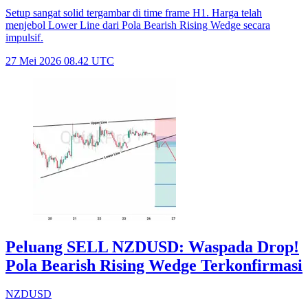
Setup sangat solid tergambar di time frame H1. Harga telah
menjebol Lower Line dari Pola Bearish Rising Wedge secara
impulsif.
27 Mei 2026 08.42 UTC
Peluang SELL NZDUSD: Waspada Drop!
Pola Bearish Rising Wedge Terkonfirmasi
NZDUSD