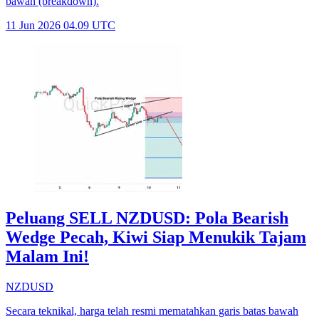
bawah (breakdown).
11 Jun 2026 04.09 UTC
Peluang SELL NZDUSD: Pola Bearish
Wedge Pecah, Kiwi Siap Menukik Tajam
Malam Ini!
NZDUSD
Secara teknikal, harga telah resmi mematahkan garis batas bawah