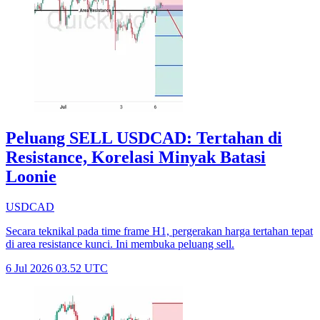
Peluang SELL USDCAD: Tertahan di
Resistance, Korelasi Minyak Batasi
Loonie
USDCAD
Secara teknikal pada time frame H1, pergerakan harga tertahan tepat
di area resistance kunci. Ini membuka peluang sell.
6 Jul 2026 03.52 UTC