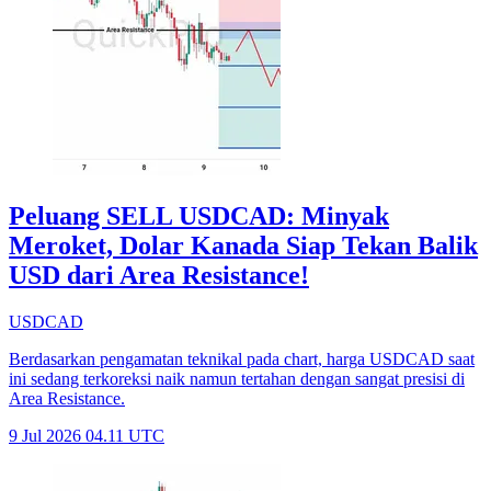
Peluang SELL USDCAD: Minyak
Meroket, Dolar Kanada Siap Tekan Balik
USD dari Area Resistance!
USDCAD
Berdasarkan pengamatan teknikal pada chart, harga USDCAD saat
ini sedang terkoreksi naik namun tertahan dengan sangat presisi di
Area Resistance.
9 Jul 2026 04.11 UTC