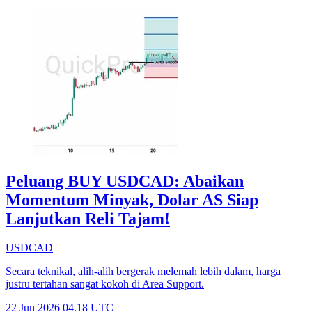
Peluang BUY USDCAD: Abaikan
Momentum Minyak, Dolar AS Siap
Lanjutkan Reli Tajam!
USDCAD
Secara teknikal, alih-alih bergerak melemah lebih dalam, harga
justru tertahan sangat kokoh di Area Support.
22 Jun 2026 04.18 UTC