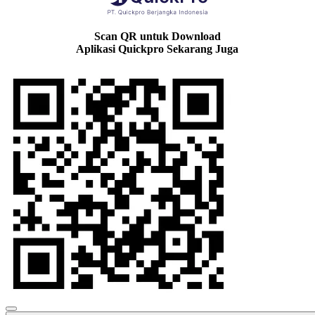
Scan QR untuk Download
Aplikasi Quickpro Sekarang Juga