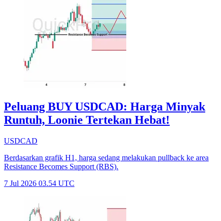
Peluang BUY USDCAD: Harga Minyak
Runtuh, Loonie Tertekan Hebat!
USDCAD
Berdasarkan grafik H1, harga sedang melakukan pullback ke area
Resistance Becomes Support (RBS).
7 Jul 2026 03.54 UTC