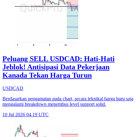
Peluang SELL USDCAD: Hati-Hati
Jeblok! Antisipasi Data Pekerjaan
Kanada Tekan Harga Turun
USDCAD
Berdasarkan pengamatan pada chart, secara teknikal harga baru saja
mengalami breakdown menembus level support solid.
10 Jul 2026 04.19 UTC