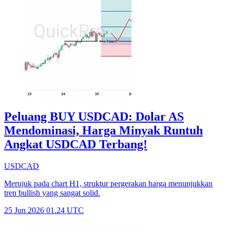
Peluang BUY USDCAD: Dolar AS
Mendominasi, Harga Minyak Runtuh
Angkat USDCAD Terbang!
USDCAD
Merujuk pada chart H1, struktur pergerakan harga menunjukkan
tren bullish yang sangat solid.
25 Jun 2026 01.24 UTC